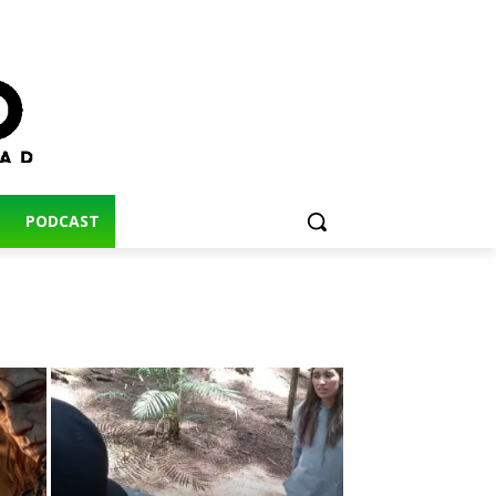
PODCAST