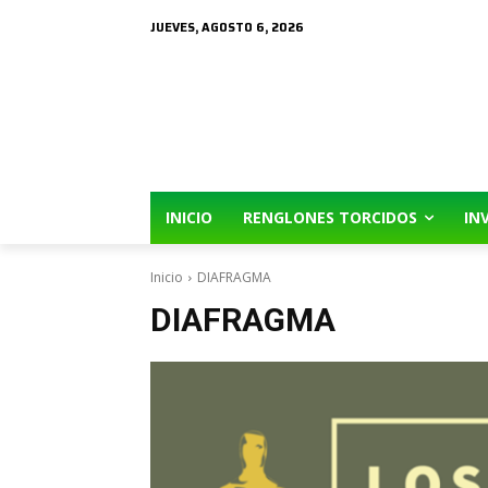
JUEVES, AGOSTO 6, 2026
INICIO
RENGLONES TORCIDOS
IN
Inicio
DIAFRAGMA
DIAFRAGMA