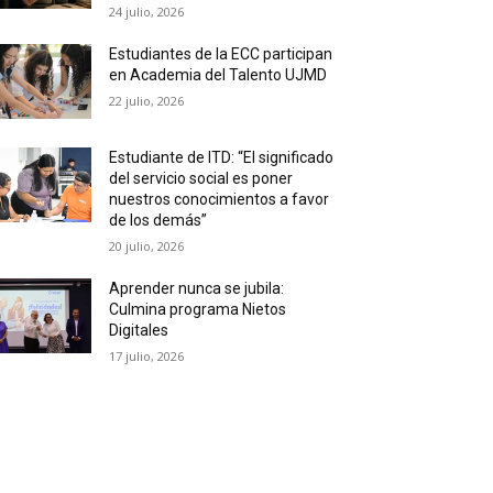
24 julio, 2026
Estudiantes de la ECC participan
en Academia del Talento UJMD
22 julio, 2026
Estudiante de ITD: “El significado
del servicio social es poner
nuestros conocimientos a favor
de los demás”
20 julio, 2026
Aprender nunca se jubila:
Culmina programa Nietos
Digitales
17 julio, 2026