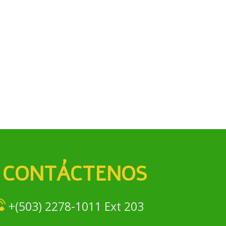
CONTÁCTENOS
+(503) 2278-1011 Ext 203