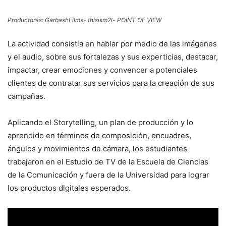
Productoras: GarbashFilms- thisism2l- POINT OF VIEW
La actividad consistía en hablar por medio de las imágenes
y el audio, sobre sus fortalezas y sus experticias, destacar,
impactar, crear emociones y convencer a potenciales
clientes de contratar sus servicios para la creación de sus
campañas.
Aplicando el Storytelling, un plan de producción y lo
aprendido en términos de composición, encuadres,
ángulos y movimientos de cámara, los estudiantes
trabajaron en el Estudio de TV de la Escuela de Ciencias
de la Comunicación y fuera de la Universidad para lograr
los productos digitales esperados.