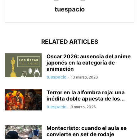
tuespacio
RELATED ARTICLES
Oscar 2026: ausencia del anime
japonés en la categoría de
animación
tuespacio
-
13 marzo, 2026
Terror en la alfombra roja: una
inédita doble apuesta de los...
tuespacio
-
9 marzo, 2026
Montecristo: cuando el aula se
convierte en set de rodaje