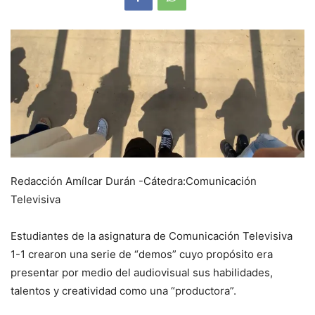
Redacción Amílcar Durán -Cátedra:Comunicación
Televisiva
Estudiantes de la asignatura de Comunicación Televisiva
1-1 crearon una serie de “demos” cuyo propósito era
presentar por medio del audiovisual sus habilidades,
talentos y creatividad como una “productora”.