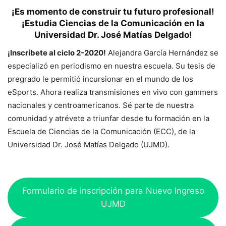
¡
Es momento de construir tu futuro profesional!
¡Estudia Ciencias de la Comunicación en la
Universidad Dr. José Matías Delgado
!
¡Inscríbete al ciclo 2-2020!
Alejandra García Hernández se
especializó en periodismo en nuestra escuela. Su tesis de
pregrado le permitió incursionar en el mundo de los
eSports. Ahora realiza transmisiones en vivo con gammers
nacionales y centroamericanos. Sé parte de nuestra
comunidad y atrévete a triunfar desde tu formación en la
Escuela de Ciencias de la Comunicación (ECC), de la
Universidad Dr. José Matías Delgado (UJMD).
Formulario de inscripción para Nuevo Ingreso
UJMD