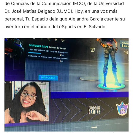
de Ciencias de la Comunicación (ECC), de la Universidad
Dr. José Matías Delgado (UJMD). Hoy, en una voz más
personal, Tu Espacio deja que Alejandra García cuente su
aventura en el mundo del eSports en El Salvador