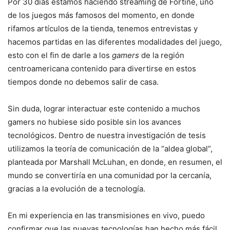
Por 30 días estamos haciendo streaming de Fortine, uno
de los juegos más famosos del momento, en donde
rifamos artículos de la tienda, tenemos entrevistas y
hacemos partidas en las diferentes modalidades del juego,
esto con el fin de darle a los
gamers
de la región
centroamericana contenido para divertirse en estos
tiempos donde no debemos salir de casa.
Sin duda, lograr interactuar este contenido a muchos
gamers no hubiese sido posible sin los avances
tecnológicos. Dentro de nuestra investigación de tesis
utilizamos la teoría de comunicación de la “aldea global”,
planteada por Marshall McLuhan, en donde, en resumen, el
mundo se convertiría en una comunidad por la cercanía,
gracias a la evolución de a tecnología.
En mi experiencia en las transmisiones en vivo, puedo
confirmar que las nuevas tecnologías han hecho más fácil