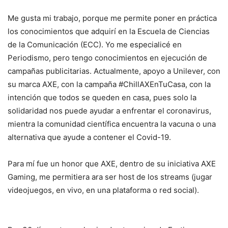
Me gusta mi trabajo, porque me permite poner en práctica
los conocimientos que adquirí en la Escuela de Ciencias
de la Comunicación (ECC). Yo me especialicé en
Periodismo, pero tengo conocimientos en ejecución de
campañas publicitarias. Actualmente, apoyo a Unilever, con
su marca AXE, con la campaña #ChillAXEnTuCasa, con la
intención que todos se queden en casa, pues solo la
solidaridad nos puede ayudar a enfrentar el coronavirus,
mientra la comunidad científica encuentra la vacuna o una
alternativa que ayude a contener el Covid-19.
Para mí fue un honor que AXE, dentro de su iniciativa AXE
Gaming, me permitiera ara ser host de los streams (jugar
videojuegos, en vivo, en una plataforma o red social).