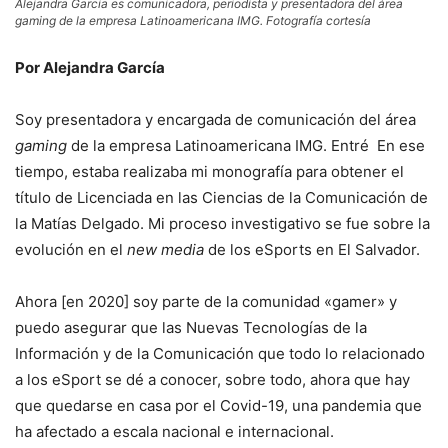
Alejandra Garcia es comunicadora, periodista y presentadora del área
gaming de la empresa Latinoamericana IMG. Fotografía cortesía
Por Alejandra García
Soy presentadora y encargada de comunicación del área
gaming
de la empresa Latinoamericana IMG. Entré En ese
tiempo, estaba realizaba mi monografía para obtener el
título de Licenciada en las Ciencias de la Comunicación de
la Matías Delgado. Mi proceso investigativo se fue sobre la
evolución en el
new media
de los eSports en El Salvador.
Ahora [en 2020] soy parte de la comunidad «gamer» y
puedo asegurar que las Nuevas Tecnologías de la
Información y de la Comunicación que todo lo relacionado
a los eSport se dé a conocer, sobre todo, ahora que hay
que quedarse en casa por el Covid-19, una pandemia que
ha afectado a escala nacional e internacional.