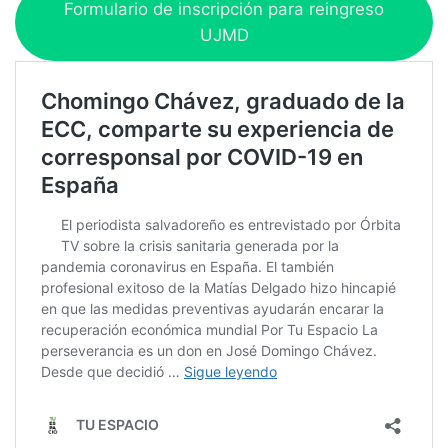
Formulario de inscripción para reingreso
UJMD