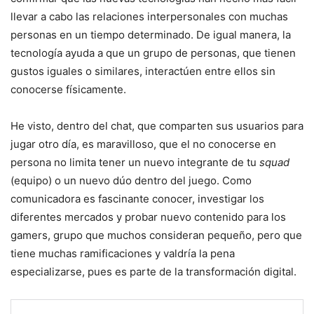
llevar a cabo las relaciones interpersonales con muchas
personas en un tiempo determinado. De igual manera, la
tecnología ayuda a que un grupo de personas, que tienen
gustos iguales o similares, interactúen entre ellos sin
conocerse físicamente.
He visto, dentro del chat, que comparten sus usuarios para
jugar otro día, es maravilloso, que el no conocerse en
persona no limita tener un nuevo integrante de tu
squad
(equipo) o un nuevo dúo dentro del juego. Como
comunicadora es fascinante conocer, investigar los
diferentes mercados y probar nuevo contenido para los
gamers, grupo que muchos consideran pequeño, pero que
tiene muchas ramificaciones y valdría la pena
especializarse, pues es parte de la transformación digital.