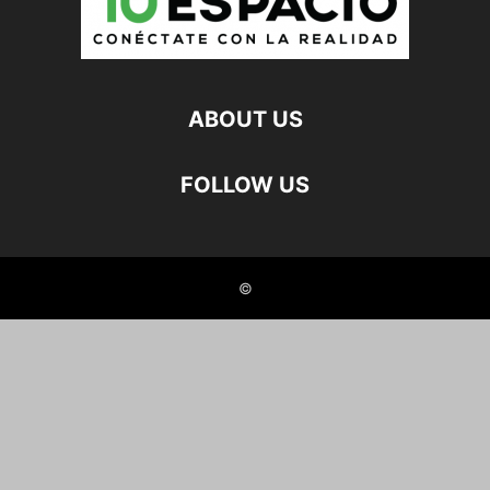
ABOUT US
FOLLOW US
©