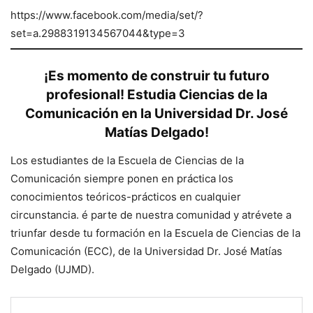
https://www.facebook.com/media/set/?
set=a.2988319134567044&type=3
¡Es momento de construir tu futuro
profesional! Estudia Ciencias de la
Comunicación en la Universidad Dr. José
Matías Delgado
!
Los estudiantes de la Escuela de Ciencias de la
Comunicación siempre ponen en práctica los
conocimientos teóricos-prácticos en cualquier
circunstancia. é parte de nuestra comunidad y atrévete a
triunfar desde tu formación en la Escuela de Ciencias de la
Comunicación (ECC), de la Universidad Dr. José Matías
Delgado (UJMD).