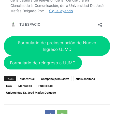
Formulario de preinscripción de Nuevo
Ingreso UJMD
Formulario de reingreso a UJMD
TAGS
aula virtual
Campaña persuasiva
crisis sanitaria
ECC
Mercadeo
Publicidad
Universidad Dr. José Matías Delgado