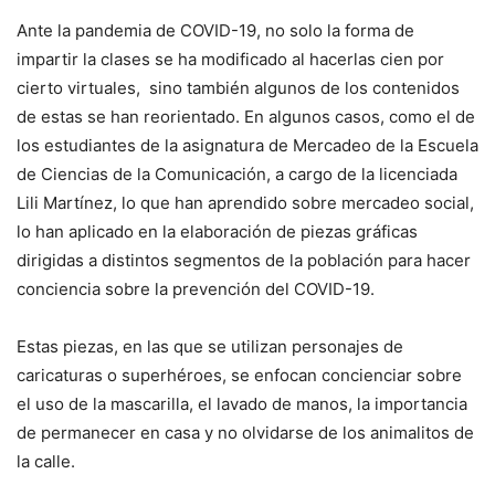
Ante la pandemia de COVID-19, no solo la forma de
impartir la clases se ha modificado al hacerlas cien por
cierto virtuales, sino también algunos de los contenidos
de estas se han reorientado. En algunos casos, como el de
los estudiantes de la asignatura de Mercadeo de la Escuela
de Ciencias de la Comunicación, a cargo de la licenciada
Lili Martínez, lo que han aprendido sobre mercadeo social,
lo han aplicado en la elaboración de piezas gráficas
dirigidas a distintos segmentos de la población para hacer
conciencia sobre la prevención del COVID-19.
Estas piezas, en las que se utilizan personajes de
caricaturas o superhéroes, se enfocan concienciar sobre
el uso de la mascarilla, el lavado de manos, la importancia
de permanecer en casa y no olvidarse de los animalitos de
la calle.