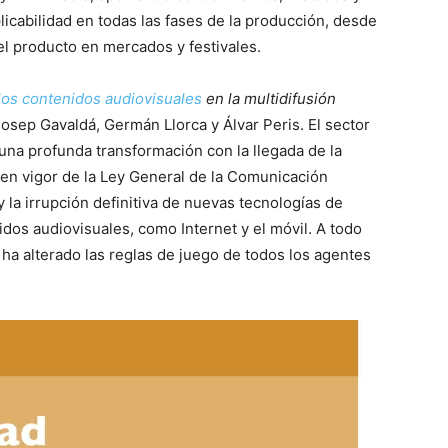
licabilidad en todas las fases de la producción, desde
del producto en mercados y festivales.
 los contenidos audiovisuales
en la multidifusión
osep Gavaldá, Germán Llorca y Álvar Peris. El sector
una profunda transformación con la llegada de la
da en vigor de la Ley General de la Comunicación
 la irrupción definitiva de nuevas tecnologías de
dos audiovisuales, como Internet y el móvil. A todo
 ha alterado las reglas de juego de todos los agentes