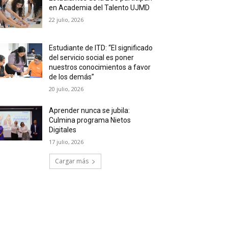
en Academia del Talento UJMD
22 julio, 2026
Estudiante de ITD: “El significado
del servicio social es poner
nuestros conocimientos a favor
de los demás”
20 julio, 2026
Aprender nunca se jubila:
Culmina programa Nietos
Digitales
17 julio, 2026
Cargar más