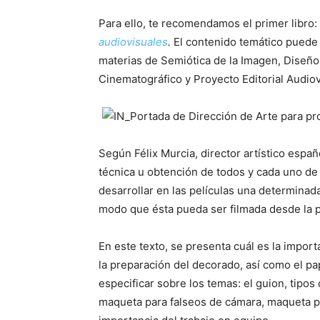
Para ello, te recomendamos el primer libro:
audiovisuales
.
El contenido temático puede 
materias de Semiótica de la Imagen, Diseño
Cinematográfico y Proyecto Editorial Audiov
Según Félix Murcia, director artístico españo
técnica u obtención de todos y cada uno de
desarrollar en las películas una determinad
modo que ésta pueda ser filmada desde la pa
En este texto, se presenta cuál es la impor
la preparación del decorado, así como el p
especificar sobre los temas: el guion, tipos
maqueta para falseos de cámara, maqueta par