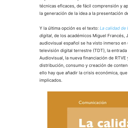
técnicas eficaces, de fácil comprensión y ap
la generación de la idea a la presentación 
Y la última opción es el texto:
La calidad de
digital
, de los académicos Miguel Francés, J
audiovisual español se ha visto inmerso en 
televisión digital terrestre (TDT), la entra
Audiovisual, la nueva financiación de RTVE y
distribución, consumo y creación de conteni
ello hay que añadir la crisis económica, que
implicados.