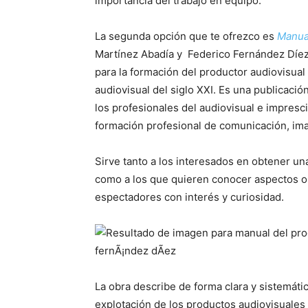
importancia del trabajo en equipo.
La segunda opción que te ofrezco es
Manual
Martínez Abadía y Federico Fernández Díez. 
para la formación del productor audiovisual
audiovisual del siglo XXI. Es una publicación
los profesionales del audiovisual e impresci
formación profesional de comunicación, im
Sirve tanto a los interesados en obtener una
como a los que quieren conocer aspectos o á
espectadores con interés y curiosidad.
La obra describe de forma clara y sistemátic
explotación de los productos audiovisuales