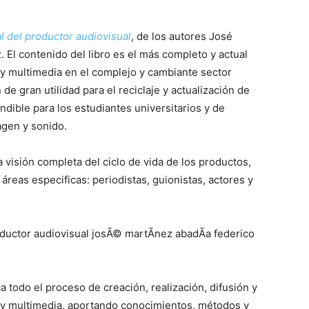
 del productor audiovisual
, de los autores José
El contenido del libro es el más completo y actual
 y multimedia en el complejo y cambiante sector
 de gran utilidad para el reciclaje y actualización de
ndible para los estudiantes universitarios y de
agen y sonido.
 visión completa del ciclo de vida de los productos,
reas especificas: periodistas, guionistas, actores y
a todo el proceso de creación, realización, difusión y
 y multimedia, aportando conocimientos, métodos y