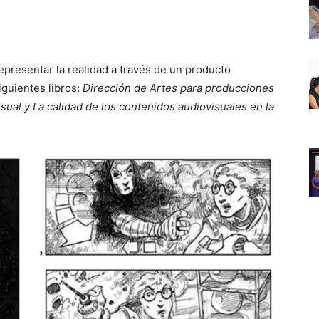
presentar la realidad a través de un producto
guientes libros:
Dirección de Artes para producciones
sual y La calidad de los contenidos audiovisuales en la