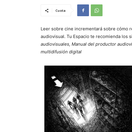
Cuota
Leer sobre cine incrementará sobre cómo re
audiovisual. Tu Espacio te recomienda los si
audiovisuales, Manual del productor audiovi
multidifusión digital