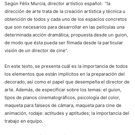
Según Félix Murcia, director artístico español: “la
dirección de arte trata de la creación artística y técnica u
obtención de todos y cada uno de los espacios concretos
que son necesarios para desarrollar en las películas una
determinada acción dramática, propuesta desde un guion,
de modo que ésta pueda ser filmada desde la particular
visión de un director de cine”.
En este texto, se presenta cuál es la importancia de todos
los elementos que están implícitos en la preparación del
decorado, así como el papel que desempeña el director de
arte. Además, de especificar sobre los temas: el guion,
tipos de planos cinematográficos, psicología del color,
maqueta para falseos de cámara, maqueta para cine de
animación, rodaje: actitudes y aptitudes; la importancia del
trabajo en equipo.