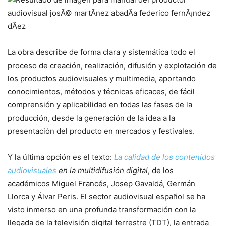
La obra describe de forma clara y sistemática todo el
proceso de creación, realización, difusión y explotación de
los productos audiovisuales y multimedia, aportando
conocimientos, métodos y técnicas eficaces, de fácil
comprensión y aplicabilidad en todas las fases de la
producción, desde la generación de la idea a la
presentación del producto en mercados y festivales.
Y la última opción es el texto:
La calidad de los contenidos
audiovisuales
en la multidifusión digital
, de los
académicos Miguel Francés, Josep Gavaldá, Germán
Llorca y Álvar Peris. El sector audiovisual español se ha
visto inmerso en una profunda transformación con la
llegada de la televisión digital terrestre (TDT), la entrada