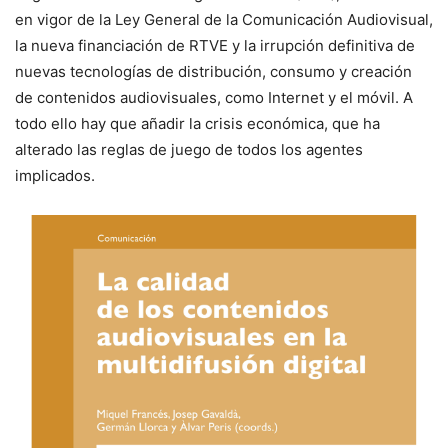
en vigor de la Ley General de la Comunicación Audiovisual,
la nueva financiación de RTVE y la irrupción definitiva de
nuevas tecnologías de distribución, consumo y creación
de contenidos audiovisuales, como Internet y el móvil. A
todo ello hay que añadir la crisis económica, que ha
alterado las reglas de juego de todos los agentes
implicados.