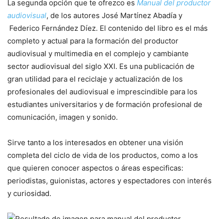
La segunda opción que te ofrezco es
Manual del productor
audiovisual
, de los autores José Martínez Abadía y
Federico Fernández Díez. El contenido del libro es el más
completo y actual para la formación del productor
audiovisual y multimedia en el complejo y cambiante
sector audiovisual del siglo XXI. Es una publicación de
gran utilidad para el reciclaje y actualización de los
profesionales del audiovisual e imprescindible para los
estudiantes universitarios y de formación profesional de
comunicación, imagen y sonido.
Sirve tanto a los interesados en obtener una visión
completa del ciclo de vida de los productos, como a los
que quieren conocer aspectos o áreas especificas:
periodistas, guionistas, actores y espectadores con interés
y curiosidad.