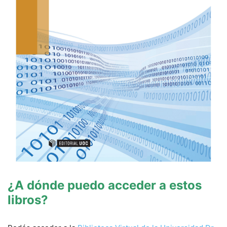
¿A dónde puedo acceder a estos
libros?