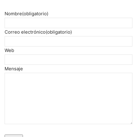
Nombre
(obligatorio)
Correo electrónico
(obligatorio)
Web
Mensaje