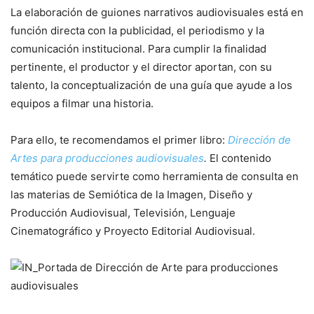
La elaboración de guiones narrativos audiovisuales está en
función directa con la publicidad, el periodismo y la
comunicación institucional. Para cumplir la finalidad
pertinente, el productor y el director aportan, con su
talento, la conceptualización de una guía que ayude a los
equipos a filmar una historia.
Para ello, te recomendamos el primer libro:
Dirección de
Artes para producciones audiovisuales
.
El contenido
temático puede servirte como herramienta de consulta en
las materias de Semiótica de la Imagen, Diseño y
Producción Audiovisual, Televisión, Lenguaje
Cinematográfico y Proyecto Editorial Audiovisual.