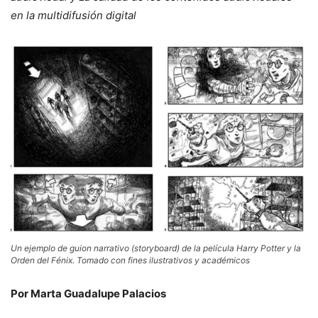
en la multidifusión digital
Un ejemplo de guion narrativo (storyboard) de la película Harry Potter y la
Orden del Fénix. Tomado con fines ilustrativos y académicos
Por Marta Guadalupe Palacios