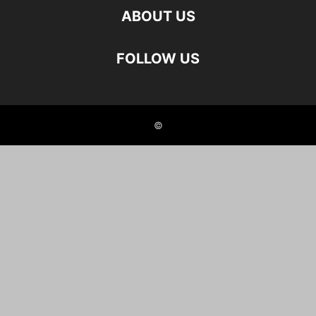
ABOUT US
FOLLOW US
©