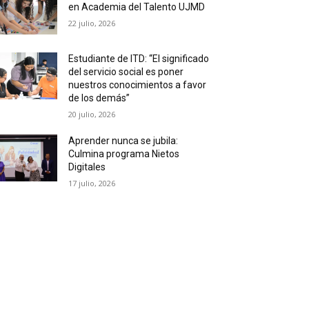
en Academia del Talento UJMD
22 julio, 2026
Estudiante de ITD: “El significado
del servicio social es poner
nuestros conocimientos a favor
de los demás”
20 julio, 2026
Aprender nunca se jubila:
Culmina programa Nietos
Digitales
17 julio, 2026