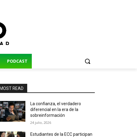
PODCAST
MOST READ
La confianza, el verdadero
diferencial en la era de la
sobreinformación
24 julio, 2026
Estudiantes de la ECC participan