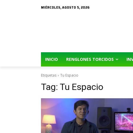
MIÉRCOLES, AGOSTO 5, 2026
INICIO
RENGLONES TORCIDOS
IN
Etiquetas
Tu Espacio
Tag:
Tu Espacio