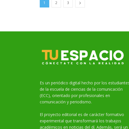
1
2
3
Es un periódico digital hecho por los estudiante
de la escuela de ciencias de la comunicación
(ECC), orientado por profesionales en
comunicación y periodismo.
El proyecto editorial es de carácter formativo
experimental que transformará los trabajos
académicos en noticias del dí. Además, será un