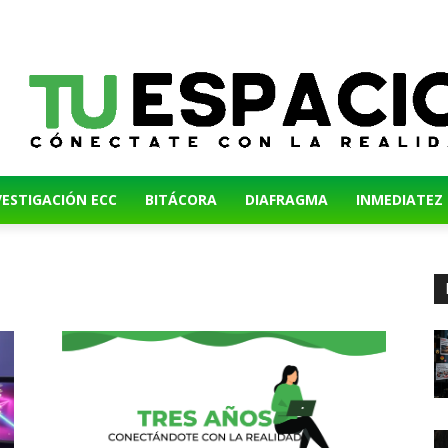
VESTIGACIÓN ECC
BITÁCORA
DIAFRAGMA
INMEDIATEZ