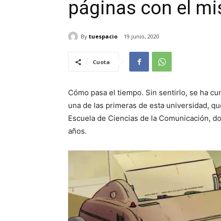
páginas con el m
By
tuespacio
19 junio, 2020
Cuota
Cómo pasa el tiempo. Sin sentirlo, se ha cum
una de las primeras de esta universidad, q
Escuela de Ciencias de la Comunicación, do
años.