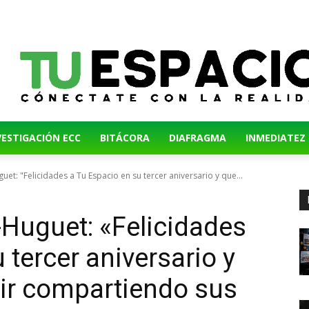
VESTIGACIÓN ECC
BITÁCORA
DIAFRAGMA
INMEDIATEZ
t: "Felicidades a Tu Espacio en su tercer aniversario y que...
Huguet: «Felicidades
 tercer aniversario y
ir compartiendo sus