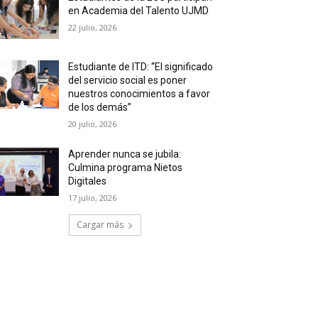
en Academia del Talento UJMD
22 julio, 2026
Estudiante de ITD: “El significado
del servicio social es poner
nuestros conocimientos a favor
de los demás”
20 julio, 2026
Aprender nunca se jubila:
Culmina programa Nietos
Digitales
17 julio, 2026
Cargar más