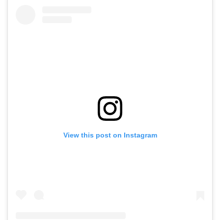
View this post on Instagram