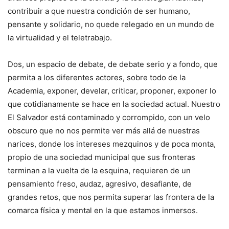
contribuir a que nuestra condición de ser humano,
pensante y solidario, no quede relegado en un mundo de
la virtualidad y el teletrabajo.
Dos, un espacio de debate, de debate serio y a fondo, que
permita a los diferentes actores, sobre todo de la
Academia, exponer, develar, criticar, proponer, exponer lo
que cotidianamente se hace en la sociedad actual. Nuestro
El Salvador está contaminado y corrompido, con un velo
obscuro que no nos permite ver más allá de nuestras
narices, donde los intereses mezquinos y de poca monta,
propio de una sociedad municipal que sus fronteras
terminan a la vuelta de la esquina, requieren de un
pensamiento freso, audaz, agresivo, desafiante, de
grandes retos, que nos permita superar las frontera de la
comarca física y mental en la que estamos inmersos.