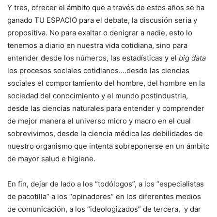
Y tres, ofrecer el ámbito que a través de estos años se ha
ganado TU ESPACIO para el debate, la discusión seria y
propositiva. No para exaltar o denigrar a nadie, esto lo
tenemos a diario en nuestra vida cotidiana, sino para
entender desde los números, las estadísticas y el
big data
los procesos sociales cotidianos….desde las ciencias
sociales el comportamiento del hombre, del hombre en la
sociedad del conocimiento y el mundo postindustria,
desde las ciencias naturales para entender y comprender
de mejor manera el universo micro y macro en el cual
sobrevivimos, desde la ciencia médica las debilidades de
nuestro organismo que intenta sobreponerse en un ámbito
de mayor salud e higiene.
En fin, dejar de lado a los “todólogos”, a los “especialistas
de pacotilla” a los “opinadores” en los diferentes medios
de comunicación, a los “ideologizados” de tercera, y dar