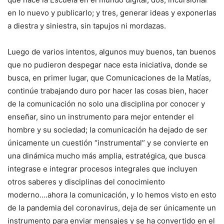
en lo nuevo y publicarlo; y tres, generar ideas y exponerlas
a diestra y siniestra, sin tapujos ni mordazas.
Luego de varios intentos, algunos muy buenos, tan buenos
que no pudieron despegar nace esta iniciativa, donde se
busca, en primer lugar, que Comunicaciones de la Matías,
continúe trabajando duro por hacer las cosas bien, hacer
de la comunicación no solo una disciplina por conocer y
enseñar, sino un instrumento para mejor entender el
hombre y su sociedad; la comunicación ha dejado de ser
únicamente un cuestión “instrumental” y se convierte en
una dinámica mucho más amplia, estratégica, que busca
integrase e integrar procesos integrales que incluyen
otros saberes y disciplinas del conocimiento
moderno….ahora la comunicación, y lo hemos visto en esto
de la pandemia del coronavirus, deja de ser únicamente un
instrumento para enviar mensajes y se ha convertido en el