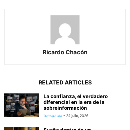
Ricardo Chacón
RELATED ARTICLES
La confianza, el verdadero
diferencial en la era de la
sobreinformación
tuespacio
-
24 julio, 2026
Sueño dentro de un