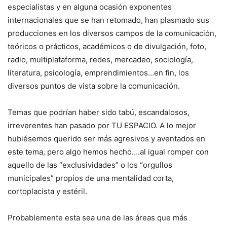
especialistas y en alguna ocasión exponentes
internacionales que se han retomado, han plasmado sus
producciones en los diversos campos de la comunicación,
teóricos o prácticos, académicos o de divulgación, foto,
radio, multiplataforma, redes, mercadeo, sociología,
literatura, psicología, emprendimientos…en fin, los
diversos puntos de vista sobre la comunicación.
Temas que podrían haber sido tabú, escandalosos,
irreverentes han pasado por TU ESPACIO. A lo mejor
hubiésemos querido ser más agresivos y aventados en
este tema, pero algo hemos hecho….al igual romper con
aquello de las “exclusividades” o los “orgullos
municipales” propios de una mentalidad corta,
cortoplacista y estéril.
Probablemente esta sea una de las áreas que más