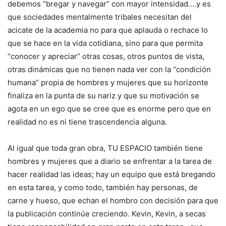
debemos “bregar y navegar” con mayor intensidad….y es
que sociedades mentalmente tribales necesitan del
acicate de la academia no para que aplauda o rechace lo
que se hace en la vida cotidiana, sino para que permita
“conocer y apreciar” otras cosas, otros puntos de vista,
otras dinámicas que no tienen nada ver con la “condición
humana” propia de hombres y mujeres que su horizonte
finaliza en la punta de su nariz y que su motivación se
agota en un ego que se cree que es enorme pero que en
realidad no es ni tiene trascendencia alguna.
Al igual que toda gran obra, TU ESPACIO también tiene
hombres y mujeres que a diario se enfrentar a la tarea de
hacer realidad las ideas; hay un equipo que está bregando
en esta tarea, y como todo, también hay personas, de
carne y hueso, que echan el hombro con decisión para que
la publicación continúe creciendo. Kevin, Kevin, a secas