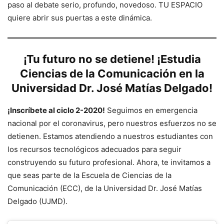
paso al debate serio, profundo, novedoso. TU ESPACIO
quiere abrir sus puertas a este dinámica.
¡Tu futuro no se detiene! ¡Estudia
Ciencias de la Comunicación en la
Universidad Dr. José Matías Delgado!
¡Inscríbete al ciclo 2-2020!
Seguimos en emergencia
nacional por el coronavirus, pero nuestros esfuerzos no se
detienen. Estamos atendiendo a nuestros estudiantes con
los recursos tecnológicos adecuados para seguir
construyendo su futuro profesional. Ahora, te invitamos a
que seas parte de la Escuela de Ciencias de la
Comunicación (ECC), de la Universidad Dr. José Matías
Delgado (UJMD).