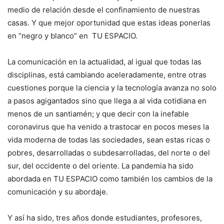
medio de relación desde el confinamiento de nuestras
casas. Y que mejor oportunidad que estas ideas ponerlas
en “negro y blanco” en TU ESPACIO.
La comunicación en la actualidad, al igual que todas las
disciplinas, está cambiando aceleradamente, entre otras
cuestiones porque la ciencia y la tecnología avanza no solo
a pasos agigantados sino que llega a al vida cotidiana en
menos de un santiamén; y que decir con la inefable
coronavirus que ha venido a trastocar en pocos meses la
vida moderna de todas las sociedades, sean estas ricas o
pobres, desarrolladas o subdesarrolladas, del norte o del
sur, del occidente o del oriente. La pandemia ha sido
abordada en TU ESPACIO como también los cambios de la
comunicación y su abordaje.
Y así ha sido, tres años donde estudiantes, profesores,