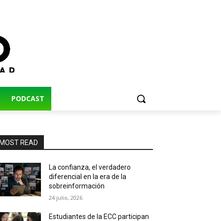
PODCAST
MOST READ
La confianza, el verdadero
diferencial en la era de la
sobreinformación
24 julio, 2026
Estudiantes de la ECC participan