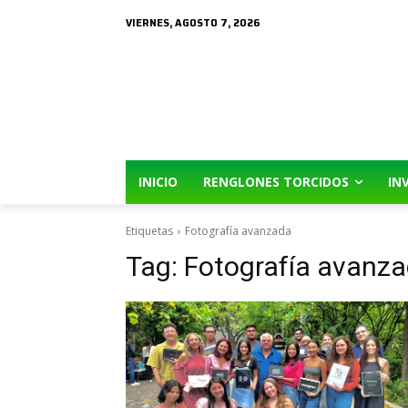
VIERNES, AGOSTO 7, 2026
INICIO
RENGLONES TORCIDOS
IN
Etiquetas
Fotografía avanzada
Tag:
Fotografía avanz