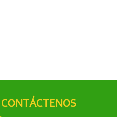
CONTÁCTENOS