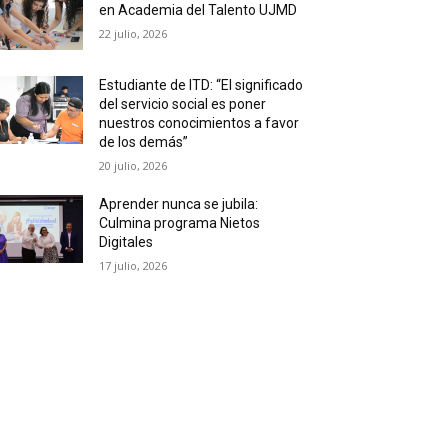
en Academia del Talento UJMD
22 julio, 2026
Estudiante de ITD: “El significado
del servicio social es poner
nuestros conocimientos a favor
de los demás”
20 julio, 2026
Aprender nunca se jubila:
Culmina programa Nietos
Digitales
17 julio, 2026