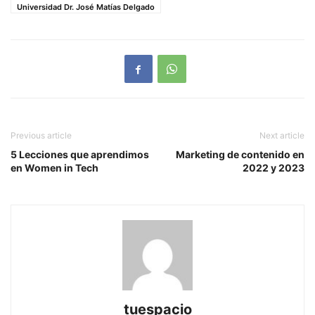
Universidad Dr. José Matías Delgado
Previous article
Next article
5 Lecciones que aprendimos
Marketing de contenido en
en Women in Tech
2022 y 2023
tuespacio