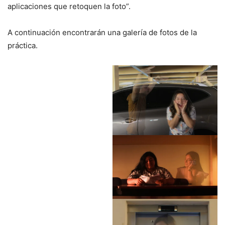
aplicaciones que retoquen la foto”.
A continuación encontrarán una galería de fotos de la
práctica.