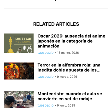
RELATED ARTICLES
Oscar 2026: ausencia del anime
japonés en la categoría de
animación
tuespacio
-
13 marzo, 2026
Terror en la alfombra roja: una
inédita doble apuesta de los...
tuespacio
-
9 marzo, 2026
Montecristo: cuando el aula se
convierte en set de rodaje
tuespacio
-
9 junio, 2025