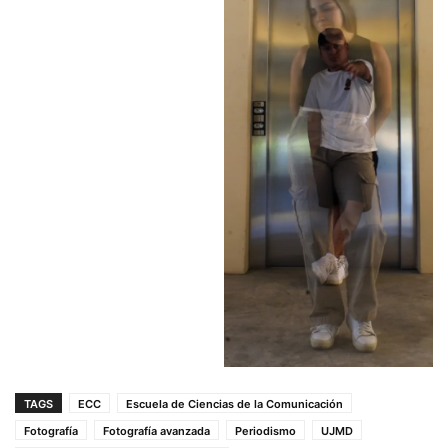
TAGS
ECC
Escuela de Ciencias de la Comunicación
Fotografía
Fotografía avanzada
Periodismo
UJMD