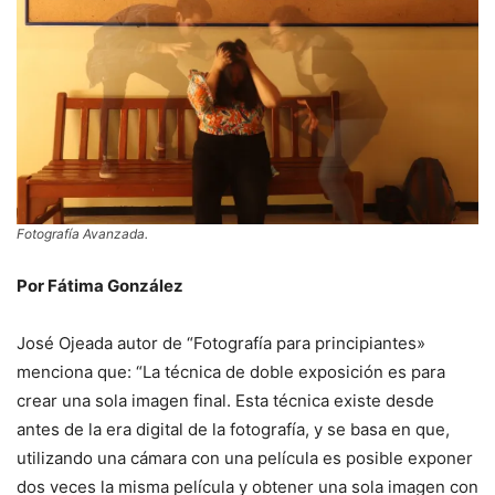
Fotografía Avanzada.
Por Fátima González
José Ojeada autor de “Fotografía para principiantes»
menciona que: “La técnica de doble exposición es para
crear una sola imagen final. Esta técnica existe desde
antes de la era digital de la fotografía, y se basa en que,
utilizando una cámara con una película es posible exponer
dos veces la misma película y obtener una sola imagen con