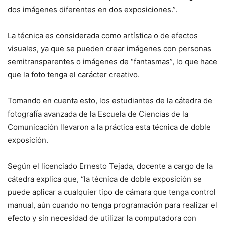
dos imágenes diferentes en dos exposiciones.”.
La técnica es considerada como artística o de efectos
visuales, ya que se pueden crear imágenes con personas
semitransparentes o imágenes de “fantasmas”, lo que hace
que la foto tenga el carácter creativo.
Tomando en cuenta esto, los estudiantes de la cátedra de
fotografía avanzada de la Escuela de Ciencias de la
Comunicación llevaron a la práctica esta técnica de doble
exposición.
Según el licenciado Ernesto Tejada, docente a cargo de la
cátedra explica que, “la técnica de doble exposición se
puede aplicar a cualquier tipo de cámara que tenga control
manual, aún cuando no tenga programación para realizar el
efecto y sin necesidad de utilizar la computadora con