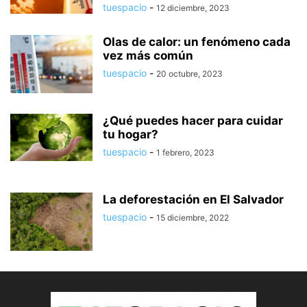
tuespacio
-
12 diciembre, 2023
Olas de calor: un fenómeno cada
vez más común
tuespacio
-
20 octubre, 2023
¿Qué puedes hacer para cuidar
tu hogar?
tuespacio
-
1 febrero, 2023
La deforestación en El Salvador
tuespacio
-
15 diciembre, 2022