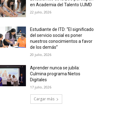
en Academia del Talento UJMD
22 julio, 2026
Estudiante de ITD: “El significado
del servicio social es poner
nuestros conocimientos a favor
de los demás”
20 julio, 2026
Aprender nunca se jubila:
Culmina programa Nietos
Digitales
17 julio, 2026
Cargar más