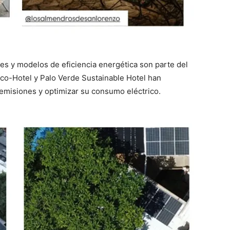
es y modelos de eficiencia energética son parte del
co-Hotel y Palo Verde Sustainable Hotel han
 emisiones y optimizar su consumo eléctrico.