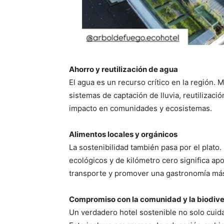
Ahorro y reutilización de agua
El agua es un recurso crítico en la región
sistemas de captación de lluvia, reutilizac
impacto en comunidades y ecosistemas.
Alimentos locales y orgánicos
La sostenibilidad también pasa por el plato
ecológicos y de kilómetro cero significa apoy
transporte y promover una gastronomía más
Compromiso con la comunidad y la biodiv
Un verdadero hotel sostenible no solo cuida