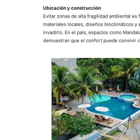
Ubicación y construcción
Evitar zonas de alta fragilidad ambiental es
materiales locales, diseños bioclimáticos y
invadirlo. En el país, espacios como Manda
demuestran que el confort puede convivir co