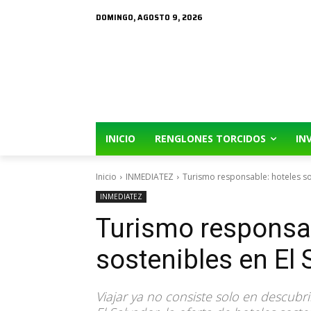
DOMINGO, AGOSTO 9, 2026
INICIO
RENGLONES TORCIDOS
IN
Inicio
INMEDIATEZ
Turismo responsable: hoteles so
INMEDIATEZ
Turismo responsab
sostenibles en El 
Viajar ya no consiste solo en descubri