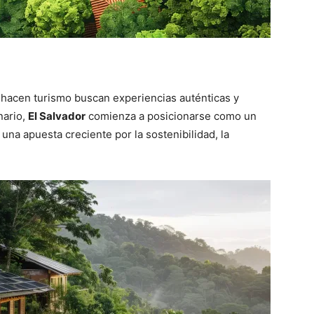
e hacen turismo buscan experiencias auténticas y
nario,
El Salvador
comienza a posicionarse como un
una apuesta creciente por la sostenibilidad, la