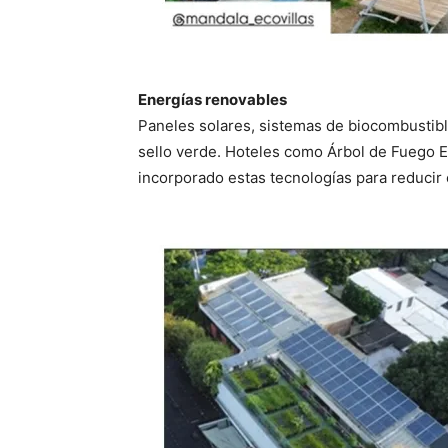
Energías renovables
Paneles solares, sistemas de biocombustibl
sello verde. Hoteles como Árbol de Fuego E
incorporado estas tecnologías para reducir