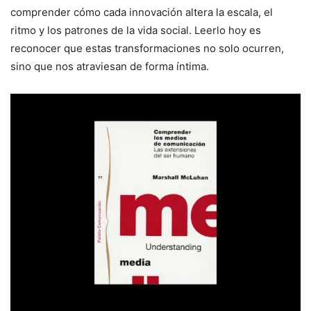
comprender cómo cada innovación altera la escala, el
ritmo y los patrones de la vida social. Leerlo hoy es
reconocer que estas transformaciones no solo ocurren,
sino que nos atraviesan de forma íntima.