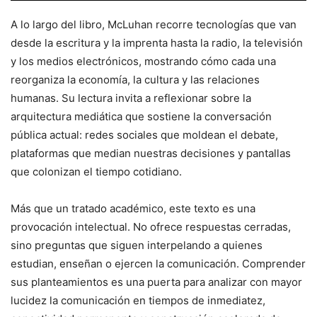
A lo largo del libro, McLuhan recorre tecnologías que van
desde la escritura y la imprenta hasta la radio, la televisión
y los medios electrónicos, mostrando cómo cada una
reorganiza la economía, la cultura y las relaciones
humanas. Su lectura invita a reflexionar sobre la
arquitectura mediática que sostiene la conversación
pública actual: redes sociales que moldean el debate,
plataformas que median nuestras decisiones y pantallas
que colonizan el tiempo cotidiano.
Más que un tratado académico, este texto es una
provocación intelectual. No ofrece respuestas cerradas,
sino preguntas que siguen interpelando a quienes
estudian, enseñan o ejercen la comunicación. Comprender
sus planteamientos es una puerta para analizar con mayor
lucidez la comunicación en tiempos de inmediatez,