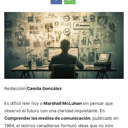
Redacción|
Camila González
Es difícil leer hoy a
Marshall McLuhan
sin pensar que
observó el futuro con una claridad inquietante. En
Comprender los medios de comunicación
, publicado en
1964, el teórico canadiense formuló ideas que no solo