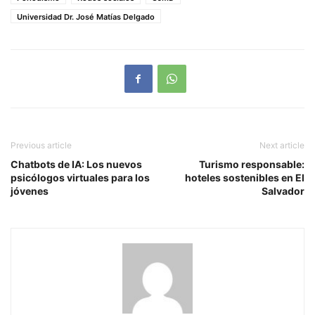
Universidad Dr. José Matías Delgado
Previous article
Next article
Chatbots de IA: Los nuevos
Turismo responsable:
psicólogos virtuales para los
hoteles sostenibles en El
jóvenes
Salvador