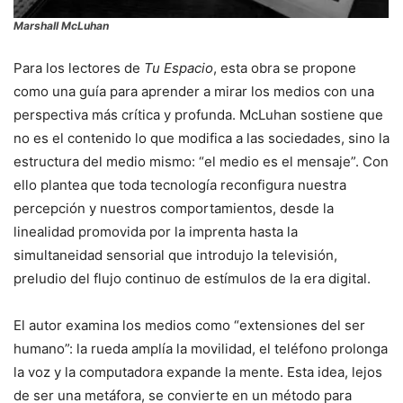
Marshall McLuhan
Para los lectores de
Tu Espacio
, esta obra se propone
como una guía para aprender a mirar los medios con una
perspectiva más crítica y profunda. McLuhan sostiene que
no es el contenido lo que modifica a las sociedades, sino la
estructura del medio mismo: “el medio es el mensaje”. Con
ello plantea que toda tecnología reconfigura nuestra
percepción y nuestros comportamientos, desde la
linealidad promovida por la imprenta hasta la
simultaneidad sensorial que introdujo la televisión,
preludio del flujo continuo de estímulos de la era digital.
El autor examina los medios como “extensiones del ser
humano”: la rueda amplía la movilidad, el teléfono prolonga
la voz y la computadora expande la mente. Esta idea, lejos
de ser una metáfora, se convierte en un método para