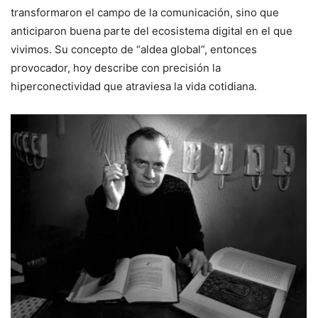
transformaron el campo de la comunicación, sino que
anticiparon buena parte del ecosistema digital en el que
vivimos. Su concepto de “aldea global”, entonces
provocador, hoy describe con precisión la
hiperconectividad que atraviesa la vida cotidiana.