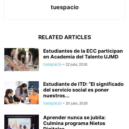
tuespacio
RELATED ARTICLES
Estudiantes de la ECC participan
en Academia del Talento UJMD
tuespacio
-
22 julio, 2026
Estudiante de ITD: “El significado
del servicio social es poner
nuestros...
tuespacio
-
20 julio, 2026
Aprender nunca se jubila:
Culmina programa Nietos
Digitales