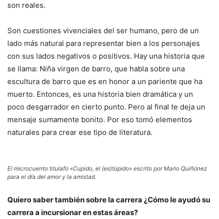
son reales.
Son cuestiones vivenciales del ser humano, pero de un
lado más natural para representar bien a los personajes
con sus lados negativos o positivos. Hay una historia que
se llama: Niña virgen de barro, que habla sobre una
escultura de barro que es en honor a un pariente que ha
muerto. Entonces, es una historia bien dramática y un
poco desgarrador en cierto punto. Pero al final te deja un
mensaje sumamente bonito. Por eso tomó elementos
naturales para crear ese tipo de literatura.
El microcuento titulafo «Cupido, el (es)túpido» escrito por Mario Quiñónez
para el día del amor y la amistad.
Quiero saber también sobre la carrera ¿Cómo le ayudó su
carrera a incursionar en estas áreas?