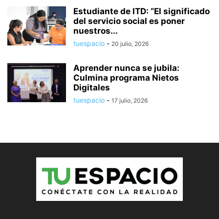
Estudiante de ITD: “El significado
del servicio social es poner
nuestros...
tuespacio
-
20 julio, 2026
Aprender nunca se jubila:
Culmina programa Nietos
Digitales
tuespacio
-
17 julio, 2026