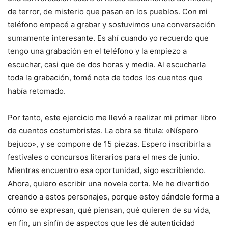
de terror, de misterio que pasan en los pueblos. Con mi
teléfono empecé a grabar y sostuvimos una conversación
sumamente interesante. Es ahí cuando yo recuerdo que
tengo una grabación en el teléfono y la empiezo a
escuchar, casi que de dos horas y media. Al escucharla
toda la grabación, tomé nota de todos los cuentos que
había retomado.
Por tanto, este ejercicio me llevó a realizar mi primer libro
de cuentos costumbristas. La obra se titula: «Níspero
bejuco», y se compone de 15 piezas. Espero inscribirla a
festivales o concursos literarios para el mes de junio.
Mientras encuentro esa oportunidad, sigo escribiendo.
Ahora, quiero escribir una novela corta. Me he divertido
creando a estos personajes, porque estoy dándole forma a
cómo se expresan, qué piensan, qué quieren de su vida,
en fin, un sinfín de aspectos que les dé autenticidad