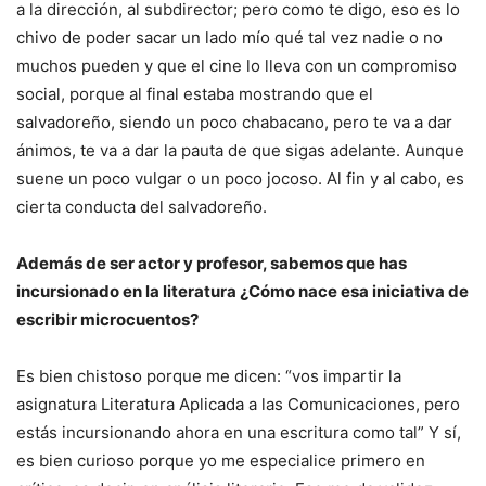
a la dirección, al subdirector; pero como te digo, eso es lo
chivo de poder sacar un lado mío qué tal vez nadie o no
muchos pueden y que el cine lo lleva con un compromiso
social, porque al final estaba mostrando que el
salvadoreño, siendo un poco chabacano, pero te va a dar
ánimos, te va a dar la pauta de que sigas adelante. Aunque
suene un poco vulgar o un poco jocoso. Al fin y al cabo, es
cierta conducta del salvadoreño.
Además de ser actor y profesor, sabemos que has
incursionado en la literatura ¿Cómo nace esa iniciativa de
escribir microcuentos?
Es bien chistoso porque me dicen: “vos impartir la
asignatura Literatura Aplicada a las Comunicaciones, pero
estás incursionando ahora en una escritura como tal” Y sí,
es bien curioso porque yo me especialice primero en