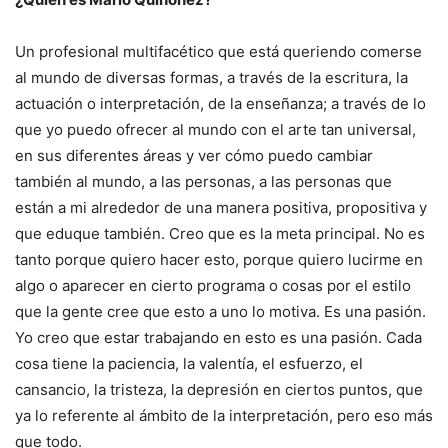
Un profesional multifacético que está queriendo comerse
al mundo de diversas formas, a través de la escritura, la
actuación o interpretación, de la enseñanza; a través de lo
que yo puedo ofrecer al mundo con el arte tan universal,
en sus diferentes áreas y ver cómo puedo cambiar
también al mundo, a las personas, a las personas que
están a mi alrededor de una manera positiva, propositiva y
que eduque también. Creo que es la meta principal. No es
tanto porque quiero hacer esto, porque quiero lucirme en
algo o aparecer en cierto programa o cosas por el estilo
que la gente cree que esto a uno lo motiva. Es una pasión.
Yo creo que estar trabajando en esto es una pasión. Cada
cosa tiene la paciencia, la valentía, el esfuerzo, el
cansancio, la tristeza, la depresión en ciertos puntos, que
ya lo referente al ámbito de la interpretación, pero eso más
que todo.