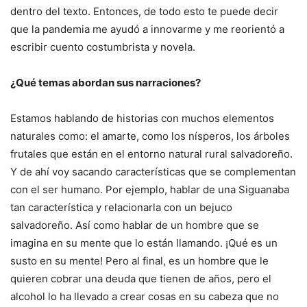
dentro del texto. Entonces, de todo esto te puede decir
que la pandemia me ayudó a innovarme y me reorientó a
escribir cuento costumbrista y novela.
¿Qué temas abordan sus narraciones?
Estamos hablando de historias con muchos elementos
naturales como: el amarte, como los nísperos, los árboles
frutales que están en el entorno natural rural salvadoreño.
Y de ahí voy sacando características que se complementan
con el ser humano. Por ejemplo, hablar de una Siguanaba
tan característica y relacionarla con un bejuco
salvadoreño. Así como hablar de un hombre que se
imagina en su mente que lo están llamando. ¡Qué es un
susto en su mente! Pero al final, es un hombre que le
quieren cobrar una deuda que tienen de años, pero el
alcohol lo ha llevado a crear cosas en su cabeza que no