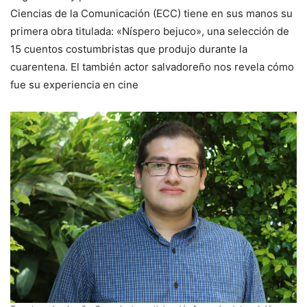
Ciencias de la Comunicación (ECC) tiene en sus manos su
primera obra titulada: «Níspero bejuco», una selección de
15 cuentos costumbristas que produjo durante la
cuarentena. El también actor salvadoreño nos revela cómo
fue su experiencia en cine