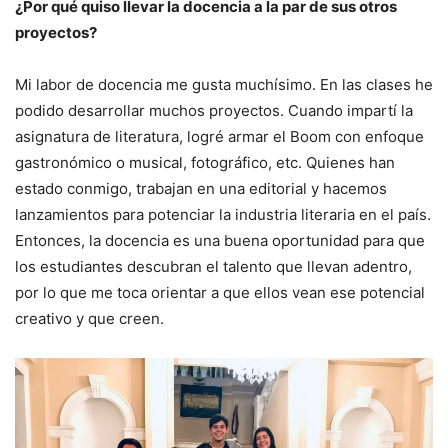
¿Por qué quiso llevar la docencia a la par de sus otros
proyectos?
Mi labor de docencia me gusta muchísimo. En las clases he
podido desarrollar muchos proyectos. Cuando impartí la
asignatura de literatura, logré armar el Boom con enfoque
gastronómico o musical, fotográfico, etc. Quienes han
estado conmigo, trabajan en una editorial y hacemos
lanzamientos para potenciar la industria literaria en el país.
Entonces, la docencia es una buena oportunidad para que
los estudiantes descubran el talento que llevan adentro,
por lo que me toca orientar a que ellos vean ese potencial
creativo y que creen.