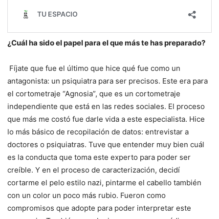
¿Cuál ha sido el papel para el que más te has preparado?
Fíjate que fue el último que hice qué fue como un
antagonista: un psiquiatra para ser precisos. Este era para
el cortometraje “Agnosia”, que es un cortometraje
independiente que está en las redes sociales. El proceso
que más me costó fue darle vida a este especialista. Hice
lo más básico de recopilación de datos: entrevistar a
doctores o psiquiatras. Tuve que entender muy bien cuál
es la conducta que toma este experto para poder ser
creíble. Y en el proceso de caracterización, decidí
cortarme el pelo estilo nazi, pintarme el cabello también
con un color un poco más rubio. Fueron como
compromisos que adopte para poder interpretar este