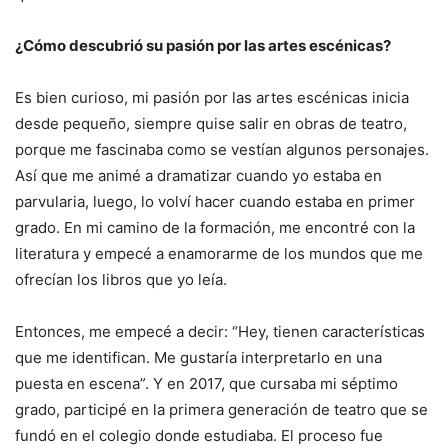
¿Cómo descubrió su pasión por las artes escénicas?
Es bien curioso, mi pasión por las artes escénicas inicia
desde pequeño, siempre quise salir en obras de teatro,
porque me fascinaba como se vestían algunos personajes.
Así que me animé a dramatizar cuando yo estaba en
parvularia, luego, lo volví hacer cuando estaba en primer
grado. En mi camino de la formación, me encontré con la
literatura y empecé a enamorarme de los mundos que me
ofrecían los libros que yo leía.
Entonces, me empecé a decir: “Hey, tienen características
que me identifican. Me gustaría interpretarlo en una
puesta en escena”. Y en 2017, que cursaba mi séptimo
grado, participé en la primera generación de teatro que se
fundó en el colegio donde estudiaba. El proceso fue