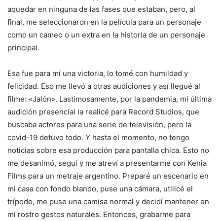
aquedar en ninguna de las fases que estaban, pero, al
final, me seleccionaron en la película para un personaje
como un cameo o un extra en la historia de un personaje
principal.
Esa fue para mí una victoria, lo tomé con humildad y
felicidad. Eso me llevó a otras audiciones y así llegué al
filme: «Jalón». Lastimosamente, por la pandemia, mi última
audición presencial la realicé para Record Studios, que
buscaba actores para una serie de televisión, pero la
covid-19 detuvo todo. Y hasta el momento, no tengo
noticias sobre esa producción para pantalla chica. Esto no
me desanimó, seguí y me atreví a presentarme con Kenia
Films para un metraje argentino. Preparé un escenario en
mi casa con fondo blando, puse una cámara, utilicé el
trípode, me puse una camisa normal y decidí mantener en
mi rostro gestos naturales. Entonces, grabarme para