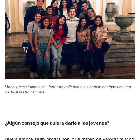
Mario y sus alumnos de Literatura aplicada a las comunicaciones en una
visita al teatro nacional.
¿Algún consejo que quiera darle a los jóvenes?
Que siempre sean proactivos, que traten de valorar mucho