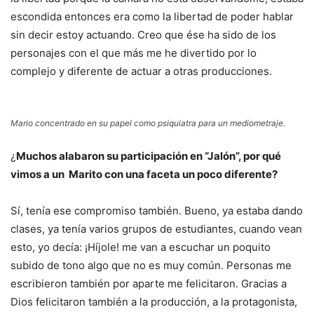
escondida entonces era como la libertad de poder hablar
sin decir estoy actuando. Creo que ése ha sido de los
personajes con el que más me he divertido por lo
complejo y diferente de actuar a otras producciones.
Mario concentrado en su papel como psiquiatra para un mediometraje.
¿
Muchos alabaron su participación en “Jalón”, por qué
vimos a un Marito con una faceta un poco diferente?
Sí, tenía ese compromiso también. Bueno, ya estaba dando
clases, ya tenía varios grupos de estudiantes, cuando vean
esto, yo decía: ¡Híjole! me van a escuchar un poquito
subido de tono algo que no es muy común. Personas me
escribieron también por aparte me felicitaron. Gracias a
Dios felicitaron también a la producción, a la protagonista,