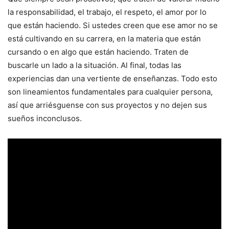
la responsabilidad, el trabajo, el respeto, el amor por lo
que están haciendo. Si ustedes creen que ese amor no se
está cultivando en su carrera, en la materia que están
cursando o en algo que están haciendo. Traten de
buscarle un lado a la situación. Al final, todas las
experiencias dan una vertiente de enseñanzas. Todo esto
son lineamientos fundamentales para cualquier persona,
así que arriésguense con sus proyectos y no dejen sus
sueños inconclusos.