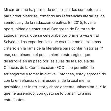
Mi carrera me ha permitido desarrollar las competencias
para crear historias, tomando las referencias literarias, de
semiótica y de la redacción creativa. En 2015, tuve la
oportunidad de estar en el Congreso de Editores de
Latinoamérica, que se celebraba por primera vez en El
Salvador. Las experiencias que escuché me dieron más
criterio en la rama de la literatura para contar historias. Y
eso, combinando el pensamiento estratégico que
desarrollé en mi paso por las aulas de la Escuela de
Ciencias de la Comunicación (ECC), me permitió de
arriesgarme y tomar iniciativa. Entonces, estoy agradecido
con la enseñanza de mi escuela, de la cual me ha
permitido ser instructor y ahora docente universitario. Y lo
que he aprendido, con gusto se lo transmito a mis
estudiantes.