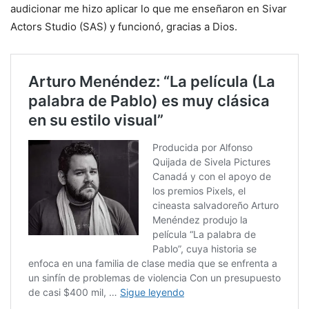
audicionar me hizo aplicar lo que me enseñaron en Sivar
Actors Studio (SAS) y funcionó, gracias a Dios.