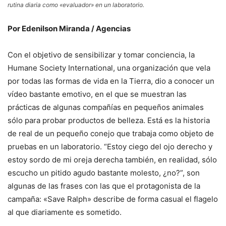
rutina diaria como «evaluador» en un laboratorio.
Por Edenilson Miranda / Agencias
Con el objetivo de sensibilizar y tomar conciencia, la
Humane Society International, una organización que vela
por todas las formas de vida en la Tierra, dio a conocer un
vídeo bastante emotivo, en el que se muestran las
prácticas de algunas compañías en pequeños animales
sólo para probar productos de belleza. Está es la historia
de real de un pequeño conejo que trabaja como objeto de
pruebas en un laboratorio. “Estoy ciego del ojo derecho y
estoy sordo de mi oreja derecha también, en realidad, sólo
escucho un pitido agudo bastante molesto, ¿no?”, son
algunas de las frases con las que el protagonista de la
campaña: «Save Ralph» describe de forma casual el flagelo
al que diariamente es sometido.