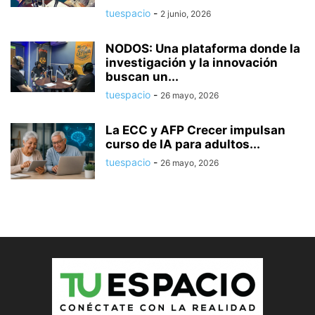
tuespacio
-
2 junio, 2026
NODOS: Una plataforma donde la
investigación y la innovación
buscan un...
tuespacio
-
26 mayo, 2026
La ECC y AFP Crecer impulsan
curso de IA para adultos...
tuespacio
-
26 mayo, 2026