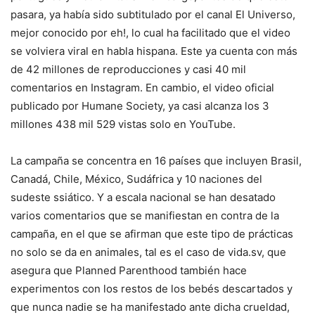
pasara, ya había sido subtitulado por el canal El Universo,
mejor conocido por eh!, lo cual ha facilitado que el video
se volviera viral en habla hispana. Este ya cuenta con más
de 42 millones de reproducciones y casi 40 mil
comentarios en Instagram. En cambio, el video oficial
publicado por Humane Society, ya casi alcanza los 3
millones 438 mil 529 vistas solo en YouTube.
La campaña se concentra en 16 países que incluyen Brasil,
Canadá, Chile, México, Sudáfrica y 10 naciones del
sudeste ssiático. Y a escala nacional se han desatado
varios comentarios que se manifiestan en contra de la
campaña, en el que se afirman que este tipo de prácticas
no solo se da en animales, tal es el caso de vida.sv, que
asegura que Planned Parenthood también hace
experimentos con los restos de los bebés descartados y
que nunca nadie se ha manifestado ante dicha crueldad,