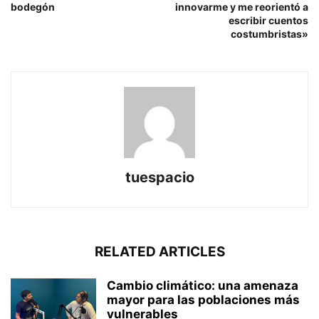
bodegón
innovarme y me reorientó a
escribir cuentos
costumbristas»
tuespacio
RELATED ARTICLES
Cambio climático: una amenaza
mayor para las poblaciones más
vulnerables