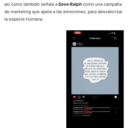
así como también señala a
Save Ralph
como una campaña
de marketing que apela a las emociones, para desvalorizar
la especie humana.