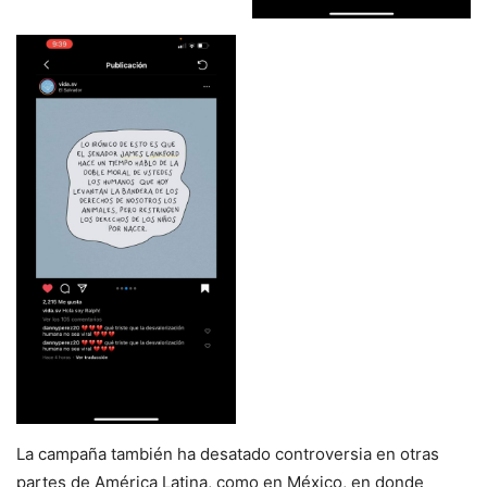
La campaña también ha desatado controversia en otras
partes de América Latina, como en México, en donde