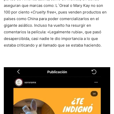
aseguran que marcas como: L´Oreal o Mary Kay no son
100 por ciento «
Cruelty free
«, pues venden productos en
países como China para poder comercializarlos en el
gigante asiático. Incluso ha vuelto ha resurgir en
comentarios la película: «Legalmente rubia», que pasó
desapercibida, casi nadie le dio importancia a lo que
estaba criticando y al llamado que se estaba haciendo.