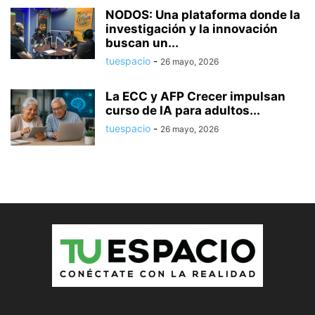
NODOS: Una plataforma donde la
investigación y la innovación
buscan un...
tuespacio
-
26 mayo, 2026
La ECC y AFP Crecer impulsan
curso de IA para adultos...
tuespacio
-
26 mayo, 2026