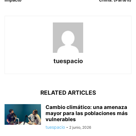
tuespacio
RELATED ARTICLES
Cambio climático: una amenaza
mayor para las poblaciones más
vulnerables
tuespacio
-
2 junio, 2026