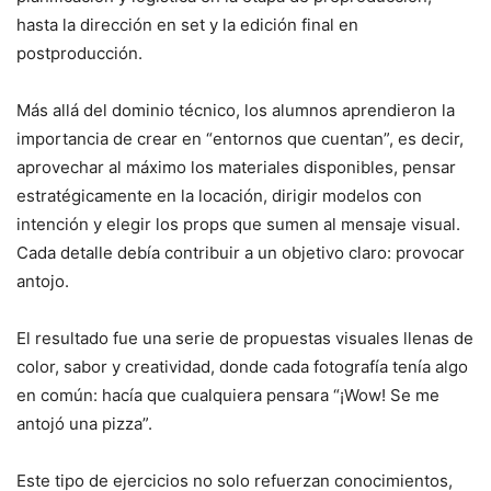
hasta la dirección en set y la edición final en
postproducción.
Más allá del dominio técnico, los alumnos aprendieron la
importancia de crear en “entornos que cuentan”, es decir,
aprovechar al máximo los materiales disponibles, pensar
estratégicamente en la locación, dirigir modelos con
intención y elegir los props que sumen al mensaje visual.
Cada detalle debía contribuir a un objetivo claro: provocar
antojo.
El resultado fue una serie de propuestas visuales llenas de
color, sabor y creatividad, donde cada fotografía tenía algo
en común: hacía que cualquiera pensara “¡Wow! Se me
antojó una pizza”.
Este tipo de ejercicios no solo refuerzan conocimientos,