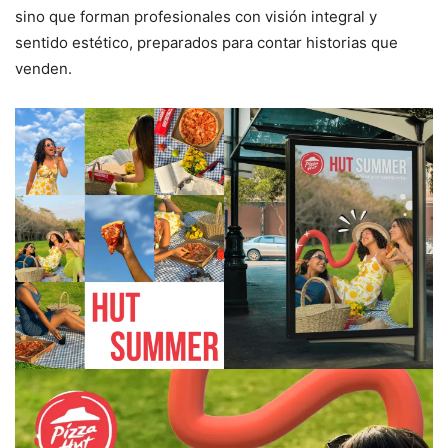
sino que forman profesionales con visión integral y
sentido estético, preparados para contar historias que
venden.