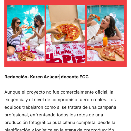
Redacción- Karen Azúcar|docente ECC
Aunque el proyecto no fue comercialmente oficial, la
exigencia y el nivel de compromiso fueron reales. Los
equipos trabajaron como si se tratara de una campaña
profesional, enfrentando todos los retos de una
producción fotográfica publicitaria completa: desde la
planificación y logística en la etapa de preproducción,