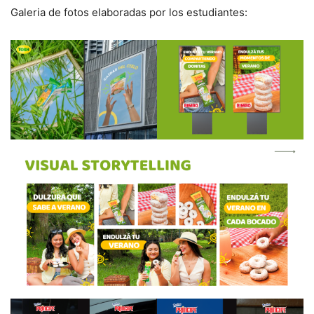
Galeria de fotos elaboradas por los estudiantes: