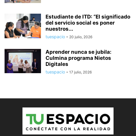
Estudiante de ITD: “El significado
del servicio social es poner
nuestros...
tuespacio
-
20 julio, 2026
Aprender nunca se jubila:
Culmina programa Nietos
Digitales
tuespacio
-
17 julio, 2026