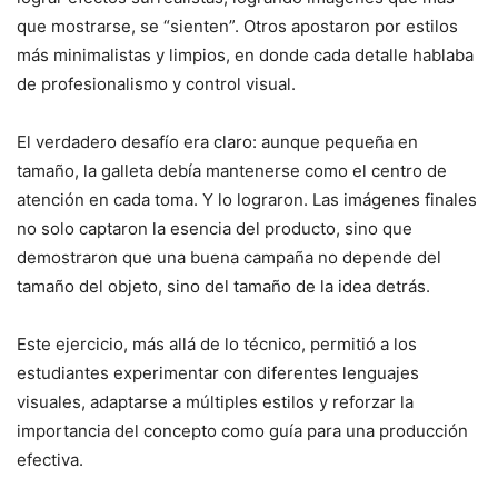
que mostrarse, se “sienten”. Otros apostaron por estilos
más minimalistas y limpios, en donde cada detalle hablaba
de profesionalismo y control visual.
El verdadero desafío era claro: aunque pequeña en
tamaño, la galleta debía mantenerse como el centro de
atención en cada toma. Y lo lograron. Las imágenes finales
no solo captaron la esencia del producto, sino que
demostraron que una buena campaña no depende del
tamaño del objeto, sino del tamaño de la idea detrás.
Este ejercicio, más allá de lo técnico, permitió a los
estudiantes experimentar con diferentes lenguajes
visuales, adaptarse a múltiples estilos y reforzar la
importancia del concepto como guía para una producción
efectiva.