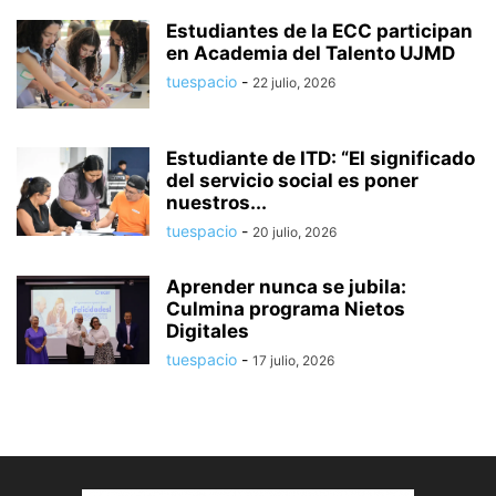
Estudiantes de la ECC participan
en Academia del Talento UJMD
tuespacio
-
22 julio, 2026
Estudiante de ITD: “El significado
del servicio social es poner
nuestros...
tuespacio
-
20 julio, 2026
Aprender nunca se jubila:
Culmina programa Nietos
Digitales
tuespacio
-
17 julio, 2026