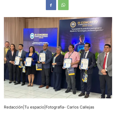
Redacción|Tu espacio|Fotografía- Carlos Callejas