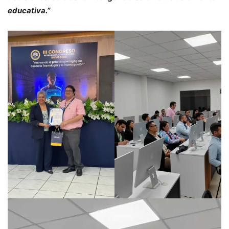
educativa.”