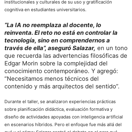
institucionales y culturales de su uso y gratificación
cognitiva en estudiantes universitarios.
“La IA no reemplaza al docente, lo
reinventa. El reto no está en controlar la
tecnología, sino en comprendernos a
través de ella”, aseguró Salazar,
en un tono
que recuerda las advertencias filosóficas de
Edgar Morin sobre la complejidad del
conocimiento contemporáneo. Y agregó:
“Necesitamos menos técnicos del
contenido y más arquitectos del sentido”.
Durante el taller, se analizaron experiencias prácticas
sobre planificación didáctica, evaluación formativa y
diseño de actividades apoyadas con inteligencia artificial
en escenarios híbridos. Pero el enfoque fue más allá del