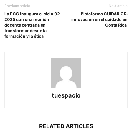
Previous article
Next article
La ECC inaugura el ciclo 02-
Plataforma CUIDAR.CR:
2025 con una reunión
innovación en el cuidado en
docente centrada en
Costa Rica
transformar desde la
formación y la ética
tuespacio
RELATED ARTICLES