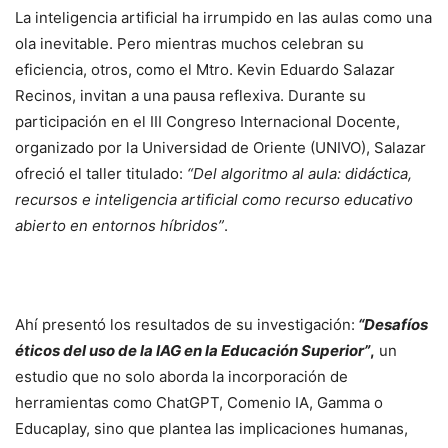
La inteligencia artificial ha irrumpido en las aulas como una
ola inevitable. Pero mientras muchos celebran su
eficiencia, otros, como el Mtro. Kevin Eduardo Salazar
Recinos, invitan a una pausa reflexiva. Durante su
participación en el III Congreso Internacional Docente,
organizado por la Universidad de Oriente (UNIVO), Salazar
ofreció el taller titulado:
“Del algoritmo al aula: didáctica,
recursos e inteligencia artificial como recurso educativo
abierto en entornos híbridos”
.
Ahí presentó los resultados de su investigación:
“Desafíos
éticos del uso de la IAG en la Educación Superior”
,
un
estudio que no solo aborda la incorporación de
herramientas como ChatGPT, Comenio IA, Gamma o
Educaplay, sino que plantea las implicaciones humanas,