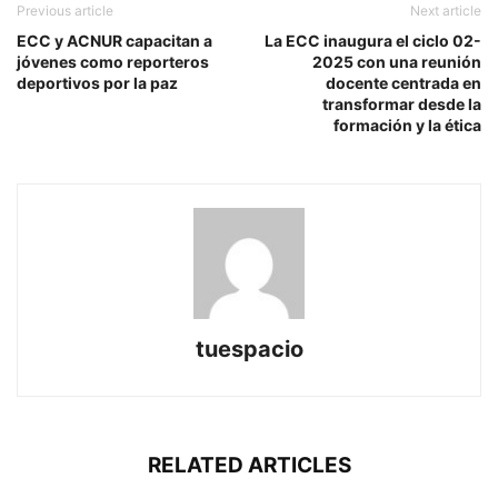
Previous article
Next article
ECC y ACNUR capacitan a
La ECC inaugura el ciclo 02-
jóvenes como reporteros
2025 con una reunión
deportivos por la paz
docente centrada en
transformar desde la
formación y la ética
tuespacio
RELATED ARTICLES