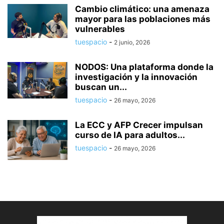
Cambio climático: una amenaza
mayor para las poblaciones más
vulnerables
tuespacio
-
2 junio, 2026
NODOS: Una plataforma donde la
investigación y la innovación
buscan un...
tuespacio
-
26 mayo, 2026
La ECC y AFP Crecer impulsan
curso de IA para adultos...
tuespacio
-
26 mayo, 2026