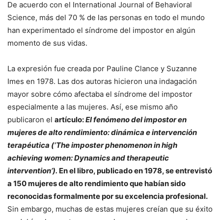
De acuerdo con el International Journal of Behavioral
Science, más del 70 % de las personas en todo el mundo
han experimentado el síndrome del impostor en algún
momento de sus vidas.
La expresión fue creada por Pauline Clance y Suzanne
Imes en 1978. Las dos autoras hicieron una indagación
mayor sobre cómo afectaba el síndrome del impostor
especialmente a las mujeres. Así, ese mismo año
publicaron el
artículo:
El fenómeno del impostor en
mujeres de alto rendimiento: dinámica e intervención
terapéutica (‘The imposter phenomenon in high
achieving women: Dynamics and therapeutic
intervention’).
En el libro, publicado en 1978, se entrevistó
a 150 mujeres de alto rendimiento que habían sido
reconocidas formalmente por su excelencia profesional.
Sin embargo, muchas de estas mujeres creían que su éxito