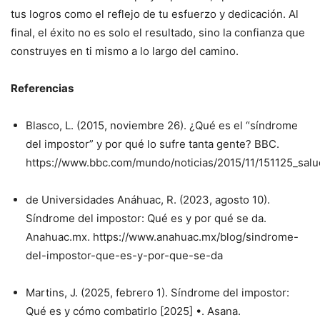
tus logros como el reflejo de tu esfuerzo y dedicación. Al
final, el éxito no es solo el resultado, sino la confianza que
construyes en ti mismo a lo largo del camino.
Referencias
Blasco, L. (2015, noviembre 26). ¿Qué es el “síndrome
del impostor” y por qué lo sufre tanta gente? BBC.
https://www.bbc.com/mundo/noticias/2015/11/151125_sal
de Universidades Anáhuac, R. (2023, agosto 10).
Síndrome del impostor: Qué es y por qué se da.
Anahuac.mx. https://www.anahuac.mx/blog/sindrome-
del-impostor-que-es-y-por-que-se-da
Martins, J. (2025, febrero 1). Síndrome del impostor:
Qué es y cómo combatirlo [2025] •. Asana.