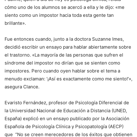
cómo uno de los alumnos se acercó a ella y le dijo: «me
siento como un impostor hacia toda esta gente tan
brillante».
Fue entonces cuando, junto a la doctora Suzanne Imes,
decidió escribir un ensayo para hablar abiertamente sobre
el trastorno. «La mayoría de las personas que sufren el
síndrome del impostor no dirían que se sienten como
impostores. Pero cuando oyen hablar sobre el tema a
menudo exclaman: ‘¡Así es exactamente como me siento!'»,
asegura Clance.
Evaristo Fernández, profesor de Psicología Diferencial de
la Universidad Nacional de Educación a Distancia (UNED,
España) explicó en un ensayo publicado por la Asociación
Española de Psicología Clínica y Psicopatología (AECP)
que “No se creen merecedores de los éxitos que obtienen