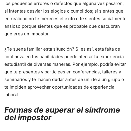
los pequeños errores o defectos que alguna vez pasaron;
si intentas desviar los elogios o cumplidos; si sientes que
en realidad no te mereces el exito o te sientes socialmente
ansioso porque sientes que es probable que descubran
que eres un impostor.
¿Te suena familiar esta situación? Si es así, esta falta de
confianza en tus habilidades puede afectar tu experiencia
estudiantil de diversas maneras. Por ejemplo, podría evitar
que te presentes y participes en conferencias, talleres y
seminarios y te hacen dudar antes de unirte a un grupo o
te impiden aprovechar oportunidades de experiencia
laboral.
Formas de superar el síndrome
del impostor