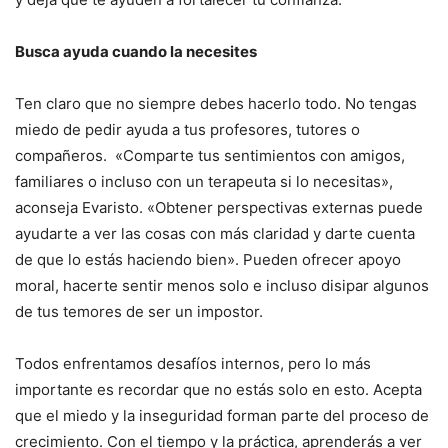
Busca ayuda cuando la necesites
Ten claro que no siempre debes hacerlo todo. No tengas
miedo de pedir ayuda a tus profesores, tutores o
compañeros. «Comparte tus sentimientos con amigos,
familiares o incluso con un terapeuta si lo necesitas»,
aconseja Evaristo. «Obtener perspectivas externas puede
ayudarte a ver las cosas con más claridad y darte cuenta
de que lo estás haciendo bien». Pueden ofrecer apoyo
moral, hacerte sentir menos solo e incluso disipar algunos
de tus temores de ser un impostor.
Todos enfrentamos desafíos internos, pero lo más
importante es recordar que no estás solo en esto. Acepta
que el miedo y la inseguridad forman parte del proceso de
crecimiento. Con el tiempo y la práctica, aprenderás a ver