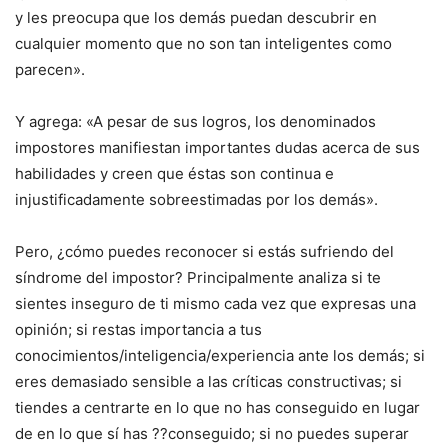
y les preocupa que los demás puedan descubrir en
cualquier momento que no son tan inteligentes como
parecen».
Y agrega: «A pesar de sus logros, los denominados
impostores manifiestan importantes dudas acerca de sus
habilidades y creen que éstas son continua e
injustificadamente sobreestimadas por los demás».
Pero, ¿cómo puedes reconocer si estás sufriendo del
síndrome del impostor? Principalmente analiza si te
sientes inseguro de ti mismo cada vez que expresas una
opinión; si restas importancia a tus
conocimientos/inteligencia/experiencia ante los demás; si
eres demasiado sensible a las críticas constructivas; si
tiendes a centrarte en lo que no has conseguido en lugar
de en lo que sí has ??conseguido; si no puedes superar