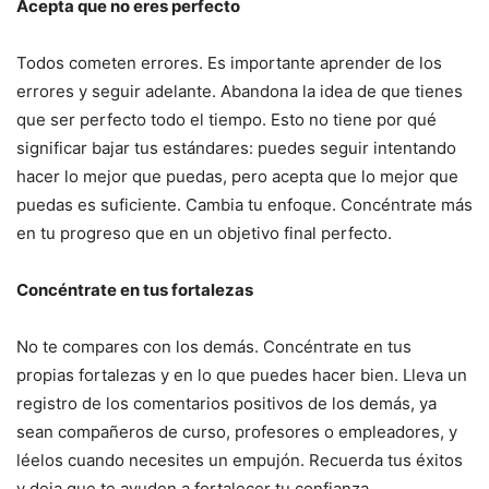
Acepta que no eres perfecto
Todos cometen errores. Es importante aprender de los
errores y seguir adelante. Abandona la idea de que tienes
que ser perfecto todo el tiempo. Esto no tiene por qué
significar bajar tus estándares: puedes seguir intentando
hacer lo mejor que puedas, pero acepta que lo mejor que
puedas es suficiente. Cambia tu enfoque. Concéntrate más
en tu progreso que en un objetivo final perfecto.
Concéntrate en tus fortalezas
No te compares con los demás. Concéntrate en tus
propias fortalezas y en lo que puedes hacer bien. Lleva un
registro de los comentarios positivos de los demás, ya
sean compañeros de curso, profesores o empleadores, y
léelos cuando necesites un empujón. Recuerda tus éxitos
y deja que te ayuden a fortalecer tu confianza.