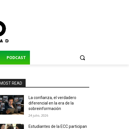
PODCAST
MOST READ
La confianza, el verdadero
diferencial en la era de la
sobreinformación
24 julio, 2026
Estudiantes de la ECC participan