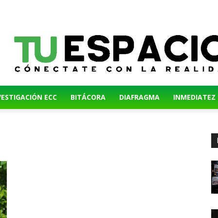
VESTIGACIÓN ECC
BITÁCORA
DIAFRAGMA
INMEDIATEZ