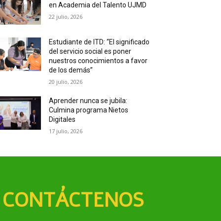
en Academia del Talento UJMD
22 julio, 2026
Estudiante de ITD: “El significado
del servicio social es poner
nuestros conocimientos a favor
de los demás”
20 julio, 2026
Aprender nunca se jubila:
Culmina programa Nietos
Digitales
17 julio, 2026
CONTÁCTENOS