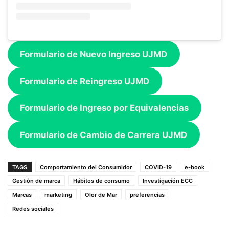
Formulario de Nuevo Ingreso UJMD
Formulario de Reingreso UJMD
Formulario de Ingreso por Equivalencias
Formulario de Cambio de Carrera UJMD
TAGS
Comportamiento del Consumidor
COVID-19
e-book
Gestión de marca
Hábitos de consumo
Investigación ECC
Marcas
marketing
Olor de Mar
preferencias
Redes sociales