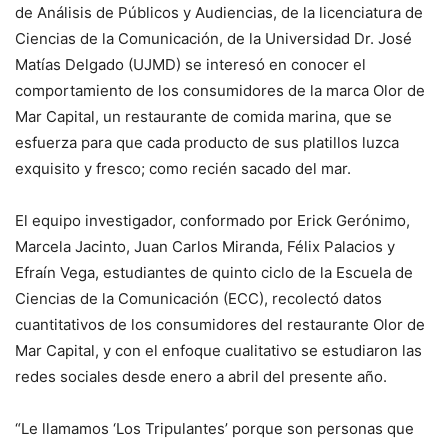
de Análisis de Públicos y Audiencias, de la licenciatura de
Ciencias de la Comunicación, de la Universidad Dr. José
Matías Delgado (UJMD) se interesó en conocer el
comportamiento de los consumidores de la marca Olor de
Mar Capital, un restaurante de comida marina, que se
esfuerza para que cada producto de sus platillos luzca
exquisito y fresco; como recién sacado del mar.
El equipo investigador, conformado por Erick Gerónimo,
Marcela Jacinto, Juan Carlos Miranda, Félix Palacios y
Efraín Vega, estudiantes de quinto ciclo de la Escuela de
Ciencias de la Comunicación (ECC), recolectó datos
cuantitativos de los consumidores del restaurante Olor de
Mar Capital, y con el enfoque cualitativo se estudiaron las
redes sociales desde enero a abril del presente año.
“Le llamamos ‘Los Tripulantes’ porque son personas que