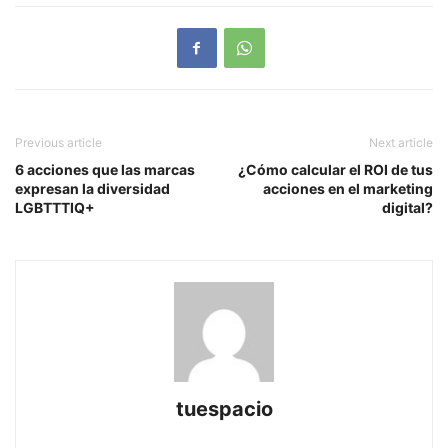
Previous article
Next article
6 acciones que las marcas
¿Cómo calcular el ROI de tus
expresan la diversidad
acciones en el marketing
LGBTTTIQ+
digital?
tuespacio