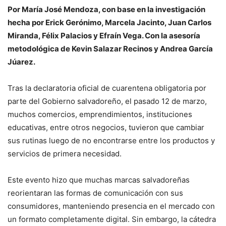
Por María José Mendoza, con base en la investigación
hecha por Erick Gerónimo, Marcela Jacinto, Juan Carlos
Miranda, Félix Palacios y Efraín Vega. Con la asesoría
metodológica de Kevin Salazar Recinos y Andrea García
Júarez.
Tras la declaratoria oficial de cuarentena obligatoria por
parte del Gobierno salvadoreño, el pasado 12 de marzo,
muchos comercios, emprendimientos, instituciones
educativas, entre otros negocios, tuvieron que cambiar
sus rutinas luego de no encontrarse entre los productos y
servicios de primera necesidad.
Este evento hizo que muchas marcas salvadoreñas
reorientaran las formas de comunicación con sus
consumidores, manteniendo presencia en el mercado con
un formato completamente digital. Sin embargo, la cátedra