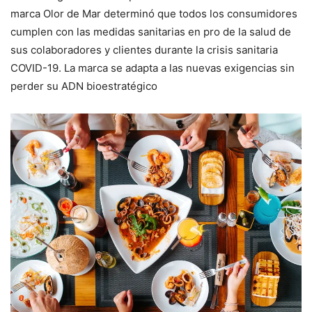
marca Olor de Mar determinó que todos los consumidores
cumplen con las medidas sanitarias en pro de la salud de
sus colaboradores y clientes durante la crisis sanitaria
COVID-19. La marca se adapta a las nuevas exigencias sin
perder su ADN bioestratégico