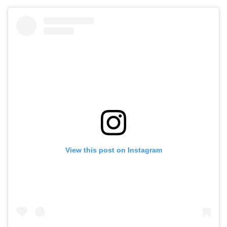
View this post on Instagram