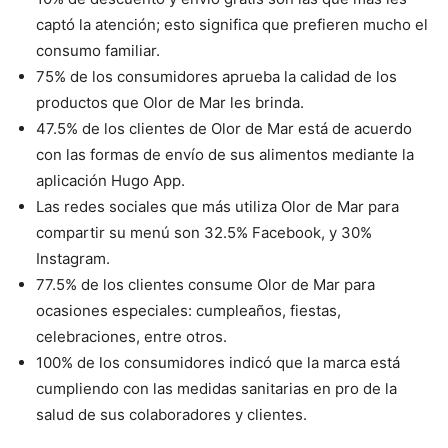
captó la atención; esto significa que prefieren mucho el
consumo familiar.
75% de los consumidores aprueba la calidad de los
productos que Olor de Mar les brinda.
47.5% de los clientes de Olor de Mar está de acuerdo
con las formas de envío de sus alimentos mediante la
aplicación Hugo App.
Las redes sociales que más utiliza Olor de Mar para
compartir su menú son 32.5% Facebook, y 30%
Instagram.
77.5% de los clientes consume Olor de Mar para
ocasiones especiales: cumpleaños, fiestas,
celebraciones, entre otros.
100% de los consumidores indicó que la marca está
cumpliendo con las medidas sanitarias en pro de la
salud de sus colaboradores y clientes.