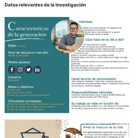
Datos relevantes de la investigación