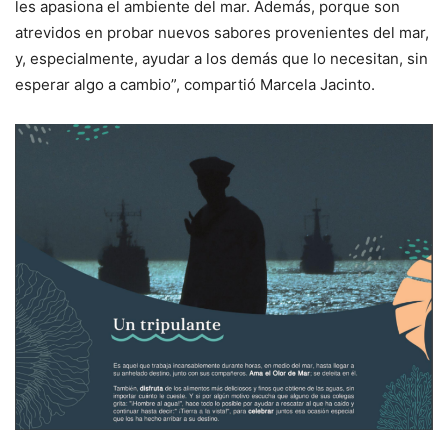
les apasiona el ambiente del mar. Además, porque son
atrevidos en probar nuevos sabores provenientes del mar,
y, especialmente, ayudar a los demás que lo necesitan, sin
esperar algo a cambio”, compartió Marcela Jacinto.