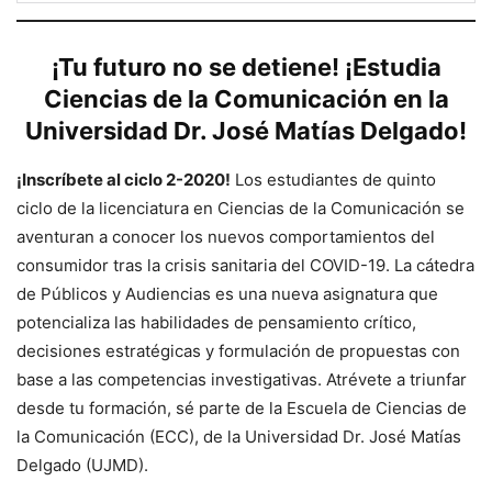
¡Tu futuro no se detiene! ¡Estudia
Ciencias de la Comunicación en la
Universidad Dr. José Matías Delgado!
¡Inscríbete al ciclo 2-2020!
Los estudiantes de quinto
ciclo de la licenciatura en Ciencias de la Comunicación se
aventuran a conocer los nuevos comportamientos del
consumidor tras la crisis sanitaria del COVID-19. La cátedra
de Públicos y Audiencias es una nueva asignatura que
potencializa las habilidades de pensamiento crítico,
decisiones estratégicas y formulación de propuestas con
base a las competencias investigativas. Atrévete a triunfar
desde tu formación, sé parte de la Escuela de Ciencias de
la Comunicación (ECC), de la Universidad Dr. José Matías
Delgado (UJMD).