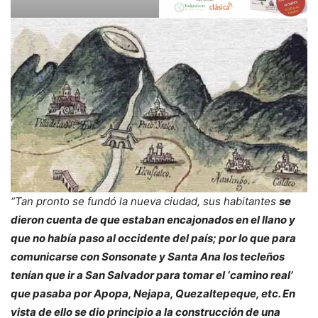
“Tan pronto se fundó la nueva ciudad, sus habitantes
se
dieron cuenta de que estaban encajonados en el llano y
que no había paso al occidente del país; por lo que para
comunicarse con Sonsonate y Santa Ana los tecleños
tenían que ir a San Salvador para tomar el ‘camino real’
que pasaba por Apopa, Nejapa, Quezaltepeque, etc. En
vista de ello se dio principio a la construcción de una