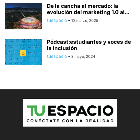
De la cancha al mercado: la
evolución del marketing 1.0 al...
tuespacio
-
12 marzo, 2025
Pódcast:estudiantes y voces de
la inclusión
tuespacio
-
8 mayo, 2024