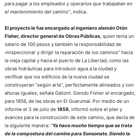
para pagar a los empleados y operarios que trabajaban en
el mantenimiento del camino”
, indica.
El proyecto le fue encargado al ingeniero alemán Otón
Fisher, director general de Obras Públicas
, quien tenía un
salario de 100 pesos y también la responsabilidad de
«inspeccionar y dirigir la reparación de los caminos” hacia
la vieja capital y hacia el puerto de La Libertad, como las
obras hidráulicas para introducir agua a la ciudad y
verificar que los edificios de la nueva ciudad se
construyeran “según arte”, perfectamente alineados y con
alturas iguales, señala Galiont. Siendo Fisher el encargado,
para 1856, de las obras en El Guarumal. Por medio de un
informe el 3 de julio de
1856
, informó sobre el plan y
avances para la construcción de este camino, que decía de
la siguiente manera:
“
Ya hace mucho tiempo que se trata
de la compostura del camino para Sonsonate. Siendo la