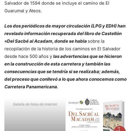
Salvador de 1594 donde se incluye el camino de El
Guarumal y Ateos.
Los dos periódicos de mayor circulación (LPG y EDH) han
revelado información recuperada del libro de Castellón
«Del Sacbé al Acadam, donde se habla
sobre la
recopilación de la historia de los caminos en El Salvador
desde hace 500 años y
las advertencias que se hicieron
en la construcción de esta carretera y también las
consecuencias que se tendría si se realizaba; además,
del proceso que conllevó a lo que ahora conocemos como
Carretera Panamericana.
Galería de fotos de internet