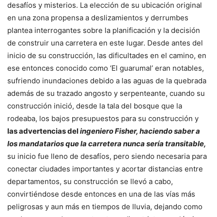
desafíos y misterios. La elección de su ubicación original
en una zona propensa a deslizamientos y derrumbes
plantea interrogantes sobre la planificación y la decisión
de construir una carretera en este lugar. Desde antes del
inicio de su construcción, las dificultades en el camino, en
ese entonces conocido como ‘El guarumal’ eran notables,
sufriendo inundaciones debido a las aguas de la quebrada
además de su trazado angosto y serpenteante, cuando su
construcción inició, desde la tala del bosque que la
rodeaba, los bajos presupuestos para su construcción y
las advertencias del
ingeniero Fisher, haciendo saber a
los mandatarios que la carretera nunca sería transitable,
su inicio fue lleno de desafíos, pero siendo necesaria para
conectar ciudades importantes y acortar distancias entre
departamentos, su construcción se llevó a cabo,
convirtiéndose desde entonces en una de las vías más
peligrosas y aun más en tiempos de lluvia, dejando como