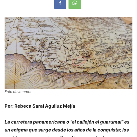
Foto de internet
Por: Rebeca Saraí Aguiluz Mejía
La carretera panamericana o “el callejón el guarumal” es
un enigma que surge desde los años de la conquista; los