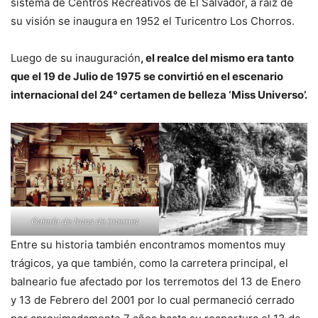
sistema de Centros Recreativos de El Salvador, a raíz de
su visión se inaugura en 1952 el Turicentro Los Chorros.
Luego de su inauguración
, el realce del mismo era tanto
que el 19 de Julio de 1975 se convirtió en el escenario
internacional del 24° certamen de belleza ‘Miss Universo’.
Galería de fotos de internet
Entre su historia también encontramos momentos muy
trágicos, ya que también, como la carretera principal, el
balneario fue afectado por los terremotos del 13 de Enero
y 13 de Febrero del 2001 por lo cual permaneció cerrado