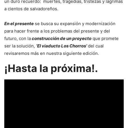
un duro recuerdo: muertes, tragedias, tristezas y lágrimas
a cientos de salvadoreños.
En el presente
se busca su expansión y modernización
para hacer frente a los problemas del presente y del
futuro, con la
construcción de un proyecto
que promete
ser la solución,
‘El viaducto Los Chorros’
del cual
revisaremos más en nuestra siguiente edición.
¡Hasta la próxima!.