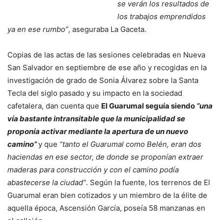
se verán los resultados de
los trabajos emprendidos
ya en ese rumbo”
, aseguraba La Gaceta.
Copias de las actas de las sesiones celebradas en Nueva
San Salvador en septiembre de ese año y recogidas en la
investigación de grado de Sonia Álvarez sobre la Santa
Tecla del siglo pasado y su impacto en la sociedad
cafetalera, dan cuenta que
El Guarumal seguía siendo
“una
vía bastante intransitable que la municipalidad se
proponía activar mediante la apertura de un nuevo
camino”
y que
“tanto el Guarumal como Belén, eran dos
haciendas en ese sector, de donde se proponían extraer
maderas para construcción y con el camino podía
abastecerse la ciudad”
. Según la fuente, los terrenos de El
Guarumal eran bien cotizados y un miembro de la élite de
aquella época, Ascensión García, poseía 58 manzanas en