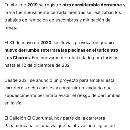
En abril de
2019
se registró
otro considerable derrumbe
y
la vía fue nuevamente cerrada mientras se realizaban los
trabajos de remoción de escombros y mitigación de
riesgo.
El 31 de mayo de
2020
, las lluvias provocaron que
un
nuevo derrumbe soterrara las piscinas en el turicentro
Los Chorros.
Fue nuevamente rehabilitado para turistas
hasta el 12 de diciembre de 2021.
Desde 2021 se anunció un proyecto para ampliar esta
carretera a ocho carriles y construir un viaducto que
supuestamente permitiría evadir el riesgo de derrumbes
en la vía.
El Callejón El Guarumal, hoy parte de la carretera
Panamericana, es una vía que ha atravesado siglos de