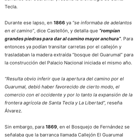
Tecla.
Durante ese lapso, en
1866
ya
“se informaba de adelantos
en el camino”
, dice Castellón, y detalla que
“rompían
grandes piedras para dar al camino mayor anchura”
. Para
entonces ya podían transitar carretas por el callejón y
trasladaban la madera extraída “bosque del Guarumal” para
la construcción del Palacio Nacional iniciada el mismo año.
“Resulta obvio inferir que la apertura del camino por el
Guarumal, debió haber favorecido de cierto modo, el
comercio con el occidente y por lo tanto la expansión de la
frontera agrícola de Santa Tecla y La Libertad”,
reseña
Álvarez.
Sin embargo, para
1869
, en el Bosquejo de Fernández se
señalaba que la barranca llamada Callejón El Guarumal