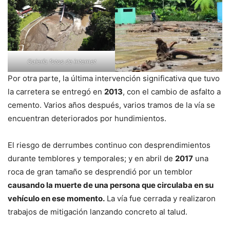
Galería fotos de internet
Por otra parte, la última intervención significativa que tuvo
la carretera se entregó en
2013
, con el cambio de asfalto a
cemento. Varios años después, varios tramos de la vía se
encuentran deteriorados por hundimientos.
El riesgo de derrumbes continuo con desprendimientos
durante temblores y temporales; y en abril de
2017
una
roca de gran tamaño se desprendió por un temblor
causando la muerte de una persona que circulaba en su
vehículo en ese momento.
La vía fue cerrada y realizaron
trabajos de mitigación lanzando concreto al talud.