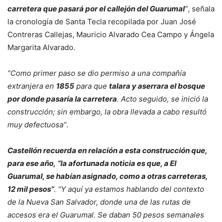
carretera que pasará por el callejón del Guarumal
”
, señala
la cronología de Santa Tecla recopilada por Juan José
Contreras Callejas, Mauricio Alvarado Cea Campo y Ángela
Margarita Alvarado.
“Como primer paso se dio permiso a una compañía
extranjera en
1855
para que
talara y aserrara el bosque
por donde pasaría la carretera
. Acto seguido, se inició la
construcción; sin embargo, la obra llevada a cabo resultó
muy defectuosa”
.
Castellón recuerda en relación a esta construcción que,
para ese año, “la afortunada noticia es que, a El
Guarumal, se habían asignado, como a otras carreteras,
12 mil pesos”
. “Y aquí ya estamos hablando del contexto
de la Nueva San Salvador, donde una de las rutas de
accesos era el Guarumal. Se daban 50 pesos semanales