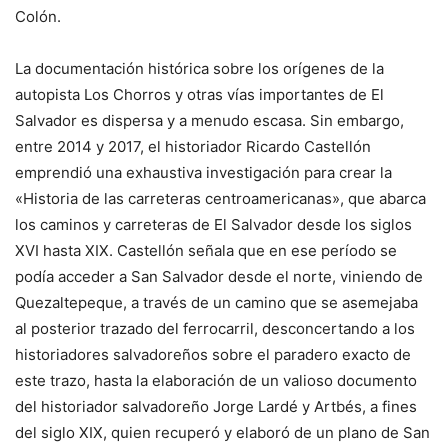
Colón.
La documentación histórica sobre los orígenes de la
autopista Los Chorros y otras vías importantes de El
Salvador es dispersa y a menudo escasa. Sin embargo,
entre 2014 y 2017, el historiador Ricardo Castellón
emprendió una exhaustiva investigación para crear la
«Historia de las carreteras centroamericanas», que abarca
los caminos y carreteras de El Salvador desde los siglos
XVI hasta XIX. Castellón señala que en ese período se
podía acceder a San Salvador desde el norte, viniendo de
Quezaltepeque, a través de un camino que se asemejaba
al posterior trazado del ferrocarril, desconcertando a los
historiadores salvadoreños sobre el paradero exacto de
este trazo, hasta la elaboración de un valioso documento
del historiador salvadoreño Jorge Lardé y Artbés, a fines
del siglo XIX, quien recuperó y elaboró de un plano de San