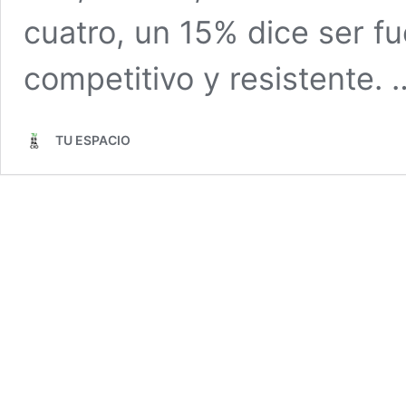
cuatro, un 15% dice ser fu
competitivo y resistente.
TU ESPACIO