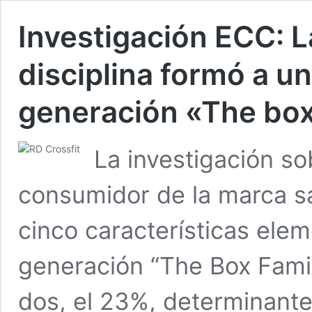
Investigación ECC: L
disciplina formó a un
generación «The box 
La investigación s
consumidor de la marca sa
cinco características elem
generación “The Box Family
dos, el 23%, determinante