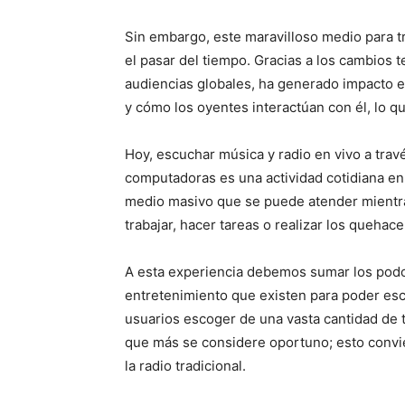
Sin embargo, este maravilloso medio para t
el pasar del tiempo. Gracias a los cambios 
audiencias globales, ha generado impacto 
y cómo los oyentes interactúan con él, lo 
Hoy, escuchar música y radio en vivo a trav
computadoras es una actividad cotidiana en 
medio masivo que se puede atender mientra
trabajar, hacer tareas o realizar los queha
A esta experiencia debemos sumar los podc
entretenimiento que existen para poder esc
usuarios escoger de una vasta cantidad de
que más se considere oportuno; esto convi
la radio tradicional.