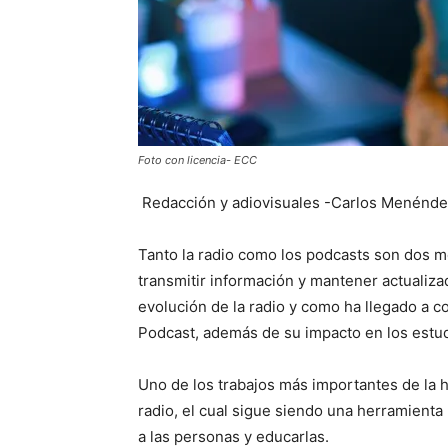
Foto con licencia- ECC
Redacción y adiovisuales -Carlos Menénde
Tanto la radio como los podcasts son dos 
transmitir información y mantener actualiza
evolución de la radio y como ha llegado a 
Podcast, además de su impacto en los estud
Uno de los trabajos más importantes de la hi
radio, el cual sigue siendo una herramienta
a las personas y educarlas.