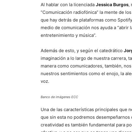
Al hablar con la licenciada
Jessica Burgos
,
“Comunicación radiofónica” la mente de lo
que hay detrás de plataformas como Spotify
medio de comunicación nos ayuda a “abrir l
entretenimiento y música”.
Además de esto, y según el catedrático
Jor
imaginación a lo largo de nuestra carrera,
manera como comunicadores, también, nos t
nuestros sentimientos como el enojo, la aleg
voz.
Banco de imágenes ECC
Una de las características principales que 
que sin esta no podremos desempeñarnos de
creatividad es también fundamental para po