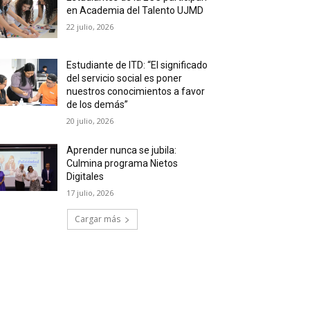
en Academia del Talento UJMD
22 julio, 2026
Estudiante de ITD: “El significado
del servicio social es poner
nuestros conocimientos a favor
de los demás”
20 julio, 2026
Aprender nunca se jubila:
Culmina programa Nietos
Digitales
17 julio, 2026
Cargar más