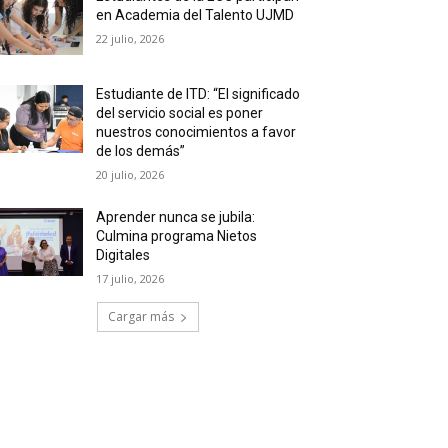
en Academia del Talento UJMD
22 julio, 2026
Estudiante de ITD: “El significado
del servicio social es poner
nuestros conocimientos a favor
de los demás”
20 julio, 2026
Aprender nunca se jubila:
Culmina programa Nietos
Digitales
17 julio, 2026
Cargar más