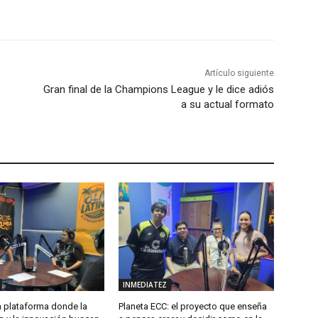
Artículo siguiente
Gran final de la Champions League y le dice adiós
a su actual formato
INMEDIATEZ
plataforma donde la
Planeta ECC: el proyecto que enseña