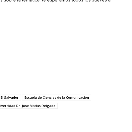
El Salvador
Escuela de Ciencias de la Comunicación
iversidad Dr. José Matías Delgado