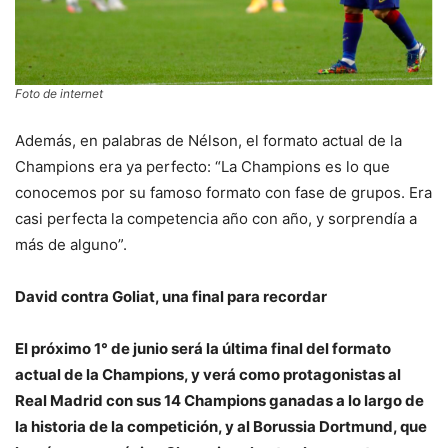
Foto de internet
Además, en palabras de Nélson, el formato actual de la
Champions era ya perfecto: “La Champions es lo que
conocemos por su famoso formato con fase de grupos. Era
casi perfecta la competencia año con año, y sorprendía a
más de alguno”.
David contra Goliat, una final para recordar
El próximo 1° de junio será la última final del formato
actual de la Champions, y verá como protagonistas al
Real Madrid con sus 14 Champions ganadas a lo largo de
la historia de la competición, y al Borussia Dortmund, que