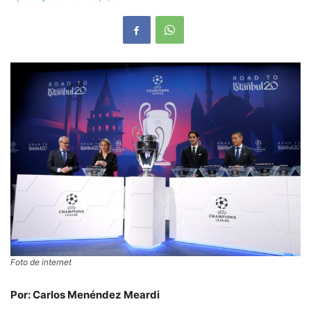
Foto de internet
Por: Carlos Menéndez Meardi