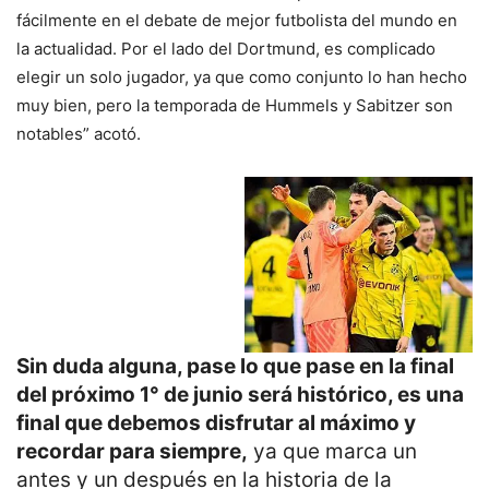
fácilmente en el debate de mejor futbolista del mundo en
la actualidad. Por el lado del Dortmund, es complicado
elegir un solo jugador, ya que como conjunto lo han hecho
muy bien, pero la temporada de Hummels y Sabitzer son
notables” acotó.
Sin duda alguna, pase lo que pase en la final
del próximo 1° de junio será histórico, es una
final que debemos disfrutar al máximo y
recordar para siempre,
ya que marca un
antes y un después en la historia de la