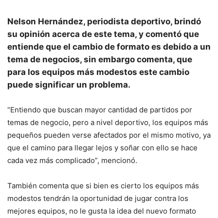
Nelson Hernández, periodista deportivo, brindó
su opinión acerca de este tema, y comentó que
entiende que el cambio de formato es debido a un
tema de negocios, sin embargo comenta, que
para los equipos más modestos este cambio
puede significar un problema.
“Entiendo que buscan mayor cantidad de partidos por
temas de negocio, pero a nivel deportivo, los equipos más
pequeños pueden verse afectados por el mismo motivo, ya
que el camino para llegar lejos y soñar con ello se hace
cada vez más complicado”, mencionó.
También comenta que si bien es cierto los equipos más
modestos tendrán la oportunidad de jugar contra los
mejores equipos, no le gusta la idea del nuevo formato