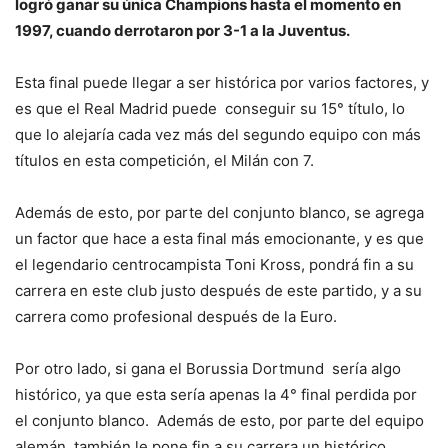
logró ganar su única Champions hasta el momento en
1997, cuando derrotaron por 3-1 a la Juventus.
Esta final puede llegar a ser histórica por varios factores, y
es que el Real Madrid puede conseguir su 15° título, lo
que lo alejaría cada vez más del segundo equipo con más
títulos en esta competición, el Milán con 7.
Además de esto, por parte del conjunto blanco, se agrega
un factor que hace a esta final más emocionante, y es que
el legendario centrocampista Toni Kross, pondrá fin a su
carrera en este club justo después de este partido, y a su
carrera como profesional después de la Euro.
Por otro lado, si gana el Borussia Dortmund sería algo
histórico, ya que esta sería apenas la 4° final perdida por
el conjunto blanco. Además de esto, por parte del equipo
alemán, también le pone fin a su carrera un histórico