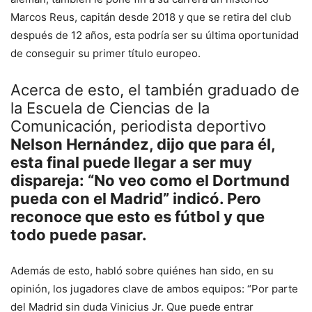
Marcos Reus, capitán desde 2018 y que se retira del club
después de 12 años, esta podría ser su última oportunidad
de conseguir su primer título europeo.
Acerca de esto, el también graduado de
la Escuela de Ciencias de la
Comunicación, periodista deportivo
Nelson Hernández, dijo que para él,
esta final puede llegar a ser muy
dispareja: “No veo como el Dortmund
pueda con el Madrid” indicó. Pero
reconoce que esto es fútbol y que
todo puede pasar.
Además de esto, habló sobre quiénes han sido, en su
opinión, los jugadores clave de ambos equipos: “Por parte
del Madrid sin duda Vinicius Jr. Que puede entrar