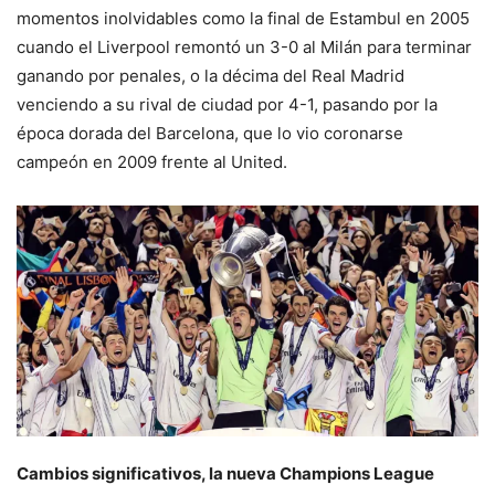
momentos inolvidables como la final de Estambul en 2005
cuando el Liverpool remontó un 3-0 al Milán para terminar
ganando por penales, o la décima del Real Madrid
venciendo a su rival de ciudad por 4-1, pasando por la
época dorada del Barcelona, que lo vio coronarse
campeón en 2009 frente al United.
Cambios significativos, la nueva Champions League