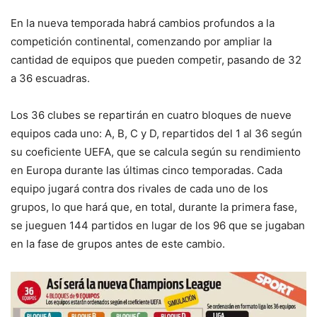
En la nueva temporada habrá cambios profundos a la
competición continental, comenzando por ampliar la
cantidad de equipos que pueden competir, pasando de 32
a 36 escuadras.
Los 36 clubes se repartirán en cuatro bloques de nueve
equipos cada uno: A, B, C y D, repartidos del 1 al 36 según
su coeficiente UEFA, que se calcula según su rendimiento
en Europa durante las últimas cinco temporadas. Cada
equipo jugará contra dos rivales de cada uno de los
grupos, lo que hará que, en total, durante la primera fase,
se jueguen 144 partidos en lugar de los 96 que se jugaban
en la fase de grupos antes de este cambio.