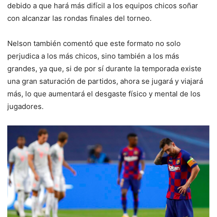
debido a que hará más difícil a los equipos chicos soñar
con alcanzar las rondas finales del torneo.
Nelson también comentó que este formato no solo
perjudica a los más chicos, sino también a los más
grandes, ya que, si de por sí durante la temporada existe
una gran saturación de partidos, ahora se jugará y viajará
más, lo que aumentará el desgaste físico y mental de los
jugadores.