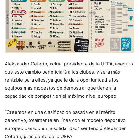
Aleksander Ceferin, actual presidente de la UEFA, aseguró
que este cambio beneficiará a los clubes, y será más
rentable para ellos, ya que le dará oportunidad a los
equipos más modestos de demostrar que tienen la
capacidad de competir en el máximo nivel europeo.
“Creemos en una clasificación basada en el mérito
deportivo, totalmente en línea con el modelo deportivo
europeo basado en la solidaridad” sentenció Alexander
Ceferin, presidente de la UEFA.