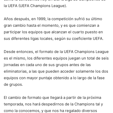
la UEFA (UEFA Champions League).
Años después, en 1999, la competición sufrió su último
gran cambio hasta el momento, y es que comienzan a
participar los equipos que alcanzan el cuarto puesto en
sus diferentes ligas locales, según su coeficiente UEFA.
Desde entonces, el formato de la UEFA Champions League
es el mismo, los diferentes equipos juegan un total de seis
jornadas en cada uno de sus grupos antes de las
eliminatorias, a las que pueden acceder solamente los dos
equipos con mayor puntaje obtenido a lo largo de la fase
de grupos.
El cambio de formato que llegará a partir de la próxima
temporada, nos hará despedirnos de la Champions tal y
como la conocemos, y que nos ha regalado diversos