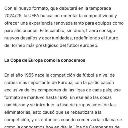
Con el nuevo formato, que debutará en la temporada
2024/25, la UEFA busca incrementar la competitividad y
ofrecer una experiencia renovada tanto para equipos como
para aficionados. Este cambio, sin duda, traerá consigo
nuevos desafíos y oportunidades, redefiniendo el futuro
del torneo más prestigioso del fútbol europeo.
La Copa de Europa como la conocemos
En el año 1955 nace la competición de fútbol a nivel de
clubes más importante de Europa, con la participación
exclusiva de los campeones de las ligas de cada país; ese
formato se mantuvo hasta 1992. En ese año las cosas
cambiaron y se introdujo la fase de grupos antes de las
eliminatorias, esto causó que se rebautizara a la
competición, y es entonces cuando comenzaría a llamarse
como la conocemos hoy en día: la Liga de Campeones de