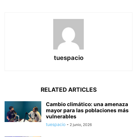
tuespacio
RELATED ARTICLES
Cambio climático: una amenaza
mayor para las poblaciones más
vulnerables
tuespacio
-
2 junio, 2026