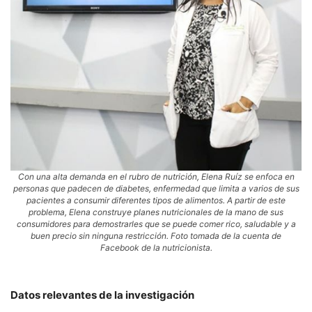
Con una alta demanda en el rubro de nutrición, Elena Ruíz se enfoca en
personas que padecen de diabetes, enfermedad que limita a varios de sus
pacientes a consumir diferentes tipos de alimentos. A partir de este
problema, Elena construye planes nutricionales de la mano de sus
consumidores para demostrarles que se puede comer rico, saludable y a
buen precio sin ninguna restricción. Foto tomada de la cuenta de
Facebook de la nutricionista.
Datos relevantes de la investigación