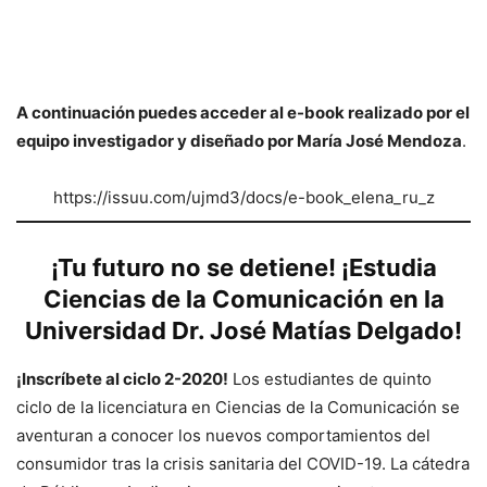
A continuación puedes acceder al e-book realizado por el
equipo investigador y diseñado por María José Mendoza
.
https://issuu.com/ujmd3/docs/e-book_elena_ru_z
¡Tu futuro no se detiene! ¡Estudia
Ciencias de la Comunicación en la
Universidad Dr. José Matías Delgado!
¡Inscríbete al ciclo 2-2020!
Los estudiantes de quinto
ciclo de la licenciatura en Ciencias de la Comunicación se
aventuran a conocer los nuevos comportamientos del
consumidor tras la crisis sanitaria del COVID-19. La cátedra