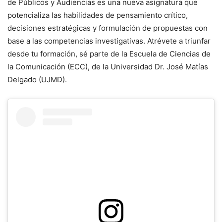
de Públicos y Audiencias es una nueva asignatura que
potencializa las habilidades de pensamiento crítico,
decisiones estratégicas y formulación de propuestas con
base a las competencias investigativas. Atrévete a triunfar
desde tu formación, sé parte de la Escuela de Ciencias de
la Comunicación (ECC), de la Universidad Dr. José Matías
Delgado (UJMD).