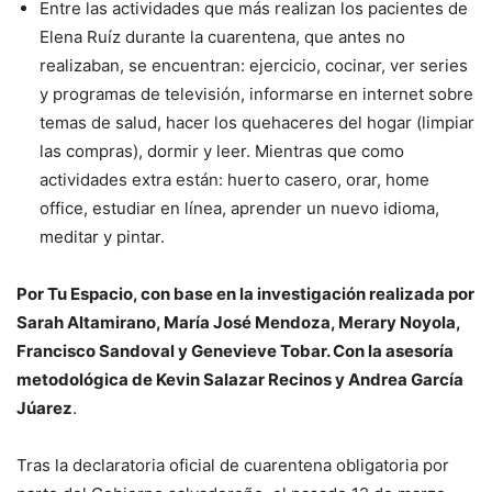
Entre las actividades que más realizan los pacientes de
Elena Ruíz durante la cuarentena, que antes no
realizaban, se encuentran: ejercicio, cocinar, ver series
y programas de televisión, informarse en internet sobre
temas de salud, hacer los quehaceres del hogar (limpiar
las compras), dormir y leer. Mientras que como
actividades extra están: huerto casero, orar, home
office, estudiar en línea, aprender un nuevo idioma,
meditar y pintar.
Por Tu Espacio, con base en la investigación realizada por
Sarah Altamirano, María José Mendoza, Merary Noyola,
Francisco Sandoval y Genevieve Tobar. Con la asesoría
metodológica de Kevin Salazar Recinos y Andrea García
Júarez
.
Tras la declaratoria oficial de cuarentena obligatoria por