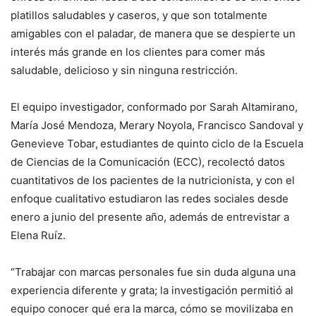
platillos saludables y caseros, y que son totalmente
amigables con el paladar, de manera que se despierte un
interés más grande en los clientes para comer más
saludable, delicioso y sin ninguna restricción.
El equipo investigador, conformado por Sarah Altamirano,
María José Mendoza, Merary Noyola, Francisco Sandoval y
Genevieve Tobar,
estudiantes de quinto ciclo de la Escuela
de Ciencias de la Comunicación (ECC), recolectó datos
cuantitativos de los pacientes de la nutricionista, y con el
enfoque cualitativo estudiaron las redes sociales desde
enero a junio del presente año, además de entrevistar a
Elena Ruíz.
“Trabajar con marcas personales fue sin duda alguna una
experiencia diferente y grata; la investigación permitió al
equipo conocer qué era la marca, cómo se movilizaba en