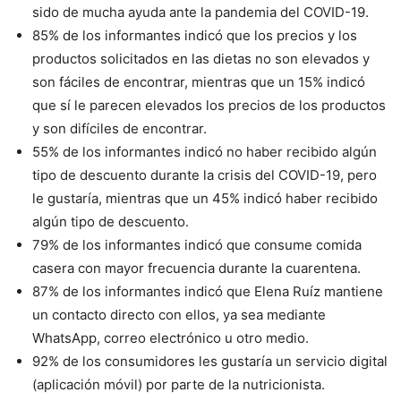
sido de mucha ayuda ante la pandemia del COVID-19.
85% de los informantes indicó que los precios y los
productos solicitados en las dietas no son elevados y
son fáciles de encontrar, mientras que un 15% indicó
que sí le parecen elevados los precios de los productos
y son difíciles de encontrar.
55% de los informantes indicó no haber recibido algún
tipo de descuento durante la crisis del COVID-19, pero
le gustaría, mientras que un 45% indicó haber recibido
algún tipo de descuento.
79% de los informantes indicó que consume comida
casera con mayor frecuencia durante la cuarentena.
87% de los informantes indicó que Elena Ruíz mantiene
un contacto directo con ellos, ya sea mediante
WhatsApp, correo electrónico u otro medio.
92% de los consumidores les gustaría un servicio digital
(aplicación móvil) por parte de la nutricionista.