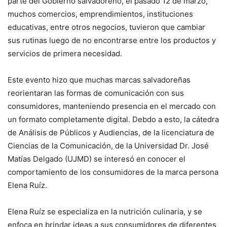
parte del Gobierno salvadoreño, el pasado 12 de marzo,
muchos comercios, emprendimientos, instituciones
educativas, entre otros negocios, tuvieron que cambiar
sus rutinas luego de no encontrarse entre los productos y
servicios de primera necesidad.
Este evento hizo que muchas marcas salvadoreñas
reorientaran las formas de comunicación con sus
consumidores, manteniendo presencia en el mercado con
un formato completamente digital. Debdo a esto, la cátedra
de Análisis de Públicos y Audiencias, de la licenciatura de
Ciencias de la Comunicación, de la Universidad Dr. José
Matías Delgado (UJMD) se interesó en conocer el
comportamiento de los consumidores de la marca persona
Elena Ruíz.
Elena Ruíz se especializa en la nutrición culinaria, y se
enfoca en brindar ideas a sus consumidores de diferentes