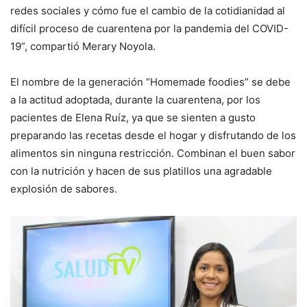
redes sociales y cómo fue el cambio de la cotidianidad al
difícil proceso de cuarentena por la pandemia del COVID-
19”, compartió Merary Noyola.
El nombre de la generación “Homemade foodies” se debe
a la actitud adoptada, durante la cuarentena, por los
pacientes de Elena Ruíz, ya que se sienten a gusto
preparando las recetas desde el hogar y disfrutando de los
alimentos sin ninguna restricción. Combinan el buen sabor
con la nutrición y hacen de sus platillos una agradable
explosión de sabores.