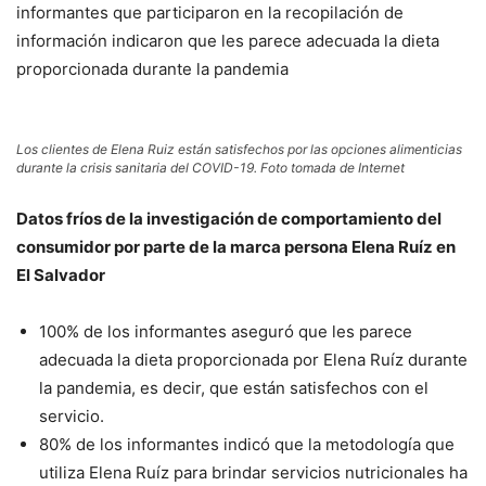
informantes que participaron en la recopilación de
información indicaron que les parece adecuada la dieta
proporcionada durante la pandemia
Los clientes de Elena Ruiz están satisfechos por las opciones alimenticias
durante la crisis sanitaria del COVID-19. Foto tomada de Internet
Datos fríos de la investigación de comportamiento del
consumidor por parte de la marca persona Elena Ruíz en
El Salvador
100% de los informantes aseguró que les parece
adecuada la dieta proporcionada por Elena Ruíz durante
la pandemia, es decir, que están satisfechos con el
servicio.
80% de los informantes indicó que la metodología que
utiliza Elena Ruíz para brindar servicios nutricionales ha