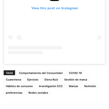
View this post on Instagram
TAGS
Comportamiento del Consumidor
COVID-19
Cuarentena
Ejercicio
Elena Ruíz
Gestión de marca
Hábitos de consumo
Investigación ECC
Marcas
Nutrición
preferencias
Redes sociales