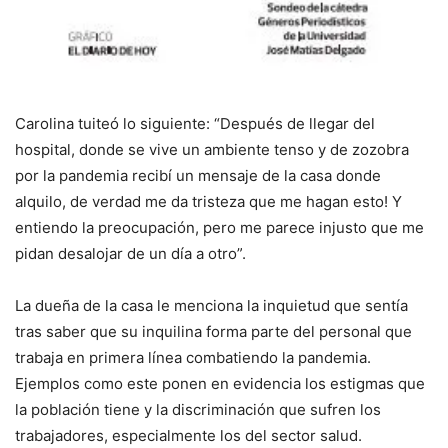
Carolina tuiteó lo siguiente: “Después de llegar del
hospital, donde se vive un ambiente tenso y de zozobra
por la pandemia recibí un mensaje de la casa donde
alquilo, de verdad me da tristeza que me hagan esto! Y
entiendo la preocupación, pero me parece injusto que me
pidan desalojar de un día a otro”.
La dueña de la casa le menciona la inquietud que sentía
tras saber que su inquilina forma parte del personal que
trabaja en primera línea combatiendo la pandemia.
Ejemplos como este ponen en evidencia los estigmas que
la población tiene y la discriminación que sufren los
trabajadores, especialmente los del sector salud.