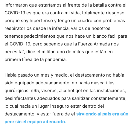
informaron que estaríamos al frente de la batalla contra el
COVID-19 es que era contra mi vida, totalmente riesgoso
porque soy hipertenso y tengo un cuadro con problemas
respiratorios desde la infancia, varios de nosotros
tenemos padecimientos que nos hace un blanco fácil para
el COVID-19, pero sabemos que la Fuerza Armada nos
necesita”, dice el militar, uno de miles que están en
primera línea de la pandemia.
Había pasado un mes y medio, el destacamento no había
sido equipado adecuadamente, no había mascarillas
quirúrgicas, n95, viseras, alcohol gel en las instalaciones,
desinfectantes adecuados para sanitizar constantemente,
lo cual hacia un lugar inseguro estar dentro del
destacamento, y estar fuera de el
sirviendo al país era aún
peor sin el equipo adecuado.