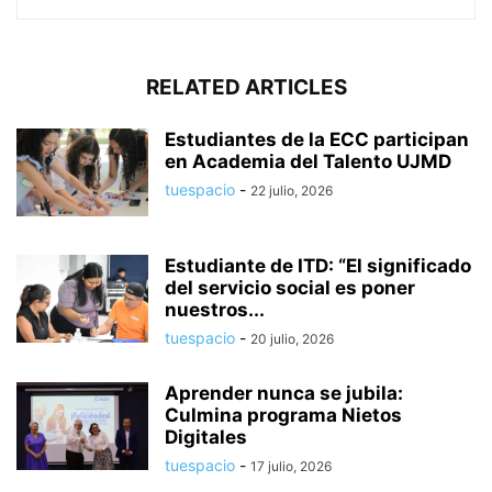
RELATED ARTICLES
Estudiantes de la ECC participan
en Academia del Talento UJMD
tuespacio
-
22 julio, 2026
Estudiante de ITD: “El significado
del servicio social es poner
nuestros...
tuespacio
-
20 julio, 2026
Aprender nunca se jubila:
Culmina programa Nietos
Digitales
tuespacio
-
17 julio, 2026