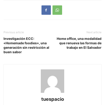
Previous article
Next article
Investigación ECC:
Home office, una modalidad
«Homemade foodies», una
que renueva las formas de
generación sin restricción al
trabajo en El Salvador
buen sabor
tuespacio