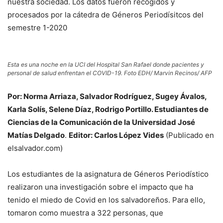
nuestra sociedad. Los datos fueron recogidos y
procesados por la cátedra de Géneros Periodísitcos del
semestre 1-2020
Esta es una noche en la UCI del Hospital San Rafael donde pacientes y
personal de salud enfrentan el COVID-19. Foto EDH/ Marvin Recinos/ AFP
Por: Norma Arriaza, Salvador Rodríguez, Sugey Ávalos,
Karla Solís, Selene Díaz, Rodrigo Portillo. Estudiantes de
Ciencias de la Comunicación de la Universidad José
Matías Delgado
.
Editor: Carlos López Vides
(Publicado en
elsalvador.com)
Los estudiantes de la asignatura de Géneros Periodístico
realizaron una investigación sobre el impacto que ha
tenido el miedo de Covid en los salvadoreños. Para ello,
tomaron como muestra a 322 personas, que