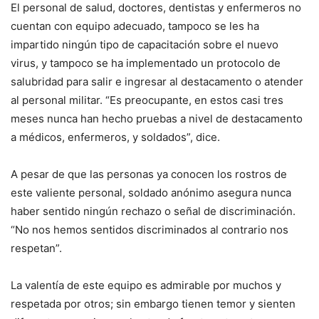
El personal de salud, doctores, dentistas y enfermeros no
cuentan con equipo adecuado, tampoco se les ha
impartido ningún tipo de capacitación sobre el nuevo
virus, y tampoco se ha implementado un protocolo de
salubridad para salir e ingresar al destacamento o atender
al personal militar. “Es preocupante, en estos casi tres
meses nunca han hecho pruebas a nivel de destacamento
a médicos, enfermeros, y soldados”, dice.
A pesar de que las personas ya conocen los rostros de
este valiente personal, soldado anónimo asegura nunca
haber sentido ningún rechazo o señal de discriminación.
“No nos hemos sentidos discriminados al contrario nos
respetan”.
La valentía de este equipo es admirable por muchos y
respetada por otros; sin embargo tienen temor y sienten