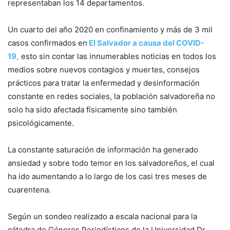
representaban los 14 departamentos.
Un cuarto del año 2020 en confinamiento y más de 3 mil
casos confirmados en
El Salvador a causa del COVID-
19,
esto sin contar las innumerables noticias en todos los
medios sobre nuevos contagios y muertes, consejos
prácticos para tratar la enfermedad y desinformación
constante en redes sociales, la población salvadoreña no
solo ha sido afectada físicamente sino también
psicológicamente.
La constante saturación de información ha generado
ansiedad y sobre todo temor en los salvadoreños, el cual
ha ido aumentando a lo largo de los casi tres meses de
cuarentena.
Según un sondeo realizado a escala nacional para la
cátedra de Géneros Periodísticos de la Universidad Dr.