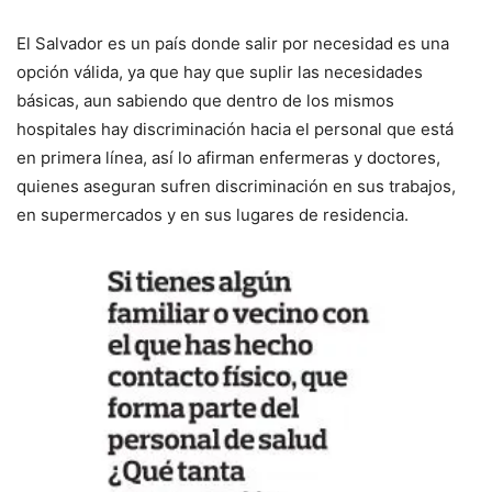
El Salvador es un país donde salir por necesidad es una
opción válida, ya que hay que suplir las necesidades
básicas, aun sabiendo que dentro de los mismos
hospitales hay discriminación hacia el personal que está
en primera línea, así lo afirman enfermeras y doctores,
quienes aseguran sufren discriminación en sus trabajos,
en supermercados y en sus lugares de residencia.