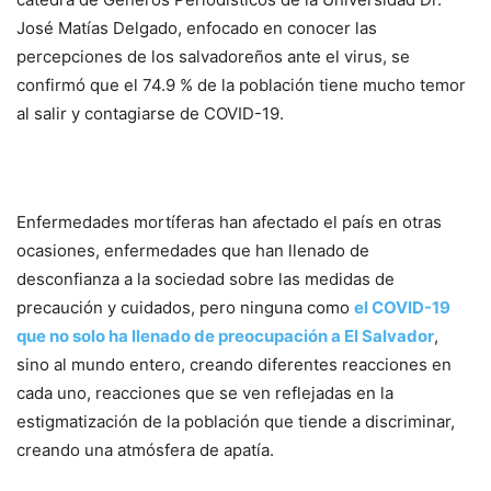
José Matías Delgado, enfocado en conocer las
percepciones de los salvadoreños ante el virus, se
confirmó que el 74.9 % de la población tiene mucho temor
al salir y contagiarse de COVID-19.
Enfermedades mortíferas han afectado el país en otras
ocasiones, enfermedades que han llenado de
desconfianza a la sociedad sobre las medidas de
precaución y cuidados, pero ninguna como
el COVID-19
que no solo ha llenado de preocupación a El Salvador
,
sino al mundo entero, creando diferentes reacciones en
cada uno, reacciones que se ven reflejadas en la
estigmatización de la población que tiende a discriminar,
creando una atmósfera de apatía.