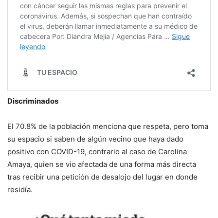
Discriminados
El 70.8% de la población menciona que respeta, pero toma
su espacio si saben de algún vecino que haya dado
positivo con COVID-19, contrario al caso de Carolina
Amaya, quien se vio afectada de una forma más directa
tras recibir una petición de desalojo del lugar en donde
residía.