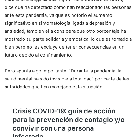
dice que ha detectado cómo han reaccionado las personas
ante esta pandemia, ya que es notorio el aumento
significativo en sintomatología ligada a depresión y
ansiedad, también ella considera que otro porcentaje ha
mostrado su parte solidaria y empática, lo que es tomado a
bien pero no les excluye de tener consecuencias en un
futuro debido al confinamiento.
Pero apunta algo importante: “Durante la pandemia, la
salud mental ha sido invisible a totalidad” por parte de las
autoridades que han manejado esta situación.