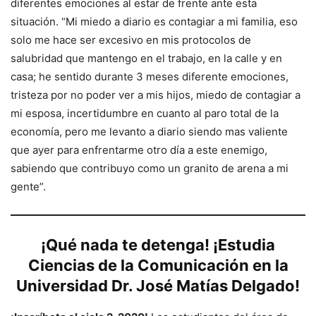
diferentes emociones al estar de frente ante esta
situación. “Mi miedo a diario es contagiar a mi familia, eso
solo me hace ser excesivo en mis protocolos de
salubridad que mantengo en el trabajo, en la calle y en
casa; he sentido durante 3 meses diferente emociones,
tristeza por no poder ver a mis hijos, miedo de contagiar a
mi esposa, incertidumbre en cuanto al paro total de la
economía, pero me levanto a diario siendo mas valiente
que ayer para enfrentarme otro día a este enemigo,
sabiendo que contribuyo como un granito de arena a mi
gente”.
¡Qué nada te detenga! ¡Estudia
Ciencias de la Comunicación en la
Universidad Dr. José Matías Delgado!