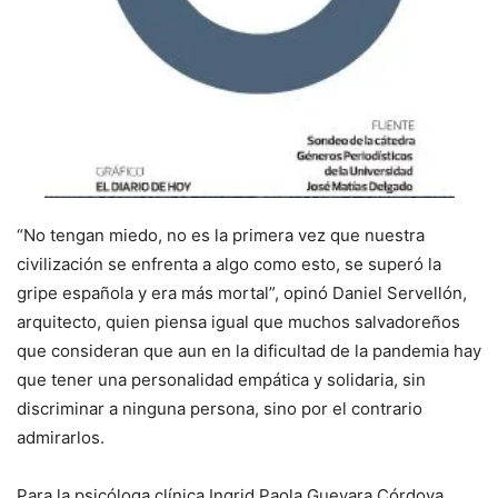
“No tengan miedo, no es la primera vez que nuestra
civilización se enfrenta a algo como esto, se superó la
gripe española y era más mortal”, opinó Daniel Servellón,
arquitecto, quien piensa igual que muchos salvadoreños
que consideran que aun en la dificultad de la pandemia hay
que tener una personalidad empática y solidaria, sin
discriminar a ninguna persona, sino por el contrario
admirarlos.
Para la psicóloga clínica Ingrid Paola Guevara Córdova,