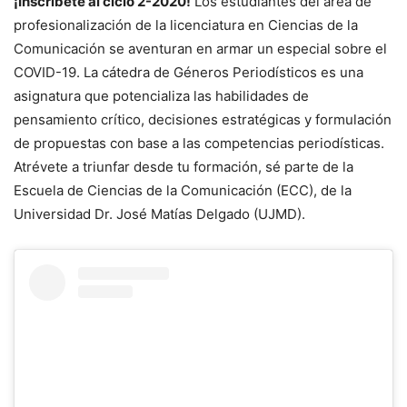
¡Inscríbete al ciclo 2-2020!
Los estudiantes del área de
profesionalización de la licenciatura en Ciencias de la
Comunicación se aventuran en armar un especial sobre el
COVID-19. La cátedra de Géneros Periodísticos es una
asignatura que potencializa las habilidades de
pensamiento crítico, decisiones estratégicas y formulación
de propuestas con base a las competencias periodísticas.
Atrévete a triunfar desde tu formación, sé parte de la
Escuela de Ciencias de la Comunicación (ECC), de la
Universidad Dr. José Matías Delgado (UJMD).