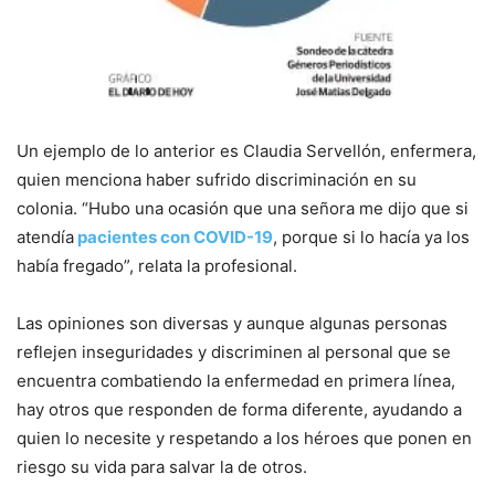
Un ejemplo de lo anterior es Claudia Servellón, enfermera,
quien menciona haber sufrido discriminación en su
colonia. “Hubo una ocasión que una señora me dijo que si
atendía
pacientes con COVID-19
, porque si lo hacía ya los
había fregado”, relata la profesional.
Las opiniones son diversas y aunque algunas personas
reflejen inseguridades y discriminen al personal que se
encuentra combatiendo la enfermedad en primera línea,
hay otros que responden de forma diferente, ayudando a
quien lo necesite y respetando a los héroes que ponen en
riesgo su vida para salvar la de otros.