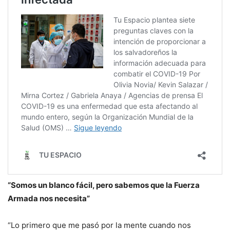
“Somos un blanco fácil, pero sabemos que la Fuerza
Armada nos necesita”
“Lo primero que me pasó por la mente cuando nos