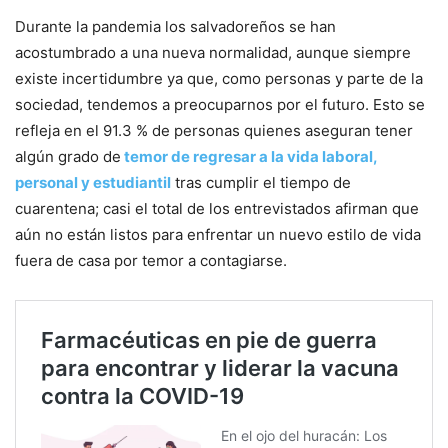
Durante la pandemia los salvadoreños se han
acostumbrado a una nueva normalidad, aunque siempre
existe incertidumbre ya que, como personas y parte de la
sociedad, tendemos a preocuparnos por el futuro. Esto se
refleja en el 91.3 % de personas quienes aseguran tener
algún grado de
temor de regresar a la vida laboral,
personal y estudiantil
tras cumplir el tiempo de
cuarentena; casi el total de los entrevistados afirman que
aún no están listos para enfrentar un nuevo estilo de vida
fuera de casa por temor a contagiarse.