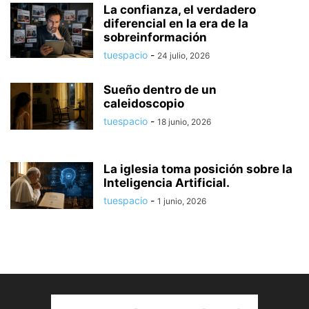
La confianza, el verdadero
diferencial en la era de la
sobreinformación
tuespacio
-
24 julio, 2026
Sueño dentro de un
caleidoscopio
tuespacio
-
18 junio, 2026
La iglesia toma posición sobre la
Inteligencia Artificial.
tuespacio
-
1 junio, 2026