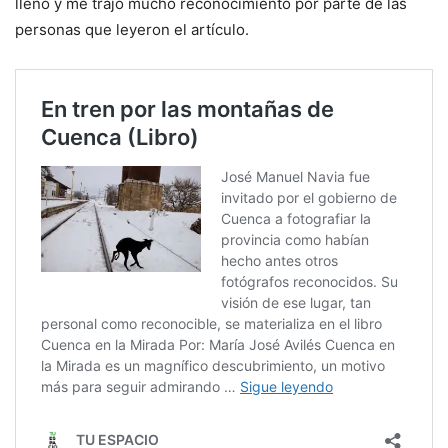
llenó y me trajo mucho reconocimiento por parte de las
personas que leyeron el artículo.