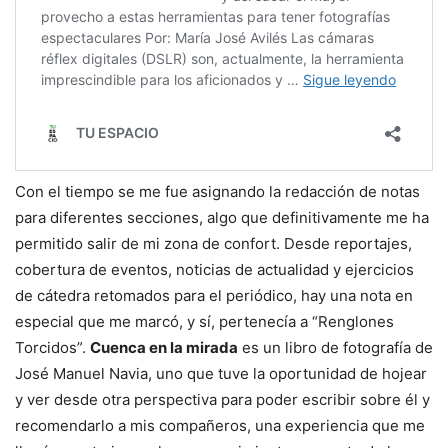
Con el tiempo se me fue asignando la redacción de notas
para diferentes secciones, algo que definitivamente me ha
permitido salir de mi zona de confort. Desde reportajes,
cobertura de eventos, noticias de actualidad y ejercicios
de cátedra retomados para el periódico, hay una nota en
especial que me marcó, y sí, pertenecía a “Renglones
Torcidos”.
Cuenca en la mirada
es un libro de fotografía de
José Manuel Navia, uno que tuve la oportunidad de hojear
y ver desde otra perspectiva para poder escribir sobre él y
recomendarlo a mis compañeros, una experiencia que me