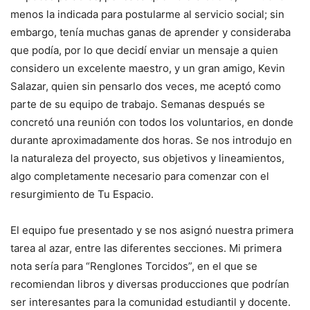
menos la indicada para postularme al servicio social; sin
embargo, tenía muchas ganas de aprender y consideraba
que podía, por lo que decidí enviar un mensaje a quien
considero un excelente maestro, y un gran amigo, Kevin
Salazar, quien sin pensarlo dos veces, me aceptó como
parte de su equipo de trabajo. Semanas después se
concretó una reunión con todos los voluntarios, en donde
durante aproximadamente dos horas. Se nos introdujo en
la naturaleza del proyecto, sus objetivos y lineamientos,
algo completamente necesario para comenzar con el
resurgimiento de Tu Espacio.
El equipo fue presentado y se nos asignó nuestra primera
tarea al azar, entre las diferentes secciones. Mi primera
nota sería para “Renglones Torcidos”, en el que se
recomiendan libros y diversas producciones que podrían
ser interesantes para la comunidad estudiantil y docente.