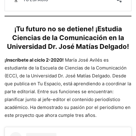
¡Tu futuro no se detiene! ¡Estudia
Ciencias de la Comunicación en la
Universidad Dr. José Matías Delgado!
¡Inscríbete al ciclo 2-2020!
María José Avilés es
estudiante de la Escuela de Ciencias de la Comunicación
(ECC), de la Universidad Dr. José Matías Delgado. Desde
que publica en Tu Espacio, está aprendiendo a coordinar la
parte editorial. Entre sus funciones se encuentran:
planificar junto al jefe-editor el contenido periodístico
académico. Ha demostrado su pasión por el periodismo en
este proyecto que ahora cumple tres años.