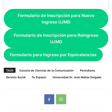
Formulario de Inscripción para Nuevo
Ingreso UJMD
Formulario de Inscripción para Reingreso
UJMD
Formulario para Ingreso por Equivalencias
TAGS
Escuela de Ciencias de la Comunicación
Periodismo
Servicio Social
Tu Espacio
Universidad Dr. José Matías Delgado