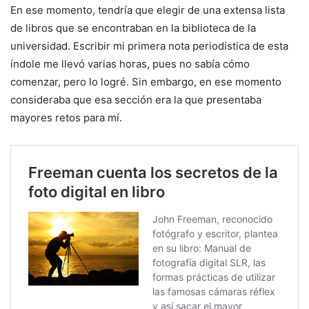
En ese momento, tendría que elegir de una extensa lista
de libros que se encontraban en la biblioteca de la
universidad. Escribir mi primera nota periodística de esta
índole me llevó varias horas, pues no sabía cómo
comenzar, pero lo logré. Sin embargo, en ese momento
consideraba que esa sección era la que presentaba
mayores retos para mí.