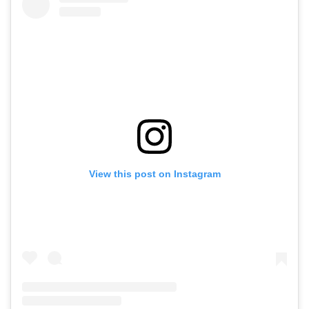
View this post on Instagram