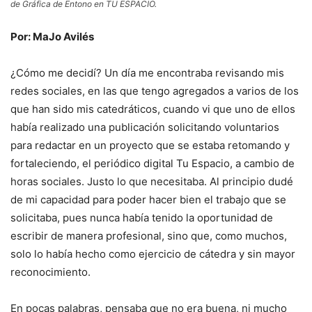
de Gráfica de Entono en TU ESPACIO.
Por: MaJo Avilés
¿Cómo me decidí? Un día me encontraba revisando mis
redes sociales, en las que tengo agregados a varios de los
que han sido mis catedráticos, cuando vi que uno de ellos
había realizado una publicación solicitando voluntarios
para redactar en un proyecto que se estaba retomando y
fortaleciendo, el periódico digital Tu Espacio, a cambio de
horas sociales. Justo lo que necesitaba. Al principio dudé
de mi capacidad para poder hacer bien el trabajo que se
solicitaba, pues nunca había tenido la oportunidad de
escribir de manera profesional, sino que, como muchos,
solo lo había hecho como ejercicio de cátedra y sin mayor
reconocimiento.
En pocas palabras, pensaba que no era buena, ni mucho