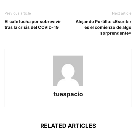
Previous article
Next article
El café lucha por sobrevivir
Alejando Portillo: «Escribir
tras la crisis del COVID-19
es el comienzo de algo
sorprendente»
tuespacio
RELATED ARTICLES