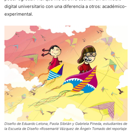
digital universitario con una diferencia a otros: académico-
experimental.
Diseño de Eduardo Letona, Paola Sibrián y Gabriela Pineda, estudiantes de
la Escuela de Diseño «Rosemarié Vázquez de Ángel» Tomado del reportaje