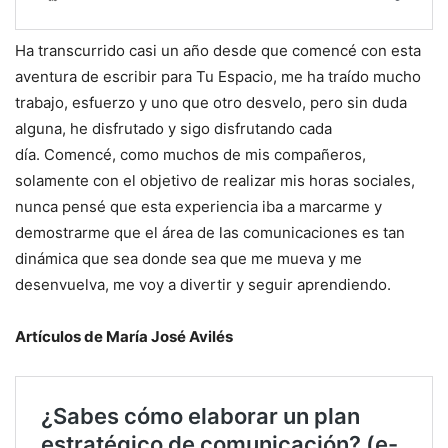
Ha transcurrido casi un año desde que comencé con esta
aventura de escribir para Tu Espacio, me ha traído mucho
trabajo, esfuerzo y uno que otro desvelo, pero sin duda
alguna, he disfrutado y sigo disfrutando cada
día. Comencé, como muchos de mis compañeros,
solamente con el objetivo de realizar mis horas sociales,
nunca pensé que esta experiencia iba a marcarme y
demostrarme que el área de las comunicaciones es tan
dinámica que sea donde sea que me mueva y me
desenvuelva, me voy a divertir y seguir aprendiendo.
Artículos de María José Avilés