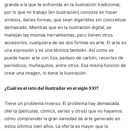
grande a la que te enfrentás en la ilustración tradicional,
por lo que mi trabajo [en ilustración] consiste en hacer
síntesis, darles formas, que sean digeribles sin concretizar
demasiado. Mientras que en la ilustración digital, se
manejan las mismas herramientas, pero tienen otros
accesorios, cualquiera de las dos formas es arte. El arte es
una expresión y es una técnica también. Así como se
puede hacer arte con tiza, pedazo de carbón, recortes de
periódicos, muñequitos, entre otros. Esa misma función de
crear una imagen, lo tiene la ilustración.
¿Cuál es el reto del ilustrador en el siglo XXI?
Tiene un problema inverso. El problema hay demasiada
oferta (películas, cómics, series y otros) que no hayamos
cómo comprender la gran variedad de arte generado en
estos últimos cien años. La oferta es mayor que la