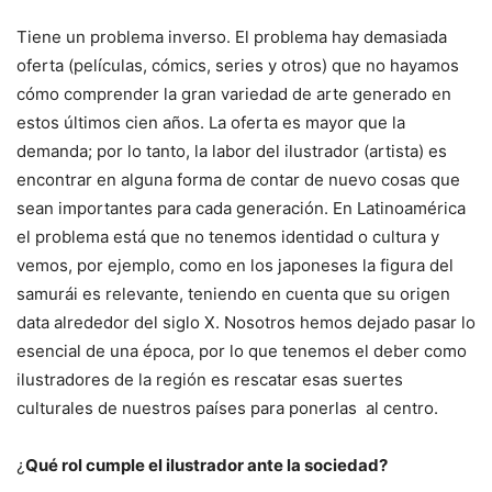
Tiene un problema inverso. El problema hay demasiada
oferta (películas, cómics, series y otros) que no hayamos
cómo comprender la gran variedad de arte generado en
estos últimos cien años. La oferta es mayor que la
demanda; por lo tanto, la labor del ilustrador (artista) es
encontrar en alguna forma de contar de nuevo cosas que
sean importantes para cada generación. En Latinoamérica
el problema está que no tenemos identidad o cultura y
vemos, por ejemplo, como en los japoneses la figura del
samurái es relevante, teniendo en cuenta que su origen
data alrededor del siglo X. Nosotros hemos dejado pasar lo
esencial de una época, por lo que tenemos el deber como
ilustradores de la región es rescatar esas suertes
culturales de nuestros países para ponerlas al centro.
¿
Qué rol cumple el ilustrador ante la sociedad?