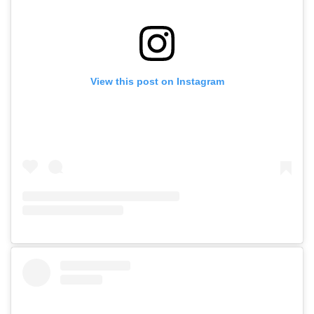
View this post on Instagram