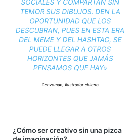
SOCIALES Y COMPARTAN SIN
TEMOR SUS DIBUJOS. DEN LA
OPORTUNIDAD QUE LOS
DESCUBRAN, PUES EN ESTA ERA
DEL MEME Y DEL HASHTAG, SE
PUEDE LLEGAR A OTROS
HORIZONTES QUE JAMÁS
PENSAMOS QUE HAY»
Genzoman, ilustrador chileno