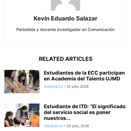
Kevin Eduardo Salazar
Periodista y docente investigador en Comunicación
RELATED ARTICLES
Estudiantes de la ECC participan
en Academia del Talento UJMD
tuespacio
-
22 julio, 2026
Estudiante de ITD: “El significado
del servicio social es poner
nuestros...
tuespacio
-
20 julio, 2026