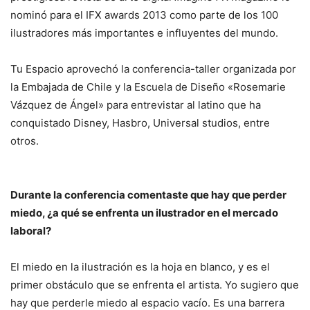
nominó para el IFX awards 2013 como parte de los 100
ilustradores más importantes e influyentes del mundo.
Tu Espacio aprovechó la conferencia-taller organizada por
la Embajada de Chile y la Escuela de Diseño «Rosemarie
Vázquez de Ángel» para entrevistar al latino que ha
conquistado Disney, Hasbro, Universal studios, entre
otros.
Durante la conferencia comentaste que hay que perder
miedo, ¿a qué se enfrenta un ilustrador en el mercado
laboral?
El miedo en la ilustración es la hoja en blanco, y es el
primer obstáculo que se enfrenta el artista. Yo sugiero que
hay que perderle miedo al espacio vacío. Es una barrera