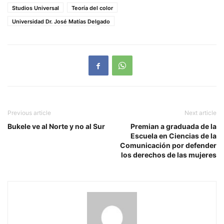
Studios Universal
Teoría del color
Universidad Dr. José Matías Delgado
Previous article
Next article
Bukele ve al Norte y no al Sur
Premian a graduada de la
Escuela en Ciencias de la
Comunicación por defender
los derechos de las mujeres