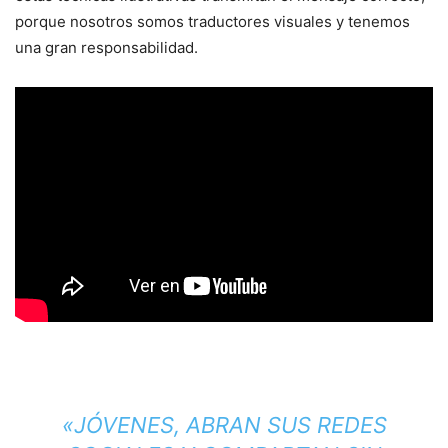
porque nosotros somos traductores visuales y tenemos
una gran responsabilidad.
«JÓVENES, ABRAN SUS REDES