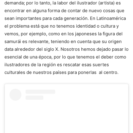
demanda; por lo tanto, la labor del ilustrador (artista) es
encontrar en alguna forma de contar de nuevo cosas que
sean importantes para cada generación. En Latinoamérica
el problema está que no tenemos identidad o cultura y
vemos, por ejemplo, como en los japoneses la figura del
samurái es relevante, teniendo en cuenta que su origen
data alrededor del siglo X. Nosotros hemos dejado pasar lo
esencial de una época, por lo que tenemos el deber como
ilustradores de la región es rescatar esas suertes
culturales de nuestros países para ponerlas al centro.