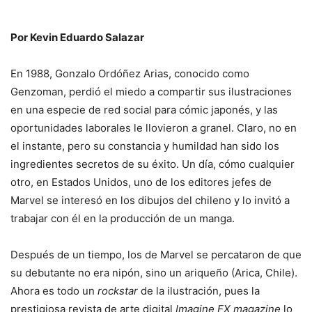
Por Kevin Eduardo Salazar
En 1988, Gonzalo Ordóñez Arias, conocido como
Genzoman, perdió el miedo a compartir sus ilustraciones
en una especie de red social para cómic japonés, y las
oportunidades laborales le llovieron a granel. Claro, no en
el instante, pero su constancia y humildad han sido los
ingredientes secretos de su éxito. Un día, cómo cualquier
otro, en Estados Unidos, uno de los editores jefes de
Marvel se interesó en los dibujos del chileno y lo invitó a
trabajar con él en la producción de un manga.
Después de un tiempo, los de Marvel se percataron de que
su debutante no era nipón, sino un ariqueño (Arica, Chile).
Ahora es todo un
rockstar
de la ilustración, pues la
prestigiosa revista de arte digital
Imagine FX magazine
lo