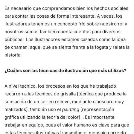
Es necesario que comprendamos bien los hechos sociales
para contar las cosas de forma interesante. A veces, los
ilustradores tenemos un concepto frío sobre nuestro rol y
nosotros somos también cuenta cuentos para diversos
públicos. Los ilustradores estamos casados como la idea
de chaman, aquel que se sienta frente a la fogata y relata la
historia
¿Cuáles son las técnicas de ilustración que más utilizas?
A nivel técnico, los procesos en los que he trabajado
recurren a las técnicas de grisalla [técnica que produce la
sensación de un ser en relieve, mediante claoscuro muy
matizados], también uso el
painting
[representación
gráfica utilizando la teoría del color] . Es importante
trabajar en equipo, pues el valor humano es clave para que
estas técnicas ilustrativas transmitan el mensaje correcto,