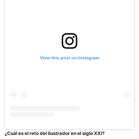
View this post on Instagram
¿Cuál es el reto del ilustrador en el siglo XXI?