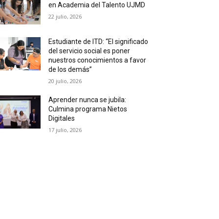
en Academia del Talento UJMD
22 julio, 2026
Estudiante de ITD: “El significado
del servicio social es poner
nuestros conocimientos a favor
de los demás”
20 julio, 2026
Aprender nunca se jubila:
Culmina programa Nietos
Digitales
17 julio, 2026