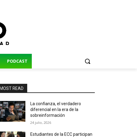
PODCAST
MOST READ
La confianza, el verdadero
diferencial en la era de la
sobreinformación
24 julio, 2026
Estudiantes de la ECC participan