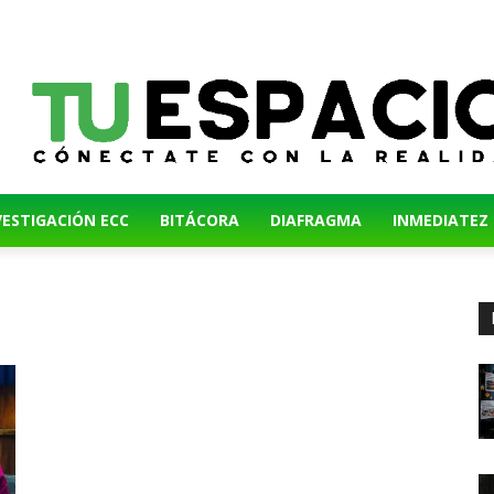
VESTIGACIÓN ECC
BITÁCORA
DIAFRAGMA
INMEDIATEZ