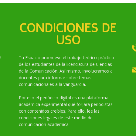
CONDICIONES DE
USO
s
Tu Espacio promueve el trabajo teórico-práctico
de los estudiantes de la licenciatura de Ciencias
de la Comunicación. Así mismo, involucramos a
docentes para informar sobre temas
comunicacionales a la vanguardia.
Por eso el periódico digital es una plataforma
académica experimental qué forjará periodistas
con contenidos creíbles. Para ello, lee las
condiciones legales de este medio de
comunicación académica.