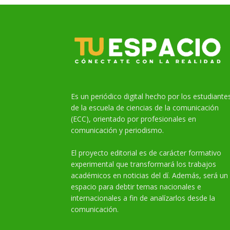
Es un periódico digital hecho por los estudiante
de la escuela de ciencias de la comunicación
(ECC), orientado por profesionales en
comunicación y periodismo.
El proyecto editorial es de carácter formativo
experimental que transformará los trabajos
académicos en noticias del dí. Además, será un
espacio para debtir temas nacionales e
internacionales a fin de analízarlos desde la
comunicación.