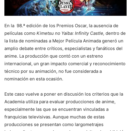
En la 98.ª edición de los Premios Oscar, la ausencia de
películas como
Kimetsu no Yaiba: Infinity Castle,
dentro de
la lista de nominadas a Mejor Película Animada generó un
amplio debate entre críticos, especialistas y fanáticos del
anime. La producción que contó con un estreno
internacional, un gran impacto comercial y reconocimiento
técnico por su animación, no fue considerada a
nominación en esta ocasión.
Este caso vuelve a poner en discusión los criterios que la
Academia utiliza para evaluar producciones de anime,
especialmente las que se encuentran vinculadas a
franquicias televisivas. Aunque muchas de estas
producciones se presentan como largometrajes