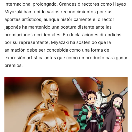
internacional prolongado. Grandes directores como Hayao
Miyazaki han tenido varios reconocimientos por sus
aportes artísticos, aunque históricamente el director
japonés ha mantenido una postura distante ante las
premiaciones occidentales. En declaraciones difundidas
por su representante, Miyazaki ha sostenido que la
animación debe ser concebida como una forma de
expresión artística antes que como un producto para ganar
premios.