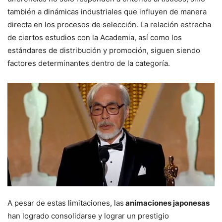
también a dinámicas industriales que influyen de manera
directa en los procesos de selección. La relación estrecha
de ciertos estudios con la Academia, así como los
estándares de distribución y promoción, siguen siendo
factores determinantes dentro de la categoría.
A pesar de estas limitaciones, las
animaciones japonesas
han logrado consolidarse y lograr un prestigio