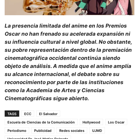
La presencia limitada del anime en los Premios
Oscar no han frenado su acelerada expansión ni
su influencia cultural a nivel global. No obstante,
su pobre representación dentro de la premiación
cinematográfica occidental continúa siendo
objeto de análisis. A medida que el anime amplía
su alcance internacional, el debate sobre su
reconocimiento por parte de las instituciones
como la Academia de Artes y Ciencias
Cinematográficas sigue abierto.
TAGS
ECC
El Salvador
Escuela de Ciencias de la Comunicación
Hollywood
Los Oscar
Periodismo
Publicidad
Redes sociales
UJMD