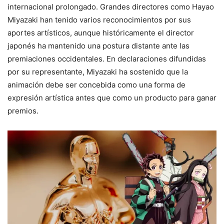
internacional prolongado. Grandes directores como Hayao
Miyazaki han tenido varios reconocimientos por sus
aportes artísticos, aunque históricamente el director
japonés ha mantenido una postura distante ante las
premiaciones occidentales. En declaraciones difundidas
por su representante, Miyazaki ha sostenido que la
animación debe ser concebida como una forma de
expresión artística antes que como un producto para ganar
premios.