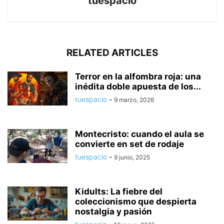
tuespacio
RELATED ARTICLES
Terror en la alfombra roja: una
inédita doble apuesta de los...
tuespacio
-
9 marzo, 2026
Montecristo: cuando el aula se
convierte en set de rodaje
tuespacio
-
9 junio, 2025
Kidults: La fiebre del
coleccionismo que despierta
nostalgia y pasión