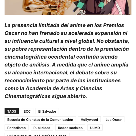
La presencia limitada del anime en los Premios
Oscar no han frenado su acelerada expansión ni
su influencia cultural a nivel global. No obstante,
su pobre representación dentro de la premiación
cinematográfica occidental continúa siendo
objeto de análisis. A medida que el anime amplía
su alcance internacional, el debate sobre su
reconocimiento por parte de las instituciones
como la Academia de Artes y Ciencias
Cinematográficas sigue abierto.
TAGS
ECC
El Salvador
Escuela de Ciencias de la Comunicación
Hollywood
Los Oscar
Periodismo
Publicidad
Redes sociales
UJMD