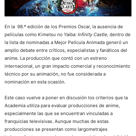
En la 98.ª edición de los Premios Oscar, la ausencia de
películas como
Kimetsu no Yaiba: Infinity Castle,
dentro de
la lista de nominadas a Mejor Película Animada generó un
amplio debate entre críticos, especialistas y fanáticos del
anime. La producción que contó con un estreno
internacional, un gran impacto comercial y reconocimiento
técnico por su animación, no fue considerada a
nominación en esta ocasión.
Este caso vuelve a poner en discusión los criterios que la
Academia utiliza para evaluar producciones de anime,
especialmente las que se encuentran vinculadas a
franquicias televisivas. Aunque muchas de estas
producciones se presentan como largometrajes