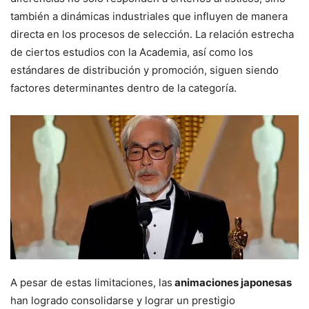
también a dinámicas industriales que influyen de manera
directa en los procesos de selección. La relación estrecha
de ciertos estudios con la Academia, así como los
estándares de distribución y promoción, siguen siendo
factores determinantes dentro de la categoría.
A pesar de estas limitaciones, las
animaciones japonesas
han logrado consolidarse y lograr un prestigio