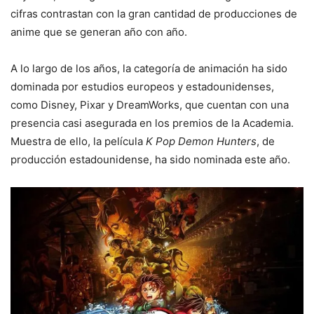
cifras contrastan con la gran cantidad de producciones de
anime que se generan año con año.
A lo largo de los años, la categoría de animación ha sido
dominada por estudios europeos y estadounidenses,
como Disney, Pixar y DreamWorks, que cuentan con una
presencia casi asegurada en los premios de la Academia.
Muestra de ello, la película
K Pop Demon Hunters
, de
producción estadounidense, ha sido nominada este año.