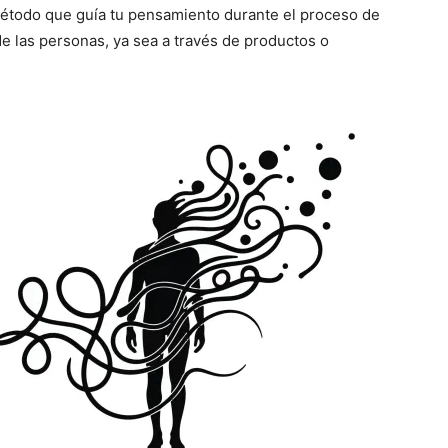
método que guía tu pensamiento durante el proceso de
de las personas, ya sea a través de productos o