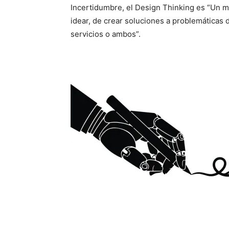
Incertidumbre, el Design Thinking es “Un 
idear, de crear soluciones a problemáticas 
servicios o ambos”.