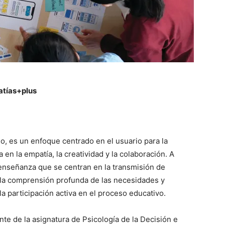
atías+plus
o, es un enfoque centrado en el usuario para la
n la empatía, la creatividad y la colaboración. A
 enseñanza que se centran en la transmisión de
 la comprensión profunda de las necesidades y
a participación activa en el proceso educativo.
te de la asignatura de Psicología de la Decisión e