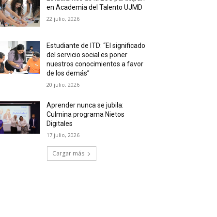
en Academia del Talento UJMD
22 julio, 2026
Estudiante de ITD: “El significado
del servicio social es poner
nuestros conocimientos a favor
de los demás”
20 julio, 2026
Aprender nunca se jubila:
Culmina programa Nietos
Digitales
17 julio, 2026
Cargar más