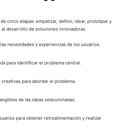
 cinco etapas: empatizar, definir, idear, prototipar y
o al desarrollo de soluciones innovadoras.
as necesidades y experiencias de los usuarios.
ada para identificar el problema central.
 creativas para abordar el problema.
angibles de las ideas seleccionadas.
usuarios para obtener retroalimentación y realizar