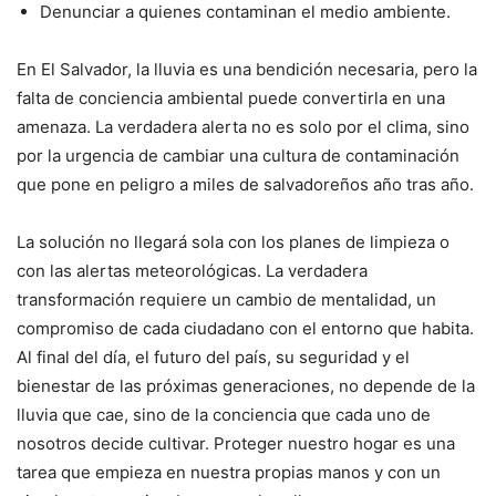
Denunciar a quienes contaminan el medio ambiente.
En El Salvador, la lluvia es una bendición necesaria, pero la
falta de conciencia ambiental puede convertirla en una
amenaza. La verdadera alerta no es solo por el clima, sino
por la urgencia de cambiar una cultura de contaminación
que pone en peligro a miles de salvadoreños año tras año.
La solución no llegará sola con los planes de limpieza o
con las alertas meteorológicas. La verdadera
transformación requiere un cambio de mentalidad, un
compromiso de cada ciudadano con el entorno que habita.
Al final del día, el futuro del país, su seguridad y el
bienestar de las próximas generaciones, no depende de la
lluvia que cae, sino de la conciencia que cada uno de
nosotros decide cultivar. Proteger nuestro hogar es una
tarea que empieza en nuestra propias manos y con un