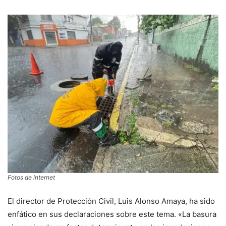
Fotos de internet
El director de Protección Civil, Luis Alonso Amaya, ha sido
enfático en sus declaraciones sobre este tema. «La basura