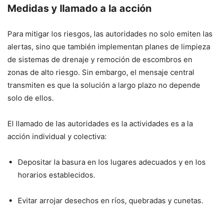
Medidas y llamado a la acción
Para mitigar los riesgos, las autoridades no solo emiten las
alertas, sino que también implementan planes de limpieza
de sistemas de drenaje y remoción de escombros en
zonas de alto riesgo. Sin embargo, el mensaje central
transmiten es que la solución a largo plazo no depende
solo de ellos.
El llamado de las autoridades es la actividades es a la
acción individual y colectiva:
Depositar la basura en los lugares adecuados y en los
horarios establecidos.
Evitar arrojar desechos en ríos, quebradas y cunetas.