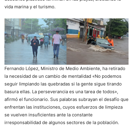
vida marina y el turismo.
Fernando López, Ministro de Medio Ambiente, ha retirado
la necesidad de un cambio de mentalidad «No podemos
seguir limpiando las quebradas si la gente sigue tirando
basura ellas. La perseverancia es una tarea de todos»,
afirmó el funcionario. Sus palabras subrayan el desafío que
enfrentan las instituciones, cuyos esfuerzos de limpieza
se vuelven insuficientes ante la constante
irresponsabilidad de algunos sectores de la población.