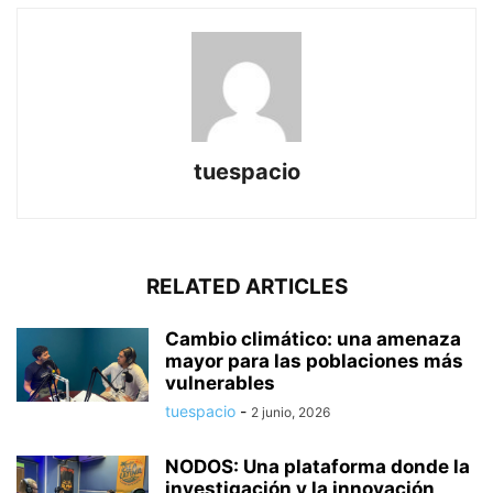
tuespacio
RELATED ARTICLES
Cambio climático: una amenaza
mayor para las poblaciones más
vulnerables
tuespacio
-
2 junio, 2026
NODOS: Una plataforma donde la
investigación y la innovación