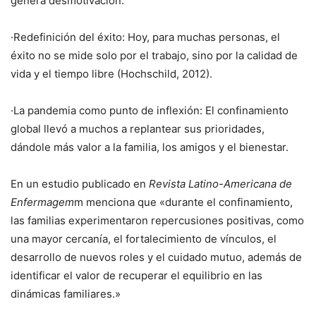
genera desmotivación.
·Redefinición del éxito: Hoy, para muchas personas, el
éxito no se mide solo por el trabajo, sino por la calidad de
vida y el tiempo libre (Hochschild, 2012).
·La pandemia como punto de inflexión: El confinamiento
global llevó a muchos a replantear sus prioridades,
dándole más valor a la familia, los amigos y el bienestar.
En un estudio publicado en
Revista Latino-Americana de
Enfermagem
m menciona que «durante el confinamiento,
las familias experimentaron repercusiones positivas, como
una mayor cercanía, el fortalecimiento de vínculos, el
desarrollo de nuevos roles y el cuidado mutuo, además de
identificar el valor de recuperar el equilibrio en las
dinámicas familiares.»