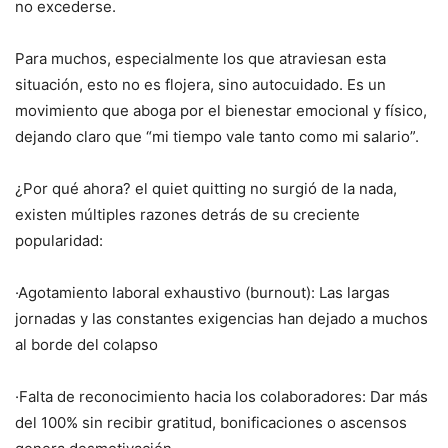
no excederse.
Para muchos, especialmente los que atraviesan esta
situación, esto no es flojera, sino autocuidado. Es un
movimiento que aboga por el bienestar emocional y físico,
dejando claro que “mi tiempo vale tanto como mi salario”.
¿Por qué ahora? el quiet quitting no surgió de la nada,
existen múltiples razones detrás de su creciente
popularidad:
·Agotamiento laboral exhaustivo (burnout): Las largas
jornadas y las constantes exigencias han dejado a muchos
al borde del colapso
·Falta de reconocimiento hacia los colaboradores: Dar más
del 100% sin recibir gratitud, bonificaciones o ascensos