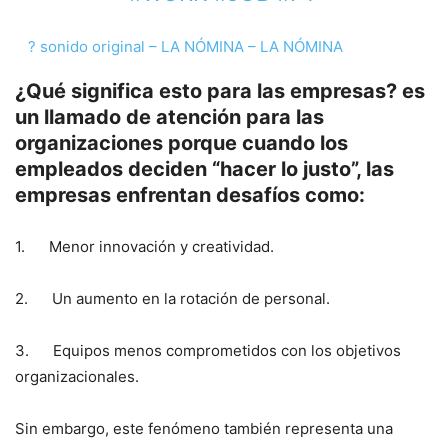
? sonido original – LA NÓMINA – LA NÓMINA
¿Qué significa esto para las empresas? es
un llamado de atención para las
organizaciones porque cuando los
empleados deciden “hacer lo justo”, las
empresas enfrentan desafíos como:
1. Menor innovación y creatividad.
2. Un aumento en la rotación de personal.
3. Equipos menos comprometidos con los objetivos
organizacionales.
Sin embargo, este fenómeno también representa una