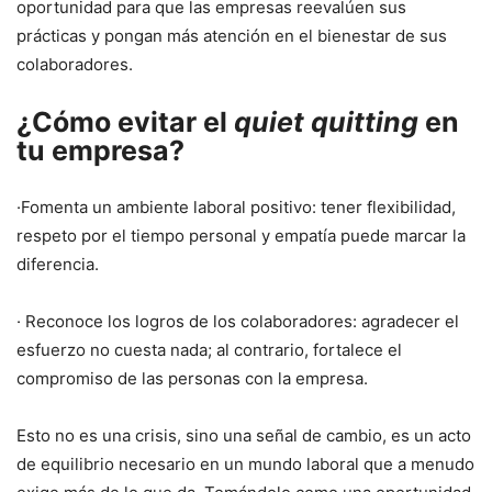
oportunidad para que las empresas reevalúen sus
prácticas y pongan más atención en el bienestar de sus
colaboradores.
¿Cómo evitar el
quiet quitting
en
tu empresa?
·Fomenta un ambiente laboral positivo: tener flexibilidad,
respeto por el tiempo personal y empatía puede marcar la
diferencia.
· Reconoce los logros de los colaboradores: agradecer el
esfuerzo no cuesta nada; al contrario, fortalece el
compromiso de las personas con la empresa.
Esto no es una crisis, sino una señal de cambio, es un acto
de equilibrio necesario en un mundo laboral que a menudo