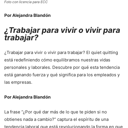
Foto con licencia para ECC
Por Alejandra Blandón
¿Trabajar para vivir o vivir para
trabajar?
¿Trabajar para vivir o vivir para trabajar? El quiet quitting
está redefiniendo cómo equilibramos nuestras vidas
personales y laborales. Descubre por qué esta tendencia
está ganando fuerza y qué significa para los empleados y
las empresas.
Por Alejandra Blandón
La frase “¿Por qué dar más de lo que te piden si no
obtienes nada a cambio?” captura el espíritu de una
tendencia laboral que está revolucionando la forma en que