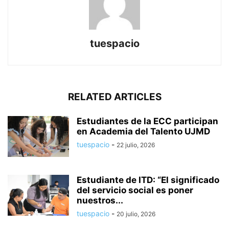
tuespacio
RELATED ARTICLES
Estudiantes de la ECC participan
en Academia del Talento UJMD
tuespacio
-
22 julio, 2026
Estudiante de ITD: “El significado
del servicio social es poner
nuestros...
tuespacio
-
20 julio, 2026