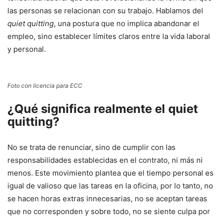
las personas se relacionan con su trabajo. Hablamos del
quiet quitting
, una postura que no implica abandonar el
empleo, sino establecer límites claros entre la vida laboral
y personal.
Foto con licencia para ECC
¿Qué significa realmente el quiet
quitting?
No se trata de renunciar, sino de cumplir con las
responsabilidades establecidas en el contrato, ni más ni
menos. Este movimiento plantea que el tiempo personal es
igual de valioso que las tareas en la oficina, por lo tanto, no
se hacen horas extras innecesarias, no se aceptan tareas
que no corresponden y sobre todo, no se siente culpa por