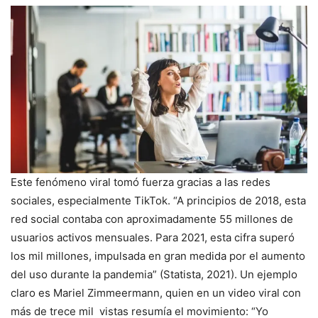
Este fenómeno viral tomó fuerza gracias a las redes
sociales, especialmente TikTok. “A principios de 2018, esta
red social contaba con aproximadamente 55 millones de
usuarios activos mensuales. Para 2021, esta cifra superó
los mil millones, impulsada en gran medida por el aumento
del uso durante la pandemia” (Statista, 2021). Un ejemplo
claro es Mariel Zimmeermann, quien en un video viral con
más de trece mil vistas resumía el movimiento: “Yo