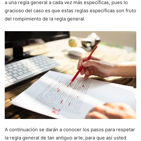
a una regla general a cada vez más específicas, pues lo
gracioso del caso es que estas reglas específicas son fruto
del rompimiento de la regla general.
A continuación se darán a conocer los pasos para respetar
la regla general de tan antiguo arte, para que así usted