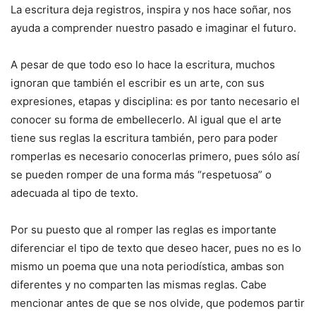
La escritura deja registros, inspira y nos hace soñar, nos
ayuda a comprender nuestro pasado e imaginar el futuro.
A pesar de que todo eso lo hace la escritura, muchos
ignoran que también el escribir es un arte, con sus
expresiones, etapas y disciplina: es por tanto necesario el
conocer su forma de embellecerlo. Al igual que el arte
tiene sus reglas la escritura también, pero para poder
romperlas es necesario conocerlas primero, pues sólo así
se pueden romper de una forma más “respetuosa” o
adecuada al tipo de texto.
Por su puesto que al romper las reglas es importante
diferenciar el tipo de texto que deseo hacer, pues no es lo
mismo un poema que una nota periodística, ambas son
diferentes y no comparten las mismas reglas. Cabe
mencionar antes de que se nos olvide, que podemos partir