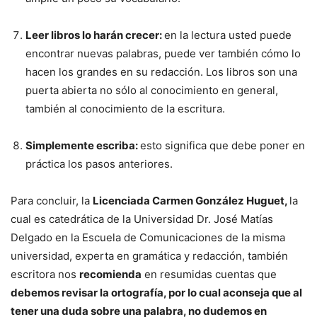
Leer libros lo harán crecer:
en la lectura usted puede
encontrar nuevas palabras, puede ver también cómo lo
hacen los grandes en su redacción. Los libros son una
puerta abierta no sólo al conocimiento en general,
también al conocimiento de la escritura.
Simplemente escriba:
esto significa que debe poner en
práctica los pasos anteriores.
Para concluir, la
Licenciada Carmen González Huguet,
la
cual es catedrática de la Universidad Dr. José Matías
Delgado en la Escuela de Comunicaciones de la misma
universidad, experta en gramática y redacción, también
escritora nos
recomienda
en resumidas cuentas que
debemos revisar la ortografía, por lo cual aconseja que al
tener una duda sobre una palabra, no dudemos en