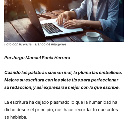
Foto con licencia – Banco de imágenes.
Por Jorge Manuel Pania Herrera
Cuando las palabras suenan mal, la pluma las embellece.
Mejore su escritura con los siete tips para perfeccionar
su redacción, y así expresarse mejor con lo que escribe.
La escritura ha dejado plasmado lo que la humanidad ha
dicho desde el principio, nos hace recordar lo que antes
se hablaba.