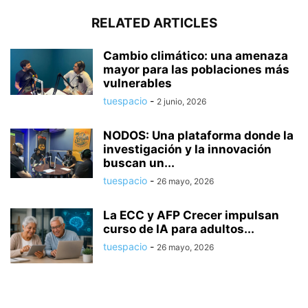
RELATED ARTICLES
Cambio climático: una amenaza
mayor para las poblaciones más
vulnerables
tuespacio
-
2 junio, 2026
NODOS: Una plataforma donde la
investigación y la innovación
buscan un...
tuespacio
-
26 mayo, 2026
La ECC y AFP Crecer impulsan
curso de IA para adultos...
tuespacio
-
26 mayo, 2026