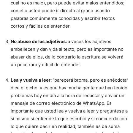
cual no es malo), pero puede evitar malos entendidos;
con ello usted puede ir directo al grano usando
palabras comúnmente conocidas y escribir textos
cortos y fáciles de entender.
No abuse de los adjetivos:
a veces los adjetivos
embellecen y dan vida al texto, pero es importante no
abusar de ellos, de lo contrario la escritura se volverá
un poco rara y difícil de entender.
Lea y vuelva a leer: “
parecerá broma, pero es anécdota”
dice el dicho, y es que hay mucha gente que han tenido
problemas hoy en día a la hora de redactar y enviar un
mensaje de correo electrónico de WhatsApp. Es
importante que usted lea y vuelva a leer y pregúntese a
sí mismo si entiende lo que escribió y si concuerda con
lo que quiere decir en realidad; también es de suma