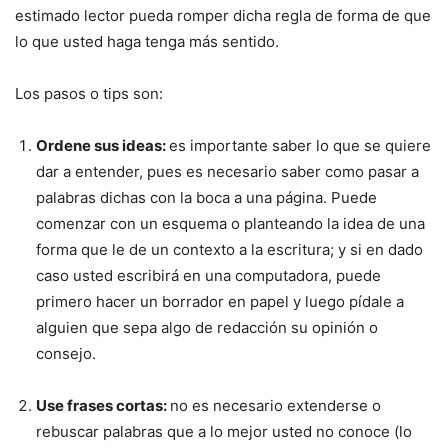
estimado lector pueda romper dicha regla de forma de que
lo que usted haga tenga más sentido.
Los pasos o tips son:
Ordene sus ideas:
es importante saber lo que se quiere
dar a entender, pues es necesario saber como pasar a
palabras dichas con la boca a una página. Puede
comenzar con un esquema o planteando la idea de una
forma que le de un contexto a la escritura; y si en dado
caso usted escribirá en una computadora, puede
primero hacer un borrador en papel y luego pídale a
alguien que sepa algo de redacción su opinión o
consejo.
Use frases cortas:
no es necesario extenderse o
rebuscar palabras que a lo mejor usted no conoce (lo