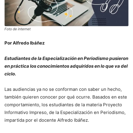
Foto de internet
Por Alfredo Ibáñez
Estudiantes de la Especialización en Periodismo pusieron
en práctica los conocimientos adquiridos en lo que va del
ciclo.
Las audiencias ya no se conforman con saber un hecho,
también quieren conocer por qué ocurre. Basados en este
comportamiento, los estudiantes de la materia Proyecto
Informativo Impreso, de la Especialización en Periodismo,
impartida por el docente Alfredo Ibáñez.