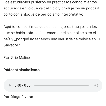
Los estudiantes pusieron en práctica los conocimientos
adquiridos en lo que va del ciclo y produjeron un pódcast
corto con enfoque de periodismo interpretativo.
Aquí te compartimos dos de los mejores trabajos en los
que se habla sobre el incremento del alcoholismo en el
país y ¿por qué no tenemos una industria de música en El
Salvador?
Por Siria Molina
Pódcast alcoholismo
Por Diego Rivera: