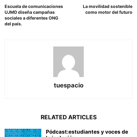
Escuela de comunicaciones
La movilidad sostenible
UJMD diseña campañas
como motor del futuro
sociales a diferentes ONG
del país.
tuespacio
RELATED ARTICLES
Pódcast:estudiantes y voces de