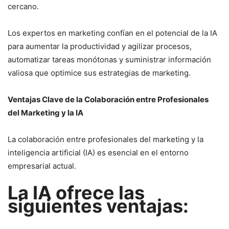
cercano.
Los expertos en marketing confían en el potencial de la IA
para aumentar la productividad y agilizar procesos,
automatizar tareas monótonas y suministrar información
valiosa que optimice sus estrategias de marketing.
Ventajas Clave de la Colaboración entre Profesionales
del Marketing y la IA
La colaboración entre profesionales del marketing y la
inteligencia artificial (IA) es esencial en el entorno
empresarial actual.
La IA ofrece las
siguientes ventajas: