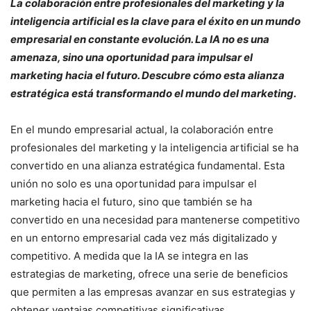
La colaboración entre profesionales del marketing y la
inteligencia artificial es la clave para el éxito en un mundo
empresarial en constante evolución. La IA no es una
amenaza, sino una oportunidad para impulsar el
marketing hacia el futuro. Descubre cómo esta alianza
estratégica está transformando el mundo del marketing.
En el mundo empresarial actual, la colaboración entre
profesionales del marketing y la inteligencia artificial se ha
convertido en una alianza estratégica fundamental. Esta
unión no solo es una oportunidad para impulsar el
marketing hacia el futuro, sino que también se ha
convertido en una necesidad para mantenerse competitivo
en un entorno empresarial cada vez más digitalizado y
competitivo. A medida que la IA se integra en las
estrategias de marketing, ofrece una serie de beneficios
que permiten a las empresas avanzar en sus estrategias y
obtener ventajas competitivas significativas.