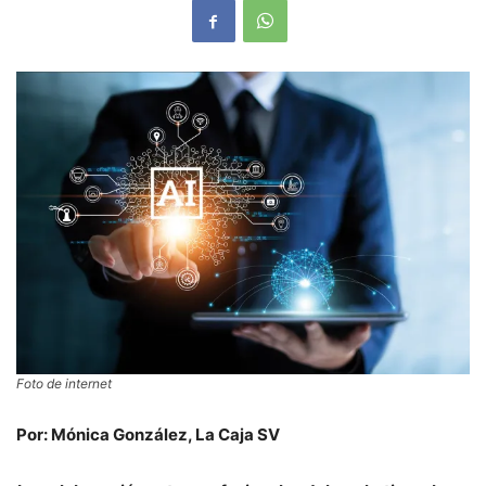
Foto de internet
Por: Mónica González, La Caja SV