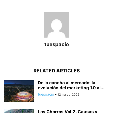
tuespacio
RELATED ARTICLES
De la cancha al mercado: la
evolución del marketing 1.0 al...
tuespacio
-
12 marzo, 2025
Los Chorros Vol.2: Causas y