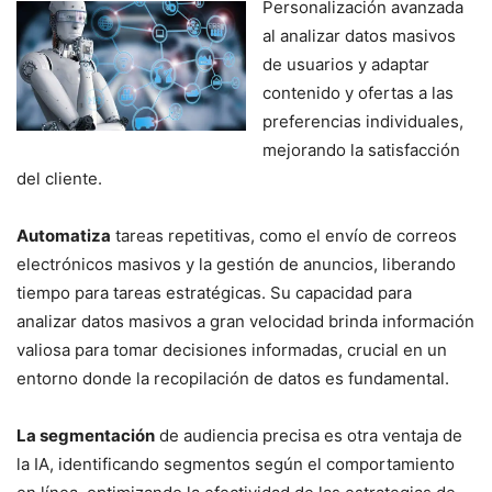
Personalización avanzada
al analizar datos masivos
de usuarios y adaptar
contenido y ofertas a las
preferencias individuales,
mejorando la satisfacción
del cliente.
Automatiza
tareas repetitivas, como el envío de correos
electrónicos masivos y la gestión de anuncios, liberando
tiempo para tareas estratégicas. Su capacidad para
analizar datos masivos a gran velocidad brinda información
valiosa para tomar decisiones informadas, crucial en un
entorno donde la recopilación de datos es fundamental.
La segmentación
de audiencia precisa es otra ventaja de
la IA, identificando segmentos según el comportamiento