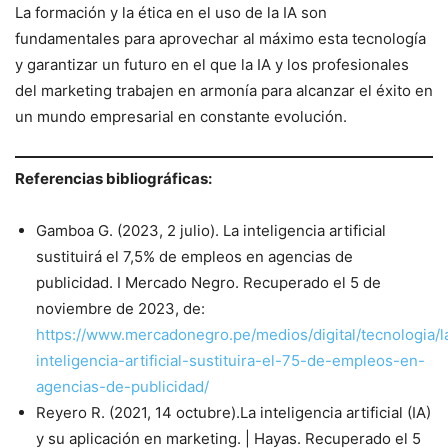
La formación y la ética en el uso de la IA son
fundamentales para aprovechar al máximo esta tecnología
y garantizar un futuro en el que la IA y los profesionales
del marketing trabajen en armonía para alcanzar el éxito en
un mundo empresarial en constante evolución.
Referencias bibliográficas:
Gamboa G. (2023, 2 julio). La inteligencia artificial
sustituirá el 7,5% de empleos en agencias de
publicidad. I Mercado Negro. Recuperado el 5 de
noviembre de 2023, de:
https://www.mercadonegro.pe/medios/digital/tecnologia/l
inteligencia-artificial-sustituira-el-75-de-empleos-en-
agencias-de-publicidad/
Reyero R. (2021, 14 octubre).La inteligencia artificial (IA)
y su aplicación en marketing. | Hayas. Recuperado el 5