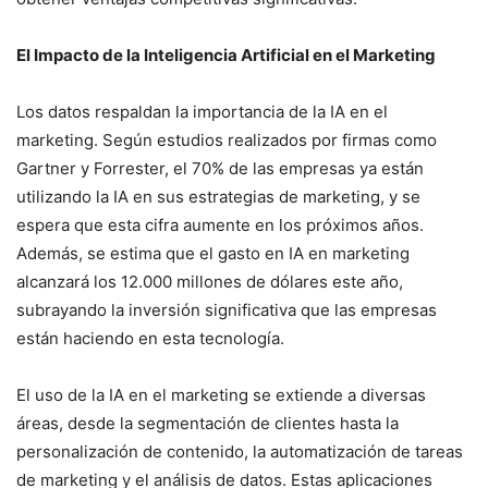
El Impacto de la Inteligencia Artificial en el Marketing
Los datos respaldan la importancia de la IA en el
marketing. Según estudios realizados por firmas como
Gartner y Forrester, el 70% de las empresas ya están
utilizando la IA en sus estrategias de marketing, y se
espera que esta cifra aumente en los próximos años.
Además, se estima que el gasto en IA en marketing
alcanzará los 12.000 millones de dólares este año,
subrayando la inversión significativa que las empresas
están haciendo en esta tecnología.
El uso de la IA en el marketing se extiende a diversas
áreas, desde la segmentación de clientes hasta la
personalización de contenido, la automatización de tareas
de marketing y el análisis de datos. Estas aplicaciones