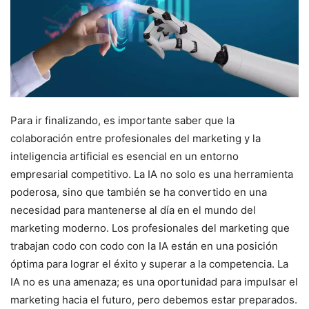
Para ir finalizando, es importante saber que la
colaboración entre profesionales del marketing y la
inteligencia artificial es esencial en un entorno
empresarial competitivo. La IA no solo es una herramienta
poderosa, sino que también se ha convertido en una
necesidad para mantenerse al día en el mundo del
marketing moderno. Los profesionales del marketing que
trabajan codo con codo con la IA están en una posición
óptima para lograr el éxito y superar a la competencia. La
IA no es una amenaza; es una oportunidad para impulsar el
marketing hacia el futuro, pero debemos estar preparados.