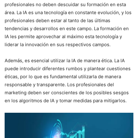
profesionales no deben descuidar su formación en esta
área. La IA es una tecnología en constante evolución, y los
profesionales deben estar al tanto de las últimas
tendencias y desarrollos en este campo. La formación en
IA les permite aprovechar al máximo esta tecnología y
liderar la innovación en sus respectivos campos.
Además, es esencial utilizar la IA de manera ética. La IA
puede introducir diferentes rumbos y plantear cuestiones
éticas, por lo que es fundamental utilizarla de manera
responsable y transparente. Los profesionales del
marketing deben ser conscientes de los posibles sesgos
en los algoritmos de IA y tomar medidas para mitigarlos.