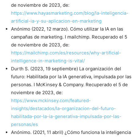
de noviembre de 2023, de:
https://www.hayasmarketing.com/blog/la-inteligencia-
artificial-ia-y-su-aplicacion-en-marketing
Anónimo (2022, 12 marzo). Cómo utilizar la IA en las
campañas de marketing. I mailchimp. Recuperado el 5
de noviembre de 2023, de:
https://mailchimp.com/es/resources/why-artificial-
intelligence-in-marketing-is-vital/
Durth S. (2023, 19 septiembre) La organización del
futuro: Habilitada por la IA generativa, impulsada por las
personas. I McKinsey & Company. Recuperado el 5 de
noviembre de 2023, de:
https://www.mckinsey.com/featured-
insights/destacados/la-organizacion-del-futuro-
habilitada-por-la-ia-generativa-impulsada-por-las-
personas/es
Anónimo. (2021, 11 abril) ¿Cómo funciona la inteligencia