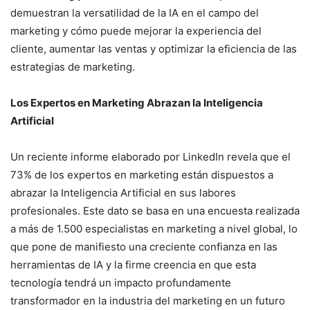
demuestran la versatilidad de la IA en el campo del
marketing y cómo puede mejorar la experiencia del
cliente, aumentar las ventas y optimizar la eficiencia de las
estrategias de marketing.
Los Expertos en Marketing Abrazan la Inteligencia
Artificial
Un reciente informe elaborado por LinkedIn revela que el
73% de los expertos en marketing están dispuestos a
abrazar la Inteligencia Artificial en sus labores
profesionales. Este dato se basa en una encuesta realizada
a más de 1.500 especialistas en marketing a nivel global, lo
que pone de manifiesto una creciente confianza en las
herramientas de IA y la firme creencia en que esta
tecnología tendrá un impacto profundamente
transformador en la industria del marketing en un futuro