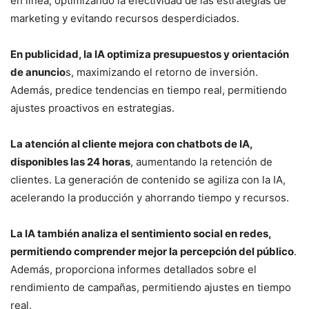
en línea, optimizando la efectividad de las estrategias de
marketing y evitando recursos desperdiciados.
En publicidad, la IA optimiza presupuestos y orientación
de anuncio
s, maximizando el retorno de inversión.
Además, predice tendencias en tiempo real, permitiendo
ajustes proactivos en estrategias.
La atención al cliente mejora con chatbots de IA,
disponibles las 24 horas
, aumentando la retención de
clientes. La generación de contenido se agiliza con la IA,
acelerando la producción y ahorrando tiempo y recursos.
La IA también analiza el sentimiento social en redes,
permitiendo comprender mejor la percepción del público
.
Además, proporciona informes detallados sobre el
rendimiento de campañas, permitiendo ajustes en tiempo
real.