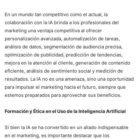
En un mundo tan competitivo como el actual, la
colaboración con la IA brinda a los profesionales del
marketing una ventaja competitiva al ofrecer
personalización avanzada, automatización de tareas,
análisis de datos, segmentación de audiencia precisa,
optimización de publicidad, predicción de tendencias,
mejora en la atención al cliente, generación de contenido
eficiente, análisis de sentimiento social y medición de
resultados. La IA no es una amenaza, sino una oportunidad
para impulsar el marketing hacia el futuro, siempre que
estemos preparados para aprovechar sus beneficios.
Formación y Ética en el Uso de la Inteligencia Artificial
Si bien la IA se ha convertido en un aliado indispensable
en el marketing, es importante destacar que los