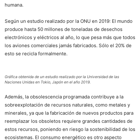
humana.
Según un estudio realizado por la ONU en 2019: El mundo
produce hasta 50 millones de toneladas de desechos
electrónicos y eléctricos al año, lo que pesa más que todos
los aviones comerciales jamás fabricados. Sólo el 20% de
esto se recicla formalmente.
Gráfica obtenida de un estudio realizado por la Universidad de las
Naciones Unidas en Tokio, Japón en el año 2019.
Además, la obsolescencia programada contribuye a la
sobreexplotación de recursos naturales, como metales y
minerales, ya que la fabricación de nuevos productos para
reemplazar los obsoletos requiere grandes cantidades de
estos recursos, poniendo en riesgo la sostenibilidad de los
ecosistemas. El consumo energético es otro aspecto