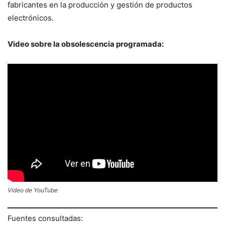
fabricantes en la producción y gestión de productos
electrónicos.
Video sobre la obsolescencia programada:
Video de YouTube
Fuentes consultadas: