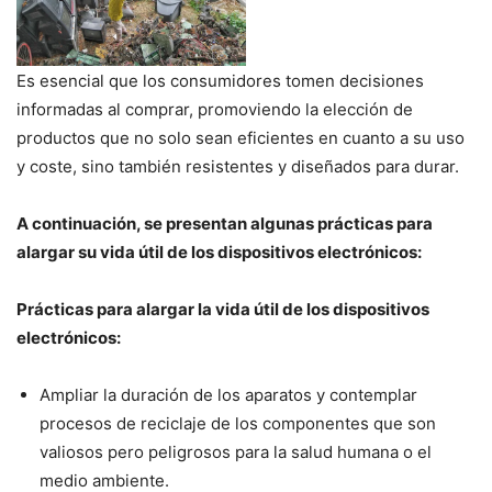
Es esencial que los consumidores tomen decisiones
informadas al comprar, promoviendo la elección de
productos que no solo sean eficientes en cuanto a su uso
y coste, sino también resistentes y diseñados para durar.
A continuación, se presentan algunas prácticas para
alargar su vida útil de los dispositivos electrónicos:
Prácticas para alargar la vida útil de los dispositivos
electrónicos:
Ampliar la duración de los aparatos y contemplar
procesos de reciclaje de los componentes que son
valiosos pero peligrosos para la salud humana o el
medio ambiente.