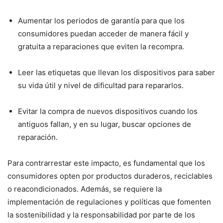
Aumentar los periodos de garantía para que los
consumidores puedan acceder de manera fácil y
gratuita a reparaciones que eviten la recompra.
Leer las etiquetas que llevan los dispositivos para saber
su vida útil y nivel de dificultad para repararlos.
Evitar la compra de nuevos dispositivos cuando los
antiguos fallan, y en su lugar, buscar opciones de
reparación.
Para contrarrestar este impacto, es fundamental que los
consumidores opten por productos duraderos, reciclables
o reacondicionados. Además, se requiere la
implementación de regulaciones y políticas que fomenten
la sostenibilidad y la responsabilidad por parte de los