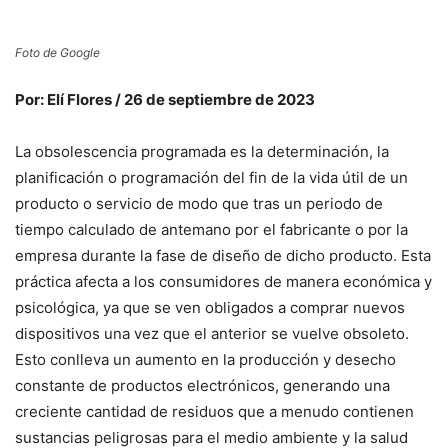
Foto de Google
Por: Elí Flores / 26 de septiembre de 2023
La obsolescencia programada es la determinación, la
planificación o programación del fin de la vida útil de un
producto o servicio de modo que tras un periodo de
tiempo calculado de antemano por el fabricante o por la
empresa durante la fase de diseño de dicho producto. Esta
práctica afecta a los consumidores de manera económica y
psicológica, ya que se ven obligados a comprar nuevos
dispositivos una vez que el anterior se vuelve obsoleto.
Esto conlleva un aumento en la producción y desecho
constante de productos electrónicos, generando una
creciente cantidad de residuos que a menudo contienen
sustancias peligrosas para el medio ambiente y la salud