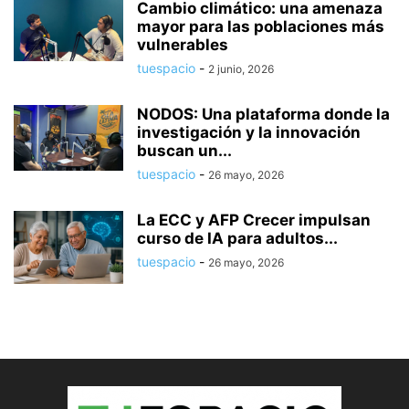
Cambio climático: una amenaza
mayor para las poblaciones más
vulnerables
tuespacio
-
2 junio, 2026
NODOS: Una plataforma donde la
investigación y la innovación
buscan un...
tuespacio
-
26 mayo, 2026
La ECC y AFP Crecer impulsan
curso de IA para adultos...
tuespacio
-
26 mayo, 2026