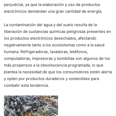
perjudicial, ya que la elaboración y uso de productos
electrónicos demandan una gran cantidad de energía.
La contaminación del agua y del suelo resulta de la
liberación de sustancias químicas peligrosas presentes en
los productos electrónicos desechados, afectando
negativamente tanto a los ecosistemas como a la salud
humana. Refrigeradoras, lavadoras, teléfonos,
computadoras, impresoras y bombillas son algunos de los
más propensos a la obsolescencia programada, lo que
plantea la necesidad de que los consumidores estén alerta
y opten por productos duraderos y sostenibles para
combatir esta tendencia.