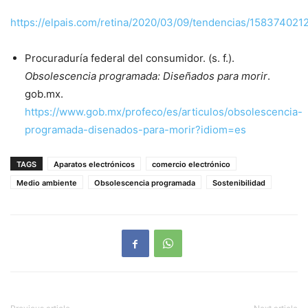
https://elpais.com/retina/2020/03/09/tendencias/15837402
Procuraduría federal del consumidor. (s. f.).
Obsolescencia programada: Diseñados para morir
.
gob.mx.
https://www.gob.mx/profeco/es/articulos/obsolescencia-
programada-disenados-para-morir?idiom=es
TAGS
Aparatos electrónicos
comercio electrónico
Medio ambiente
Obsolescencia programada
Sostenibilidad