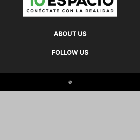
ABOUT US
FOLLOW US
©