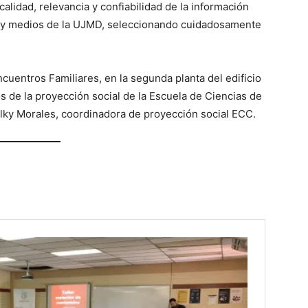
calidad, relevancia y confiabilidad de la información
s y medios de la UJMD, seleccionando cuidadosamente
ncuentros Familiares, en la segunda planta del edificio
s de la proyección social de la Escuela de Ciencias de
elky Morales, coordinadora de proyección social ECC.