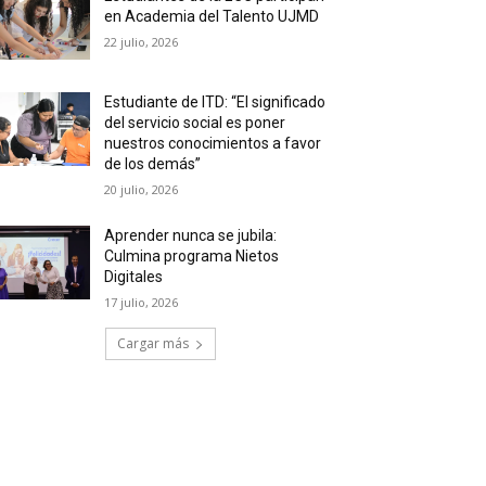
en Academia del Talento UJMD
22 julio, 2026
Estudiante de ITD: “El significado
del servicio social es poner
nuestros conocimientos a favor
de los demás”
20 julio, 2026
Aprender nunca se jubila:
Culmina programa Nietos
Digitales
17 julio, 2026
Cargar más