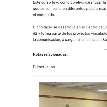
Este curso tuvo como objetivo garantizar la 
que se comparte en diferentes plataforma
el contenido.
Dicho taller se desarrolló en el Centro de E
#2 y forma parte de los proyectos vinculado
la comunicación, a cargo de la licenciada B
Notas relacionadas:
Primer curso