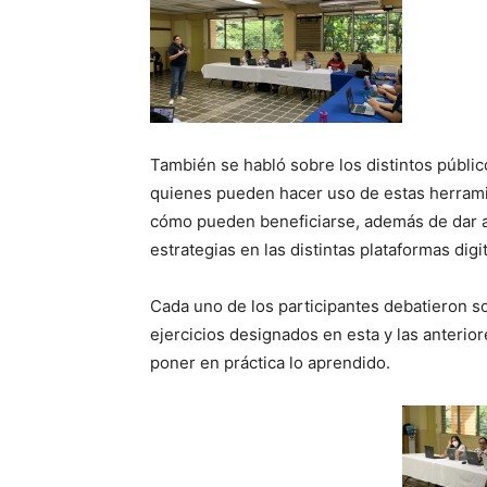
También se habló sobre los distintos públic
quienes pueden hacer uso de estas herramie
cómo pueden beneficiarse, además de dar a
estrategias en las distintas plataformas digi
Cada uno de los participantes debatieron s
ejercicios designados en esta y las anterior
poner en práctica lo aprendido.