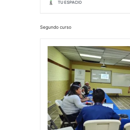
Segundo curso