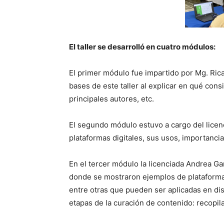
El taller se desarrolló en cuatro módulos:
El primer módulo fue impartido por Mg. Rica
bases de este taller al explicar en qué cons
principales autores, etc.
El segundo módulo estuvo a cargo del licen
plataformas digitales, sus usos, importancia,
En el tercer módulo la licenciada Andrea Ga
donde se mostraron ejemplos de plataformas
entre otras que pueden ser aplicadas en dis
etapas de la curación de contenido: recopilar 