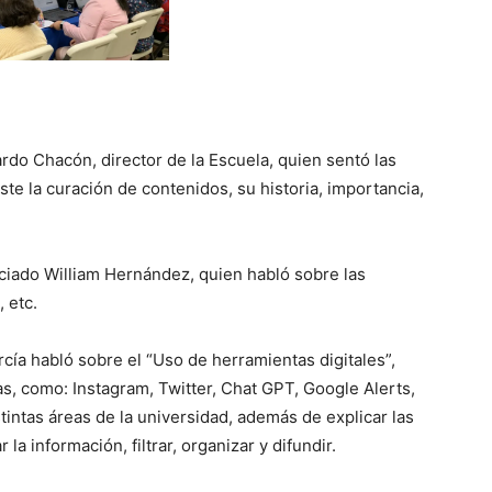
rdo Chacón, director de la Escuela, quien sentó las
iste la curación de contenidos, su historia, importancia,
ciado William Hernández, quien habló sobre las
 etc.
rcía habló sobre el “Uso de herramientas digitales”,
, como: Instagram, Twitter, Chat GPT, Google Alerts,
tintas áreas de la universidad, además de explicar las
la información, filtrar, organizar y difundir.