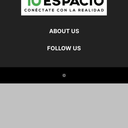
ABOUT US
FOLLOW US
©