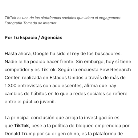
TikTok es una de las plataformas sociales que lidera el engagement.
Fotografía Tomada de Internet
Por Tu Espacio / Agencias
Hasta ahora, Google ha sido el rey de los buscadores.
Nadie le ha podido hacer frente. Sin embargo, hoy sí tiene
competidor y es TikTok. Según la encuesta Pew Research
Center, realizada en Estados Unidos a través de más de
1.300 entrevistas con adolescentes, afirma que hay
cambios de hábitos en lo que a redes sociales se refiere
entre el público juvenil.
La principal conclusión que arroja la investigación es
que
TikTok
, pese a la política de bloqueo emprendida por
Donald Trump por su origen chino, es la plataforma de