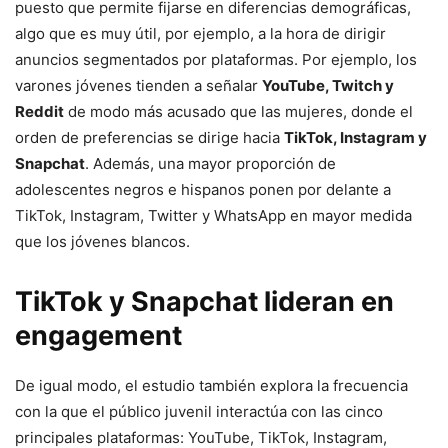
puesto que permite fijarse en diferencias demográficas,
algo que es muy útil, por ejemplo, a la hora de dirigir
anuncios segmentados por plataformas. Por ejemplo, los
varones jóvenes tienden a señalar
YouTube, Twitch y
Reddit
de modo más acusado que las mujeres, donde el
orden de preferencias se dirige hacia
TikTok, Instagram y
Snapchat
. Además, una mayor proporción de
adolescentes negros e hispanos ponen por delante a
TikTok, Instagram, Twitter y WhatsApp en mayor medida
que los jóvenes blancos.
TikTok y Snapchat lideran en
engagement
De igual modo, el estudio también explora la frecuencia
con la que el público juvenil interactúa con las cinco
principales plataformas: YouTube, TikTok, Instagram,