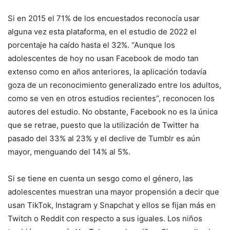
Si en 2015 el 71% de los encuestados reconocía usar
alguna vez esta plataforma, en el estudio de 2022 el
porcentaje ha caído hasta el 32%. “Aunque los
adolescentes de hoy no usan Facebook de modo tan
extenso como en años anteriores, la aplicación todavía
goza de un reconocimiento generalizado entre los adultos,
como se ven en otros estudios recientes”, reconocen los
autores del estudio. No obstante, Facebook no es la única
que se retrae, puesto que la utilización de Twitter ha
pasado del 33% al 23% y el declive de Tumblr es aún
mayor, menguando del 14% al 5%.
Si se tiene en cuenta un sesgo como el género, las
adolescentes muestran una mayor propensión a decir que
usan TikTok, Instagram y Snapchat y ellos se fijan más en
Twitch o Reddit con respecto a sus iguales. Los niños