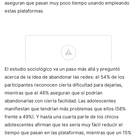
aseguran que pasan muy poco tiempo usando empleando
estas plataformas.
El estudio sociológico va un paso más allá y preguntó
acerca de la idea de abandonar las redes: el 54% de los
participantes reconocen cierta dificultad para dejarlas,
mientras que el 46% aseguran que sí podrían
abandonarlas con cierta facilidad. Las adolescentes
manifiestan que tendrían más problemas que ellos (58%
frente a 49%). Y hasta una cuarta parte de los chicos
adolescentes afirman que les sería muy fácil reducir el
tiempo que pasan en las plataformas, mientras que un 15%