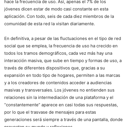
hace la frecuencia de uso. Así, apenas el 7% de los
jóvenes dicen estar de modo casi constante en esta
aplicación. Con todo, seis de cada diez miembros de la
comunidad de esta red la visitan diariamente.
En definitiva, a pesar de las fluctuaciones en el tipo de red
social que se emplea, la frecuencia de uso ha crecido en
todos los tramos demográficos, cada vez más hay una
interacción masiva, que sube en tiempo y formas de uso, a
través de diferentes dispositivos que, gracias a su
expansión en todo tipo de hogares, permiten a las marcas
y a los creadores de contenidos acceder a audiencias
masivas y transversales. Los jóvenes no entienden sus
relaciones sin la intermediación de una plataforma y el
“constantemente” aparece en casi todas sus respuestas,
por lo que el trasvase de mensajes para estas
generaciones será siempre a través de una pantalla, donde
proyectan su mundo y reflexiones.