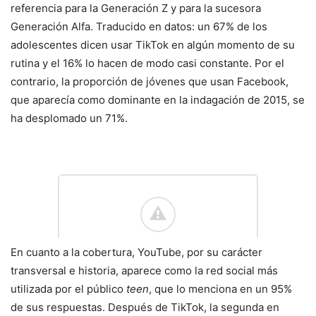
referencia para la Generación Z y para la sucesora
Generación Alfa. Traducido en datos: un 67% de los
adolescentes dicen usar TikTok en algún momento de su
rutina y el 16% lo hacen de modo casi constante. Por el
contrario, la proporción de jóvenes que usan Facebook,
que aparecía como dominante en la indagación de 2015, se
ha desplomado un 71%.
En cuanto a la cobertura, YouTube, por su carácter
transversal e historia, aparece como la red social más
utilizada por el público
teen
, que lo menciona en un 95%
de sus respuestas. Después de TikTok, la segunda en