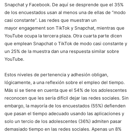
Snapchat y Facebook. De aquí se desprende que el 35%
de los encuestados usan al menos una de ellas de “modo
casi constante”. Las redes que muestran un
mayor engagement son TikTok y Snapchat, mientras que
YouTube ocupa la tercera plaza. Otra cuarta parte dicen
que emplean Snapchat o TikTok de modo casi constante y
un 25% de la muestra dan una respuesta similar sobre
YouTube.
Estos niveles de pertenencia y adhesión obligan,
lógicamente, a una reflexión sobre el empleo del tiempo.
Más si se tiene en cuenta que el 54% de los adolescentes
reconocen que les sería difícil dejar las redes sociales. Sin
embargo, la mayoría de los encuestados (55%) defienden
que pasan el tiempo adecuado usando las aplicaciones y
solo un tercio de los adolescentes (36%) admiten pasar
demasiado tiempo en las redes sociales. Apenas un 8%