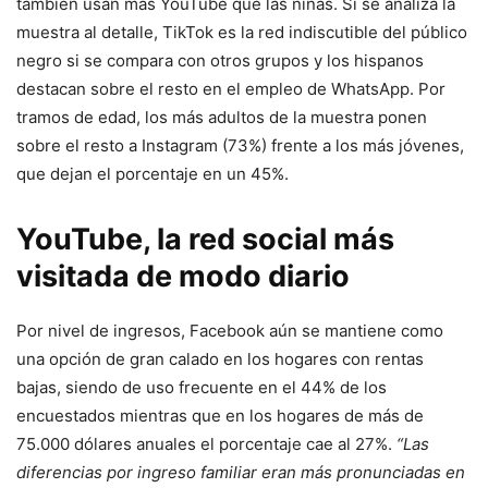
también usan más YouTube que las niñas. Si se analiza la
muestra al detalle, TikTok es la red indiscutible del público
negro si se compara con otros grupos y los hispanos
destacan sobre el resto en el empleo de WhatsApp. Por
tramos de edad, los más adultos de la muestra ponen
sobre el resto a Instagram (73%) frente a los más jóvenes,
que dejan el porcentaje en un 45%.
YouTube, la red social más
visitada de modo diario
Por nivel de ingresos, Facebook aún se mantiene como
una opción de gran calado en los hogares con rentas
bajas, siendo de uso frecuente en el 44% de los
encuestados mientras que en los hogares de más de
75.000 dólares anuales el porcentaje cae al 27%.
“Las
diferencias por ingreso familiar eran más pronunciadas en