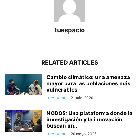
tuespacio
RELATED ARTICLES
Cambio climático: una amenaza
mayor para las poblaciones más
vulnerables
tuespacio
-
2 junio, 2026
NODOS: Una plataforma donde la
investigación y la innovación
buscan un...
tuespacio
-
26 mayo, 2026