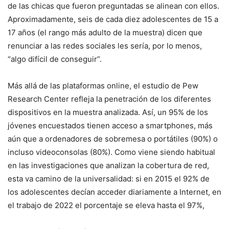
de las chicas que fueron preguntadas se alinean con ellos.
Aproximadamente, seis de cada diez adolescentes de 15 a
17 años (el rango más adulto de la muestra) dicen que
renunciar a las redes sociales les sería, por lo menos,
“algo difícil de conseguir”.
Más allá de las plataformas online, el estudio de Pew
Research Center refleja la penetración de los diferentes
dispositivos en la muestra analizada. Así, un 95% de los
jóvenes encuestados tienen acceso a smartphones, más
aún que a ordenadores de sobremesa o portátiles (90%) o
incluso videoconsolas (80%). Como viene siendo habitual
en las investigaciones que analizan la cobertura de red,
esta va camino de la universalidad: si en 2015 el 92% de
los adolescentes decían acceder diariamente a Internet, en
el trabajo de 2022 el porcentaje se eleva hasta el 97%,