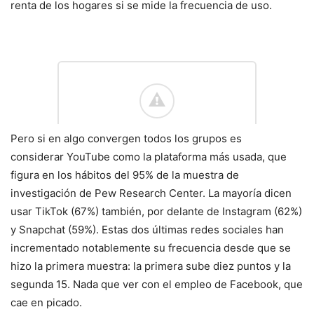
renta de los hogares si se mide la frecuencia de uso.
Pero si en algo convergen todos los grupos es
considerar YouTube como la plataforma más usada, que
figura en los hábitos del 95% de la muestra de
investigación de Pew Research Center. La mayoría dicen
usar TikTok (67%) también, por delante de Instagram (62%)
y Snapchat (59%). Estas dos últimas redes sociales han
incrementado notablemente su frecuencia desde que se
hizo la primera muestra: la primera sube diez puntos y la
segunda 15. Nada que ver con el empleo de Facebook, que
cae en picado.