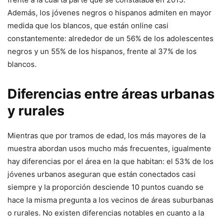
Además, los jóvenes negros o hispanos admiten en mayor
medida que los blancos, que están online casi
constantemente: alrededor de un 56% de los adolescentes
negros y un 55% de los hispanos, frente al 37% de los
blancos.
Diferencias entre áreas urbanas
y rurales
Mientras que por tramos de edad, los más mayores de la
muestra abordan usos mucho más frecuentes, igualmente
hay diferencias por el área en la que habitan: el 53% de los
jóvenes urbanos aseguran que están conectados casi
siempre y la proporción desciende 10 puntos cuando se
hace la misma pregunta a los vecinos de áreas suburbanas
o rurales. No existen diferencias notables en cuanto a la