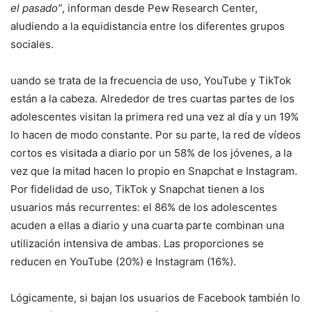
el pasado”
, informan desde Pew Research Center,
aludiendo a la equidistancia entre los diferentes grupos
sociales.
uando se trata de la frecuencia de uso, YouTube y TikTok
están a la cabeza. Alrededor de tres cuartas partes de los
adolescentes visitan la primera red una vez al día y un 19%
lo hacen de modo constante. Por su parte, la red de vídeos
cortos es visitada a diario por un 58% de los jóvenes, a la
vez que la mitad hacen lo propio en Snapchat e Instagram.
Por fidelidad de uso, TikTok y Snapchat tienen a los
usuarios más recurrentes: el 86% de los adolescentes
acuden a ellas a diario y una cuarta parte combinan una
utilización intensiva de ambas. Las proporciones se
reducen en YouTube (20%) e Instagram (16%).
Lógicamente, si bajan los usuarios de Facebook también lo