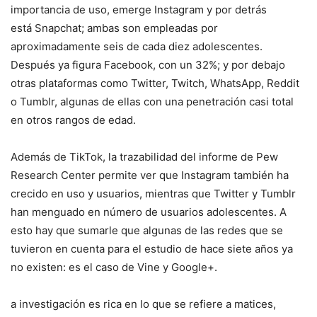
importancia de uso, emerge Instagram y por detrás
está Snapchat; ambas son empleadas por
aproximadamente seis de cada diez adolescentes.
Después ya figura Facebook, con un 32%; y por debajo
otras plataformas como Twitter, Twitch, WhatsApp, Reddit
o Tumblr, algunas de ellas con una penetración casi total
en otros rangos de edad.
Además de TikTok, la trazabilidad del informe de Pew
Research Center permite ver que Instagram también ha
crecido en uso y usuarios, mientras que Twitter y Tumblr
han menguado en número de usuarios adolescentes. A
esto hay que sumarle que algunas de las redes que se
tuvieron en cuenta para el estudio de hace siete años ya
no existen: es el caso de Vine y Google+.
a investigación es rica en lo que se refiere a matices,