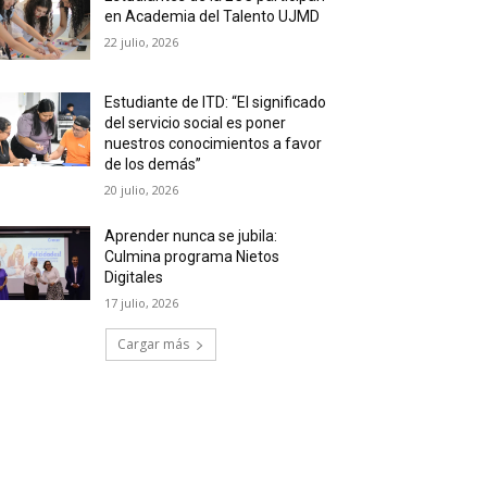
en Academia del Talento UJMD
22 julio, 2026
Estudiante de ITD: “El significado
del servicio social es poner
nuestros conocimientos a favor
de los demás”
20 julio, 2026
Aprender nunca se jubila:
Culmina programa Nietos
Digitales
17 julio, 2026
Cargar más