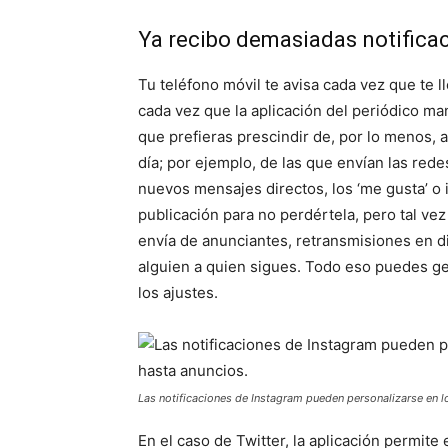
Ya recibo demasiadas notifica
Tu teléfono móvil te avisa cada vez que te 
cada vez que la aplicación del periódico ma
que prefieras prescindir de, por lo menos,
día; por ejemplo, de las que envían las red
nuevos mensajes directos, los ‘me gusta’ o 
publicación para no perdértela, pero tal vez
envía de anunciantes, retransmisiones en di
alguien a quien sigues. Todo eso puedes ges
los ajustes.
Las notificaciones de Instagram pueden personalizarse en l
En el caso de Twitter, la aplicación permite 