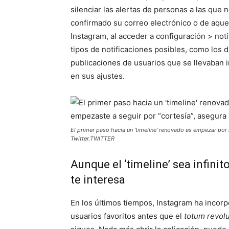
silenciar las alertas de personas a las que
confirmado su correo electrónico o de aque
Instagram, al acceder a configuración > not
tipos de notificaciones posibles, como los 
publicaciones de usuarios que se llevaban i
en sus ajustes.
El primer paso hacia un ‘timeline’ renovado es empezar por 
Twitter.TWITTER
Aunque el ‘timeline’ sea infini
te interesa
En los últimos tiempos, Instagram ha incorp
usuarios favoritos antes que el
totum revo