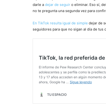
darle a
dejar de seguir
o eliminar. Eso sí, d
no te pregunta una segunda vez para confir
En TikTok resulta igual de simple
dejar de s
seguidores para que no sigan al día de tus 