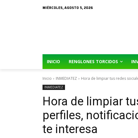
MIÉRCOLES, AGOSTO 5, 2026
INICIO
RENGLONES TORCIDOS
IN
Inicio
INMEDIATEZ
Hora de limpiar tus redes sociales
INMEDIATEZ
Hora de limpiar tu
perfiles, notificac
te interesa