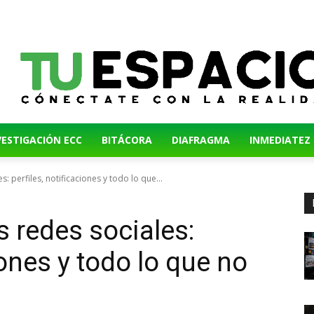
VESTIGACIÓN ECC
BITÁCORA
DIAFRAGMA
INMEDIATEZ
: perfiles, notificaciones y todo lo que...
s redes sociales:
iones y todo lo que no