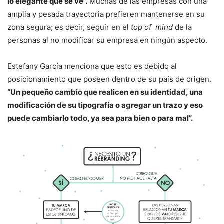
lo elegante que se ve”.
Muchas de las empresas con una
amplia y pesada trayectoria prefieren mantenerse en su
zona segura; es decir, seguir en el
top of mind
de la
personas al no modificar su empresa en ningún aspecto.
Estefany García menciona que esto es debido al
posicionamiento que poseen dentro de su país de origen.
“Un pequeño cambio que realicen en su identidad, una
modificación de su tipografía o agregar un trazo y eso
puede cambiarlo todo, ya sea para bien o para mal”.