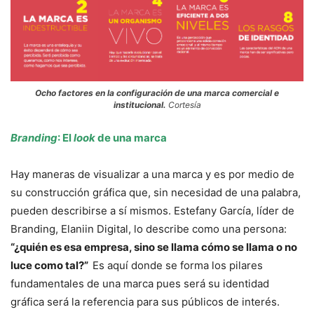
Ocho factores en la configuración de una marca comercial e
institucional.
Cortesía
Branding
: El
look
de una marca
Hay maneras de visualizar a una marca y es por medio de
su construcción gráfica que, sin necesidad de una palabra,
pueden describirse a sí mismos. Estefany García, líder de
Branding, Elaniin Digital, lo describe como una persona:
“¿quién es esa empresa, sino se llama cómo se llama o no
luce como tal?”
Es aquí donde se forma los pilares
fundamentales de una marca pues será su identidad
gráfica será la referencia para sus públicos de interés.