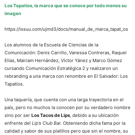
Los Tapatíos, la marca que se conoce por todo menos su
imagen
https://issuu.com/ujmd3/docs/manual_de_marca_tapat_os
Los alumnos de la Escuela de Ciencias de la
Comunicación: Denis Carrillo, Vanessa Contreras, Raquel
Elías, Mairiam Hernández, Víctor Yánez y Marco Gómez
cursando Comunicación Estratégica 2 y realizaron un
rebranding a una marca con renombre en El Salvador: Los
Tapatíos.
Una taquería, que cuenta con una larga trayectoria en el
país, pero no muchos la conocen por su verdadero nombre
sino por ser
Los Tacos de Lips
, debido a su ubicación
enfrente del
Lip’s Club Bar.
Obteniendo dicha fama por la
calidad y sabor de sus platillos pero que sin el nombre, su