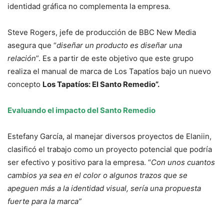
identidad gráfica no complementa la empresa.
Steve Rogers, jefe de producción de BBC New Media
asegura que “
diseñar un producto es diseñar una
relación
”. Es a partir de este objetivo que este grupo
realiza el manual de marca de Los Tapatíos bajo un nuevo
concepto
Los Tapatíos: El Santo Remedio”.
Evaluando el impacto del Santo Remedio
Estefany García, al manejar diversos proyectos de Elaniin,
clasificó el trabajo como un proyecto potencial que podría
ser efectivo y positivo para la empresa. “
Con unos cuantos
cambios ya sea en el color o algunos trazos que se
apeguen más a la identidad visual, sería una propuesta
fuerte para la marca”