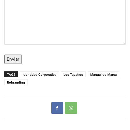
Enviar
TAGS
Identidad Corporativa
Los Tapatíos
Manual de Marca
Rebranding