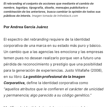
El
rebranding
el conjunto de acciones que mediante el cambio de
nombre, logotipo, tipografía, diseño, mensajes publicitario o
combinación de los anteriores, busca cambiar la opinión de todos sus
públicos de interés.
Imagen tomada de Intheblack.com
Por Andrea García Juárez
El espectro del
rebranding
requiere de la identidad
corporativa de una marca en su estado más puro y básico.
Un cambio que a las agencias les emociona y las empresas
temen pues no desean realizarlo porque ven a futuro una
pérdida de reconocimiento y prestigio que una posibilidad
para la generación de experiencias. Justo Villafañe (2008),
en su libro:
La gestión profesional de la Imagen
Corporativa,
define la identidad corporativa como
“aquellos atributos que le confieren el carácter de unicidad
y permanencia; algo parecido a su código genético.”