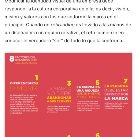
Modificar la identidad visual de una empresa debe
responder a la cultura corporativa de ella; es decir, visión,
misión y valores con los que se formó la marca en el
principio. Cuando un r
ebranding
es llevado a las manos de
un diseñador o un equipo creativo, el reto comienza en
conocer el verdadero “ser” de todo lo que la conforma.