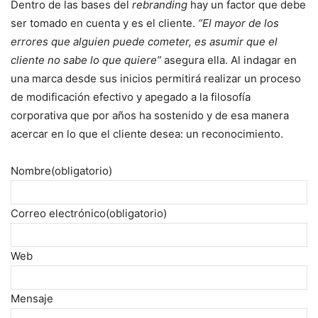
Dentro de las bases del
rebranding
hay un factor que debe
ser tomado en cuenta y es el cliente.
“El mayor de los
errores que alguien puede cometer, es asumir que el
cliente no sabe lo que quiere”
asegura ella. Al indagar en
una marca desde sus inicios permitirá realizar un proceso
de modificación efectivo y apegado a la filosofía
corporativa que por años ha sostenido y de esa manera
acercar en lo que el cliente desea: un reconocimiento.
Nombre
(obligatorio)
Correo electrónico
(obligatorio)
Web
Mensaje