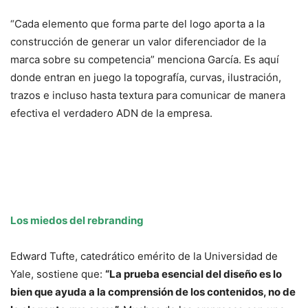
“Cada elemento que forma parte del logo aporta a la
construcción de generar un valor diferenciador de la
marca sobre su competencia” menciona García. Es aquí
donde entran en juego la topografía, curvas, ilustración,
trazos e incluso hasta textura para comunicar de manera
efectiva el verdadero ADN de la empresa.
Los miedos del rebranding
Edward Tufte, catedrático emérito de la Universidad de
Yale, sostiene que:
“La prueba esencial del diseño es lo
bien que ayuda a la comprensión de los contenidos, no de