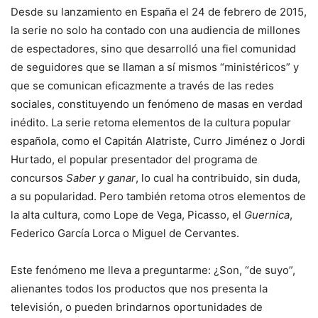
Desde su lanzamiento en España el 24 de febrero de 2015,
la serie no solo ha contado con una audiencia de millones
de espectadores, sino que desarrolló una fiel comunidad
de seguidores que se llaman a sí mismos “ministéricos” y
que se comunican eficazmente a través de las redes
sociales, constituyendo un fenómeno de masas en verdad
inédito. La serie retoma elementos de la cultura popular
española, como el Capitán Alatriste, Curro Jiménez o Jordi
Hurtado, el popular presentador del programa de
concursos
Saber y ganar
, lo cual ha contribuido, sin duda,
a su popularidad. Pero también retoma otros elementos de
la alta cultura, como Lope de Vega, Picasso, el
Guernica
,
Federico García Lorca o Miguel de Cervantes.
Este fenómeno me lleva a preguntarme: ¿Son, “de suyo”,
alienantes todos los productos que nos presenta la
televisión, o pueden brindarnos oportunidades de