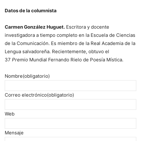
Datos de la columnista
Carmen González Huguet.
Escritora y docente
investigadora a tiempo completo en la Escuela de Ciencias
de la Comunicación. Es miembro de la Real Academia de la
Lengua salvadoreña. Recientemente, obtuvo el
37
Premio
Mundial Fernando Rielo de Poesía Mística.
Nombre
(obligatorio)
Correo electrónico
(obligatorio)
Web
Mensaje