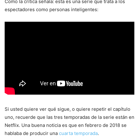
Como la crítica señala: esta es una serie que trata a los
espectadores como personas inteligentes:
Si usted quiere ver qué sigue, o quiere repetir el capítulo
uno, recuerde que las tres temporadas de la serie están en
Netflix. Una buena noticia es que en febrero de 2018 se
hablaba de producir una
cuarta temporada
.