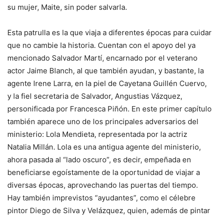
su mujer, Maite, sin poder salvarla.
Esta patrulla es la que viaja a diferentes épocas para cuidar
que no cambie la historia. Cuentan con el apoyo del ya
mencionado Salvador Martí, encarnado por el veterano
actor Jaime Blanch, al que también ayudan, y bastante, la
agente Irene Larra, en la piel de Cayetana Guillén Cuervo,
y la fiel secretaria de Salvador, Angustias Vázquez,
personificada por Francesca Piñón. En este primer capítulo
también aparece uno de los principales adversarios del
ministerio: Lola Mendieta, representada por la actriz
Natalia Millán. Lola es una antigua agente del ministerio,
ahora pasada al “lado oscuro”, es decir, empeñada en
beneficiarse egoístamente de la oportunidad de viajar a
diversas épocas, aprovechando las puertas del tiempo.
Hay también imprevistos “ayudantes”, como el célebre
pintor Diego de Silva y Velázquez, quien, además de pintar