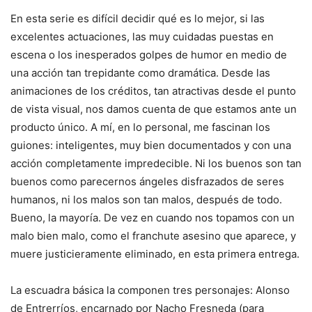
En esta serie es difícil decidir qué es lo mejor, si las
excelentes actuaciones, las muy cuidadas puestas en
escena o los inesperados golpes de humor en medio de
una acción tan trepidante como dramática. Desde las
animaciones de los créditos, tan atractivas desde el punto
de vista visual, nos damos cuenta de que estamos ante un
producto único. A mí, en lo personal, me fascinan los
guiones: inteligentes, muy bien documentados y con una
acción completamente impredecible. Ni los buenos son tan
buenos como parecernos ángeles disfrazados de seres
humanos, ni los malos son tan malos, después de todo.
Bueno, la mayoría. De vez en cuando nos topamos con un
malo bien malo, como el franchute asesino que aparece, y
muere justicieramente eliminado, en esta primera entrega.
La escuadra básica la componen tres personajes: Alonso
de Entrerríos, encarnado por Nacho Fresneda (para