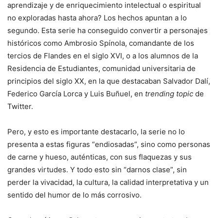
aprendizaje y de enriquecimiento intelectual o espiritual
no exploradas hasta ahora? Los hechos apuntan a lo
segundo. Esta serie ha conseguido convertir a personajes
históricos como Ambrosio Spínola, comandante de los
tercios de Flandes en el siglo XVI, o a los alumnos de la
Residencia de Estudiantes, comunidad universitaria de
principios del siglo XX, en la que destacaban Salvador Dalí,
Federico García Lorca y Luis Buñuel, en
trending topic
de
Twitter.
Pero, y esto es importante destacarlo, la serie no lo
presenta a estas figuras “endiosadas”, sino como personas
de carne y hueso, auténticas, con sus flaquezas y sus
grandes virtudes. Y todo esto sin “darnos clase”, sin
perder la vivacidad, la cultura, la calidad interpretativa y un
sentido del humor de lo más corrosivo.