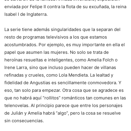
enviada por Felipe II contra la flota de su excuñada, la reina
Isabel I de Inglaterra.
La serie tiene además singularidades que la separan del
resto de programas televisivos a los que estamos
acostumbrados. Por ejemplo, es muy importante en ella el
papel que asumen las mujeres. No solo se trata de
heroínas resueltas e inteligentes, como Amelia Folch o
Irene Larra, sino que incluso pueden hacer de villanas
refinadas y crueles, como Lola Mendieta. La lealtad y
fidelidad de Angustias es sencillamente conmovedora. Y
eso, tan solo para empezar. Otra cosa que se agradece es
que no habrá aquí “rollitos” románticos tan comunes en las
telenovelas. Al principio parece que entre los personajes
de Julián y Amelia habrá “algo”, pero la cosa se resuelve
sin consecuencias.