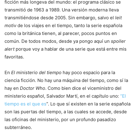
ficción más longeva del mundo: el programa clásico se
transmitió de 1963 a 1989. Una versión moderna lleva
transmitiéndose desde 2005. Sin embargo, salvo el
leit
motiv
de los viajes en el tiempo, tanto la serie española
como la británica tienen, al parecer, pocos puntos en
común. De todos modos, desde ya pongo aquí un
spoiler
alert
porque voy a hablar de una serie que está entre mis
favoritas.
En
El ministerio del tiempo
hay poco espacio para la
ciencia ficción. No hay una máquina del tiempo, como sí la
hay en
Doctor Who
. Como bien dice el viceministro del
ministerio español, Salvador Martí, en el capítulo uno:
“El
tiempo es el que es
”. Lo que sí existen en la serie española
son las puertas del tiempo, a las cuales se accede, desde
las oficinas del ministerio, por un profundo pasadizo
subterráneo.