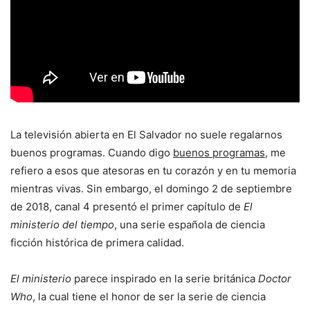
La televisión abierta en El Salvador no suele regalarnos
buenos programas. Cuando digo
buenos programas,
me
refiero a esos que atesoras en tu corazón y en tu memoria
mientras vivas. Sin embargo, el domingo 2 de septiembre
de 2018, canal 4 presentó el primer capítulo de
El
ministerio del tiempo
, una serie española de ciencia
ficción histórica de primera calidad.
El ministerio
parece inspirado en la serie británica
Doctor
Who
, la cual tiene el honor de ser la serie de ciencia